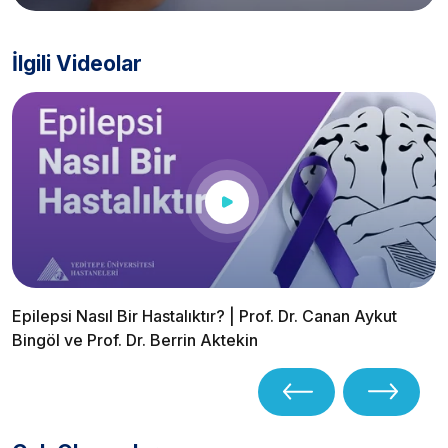
İlgili Videolar
Epilepsi Nasıl Bir Hastalıktır? | Prof. Dr. Canan Aykut
Bingöl ve Prof. Dr. Berrin Aktekin