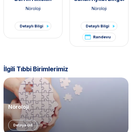
Nöroloji
Nöroloji
Detaylı Bilgi
Detaylı Bilgi
Randevu
İlgili Tıbbi Birimlerimiz
Nöroloji
Detaya Git