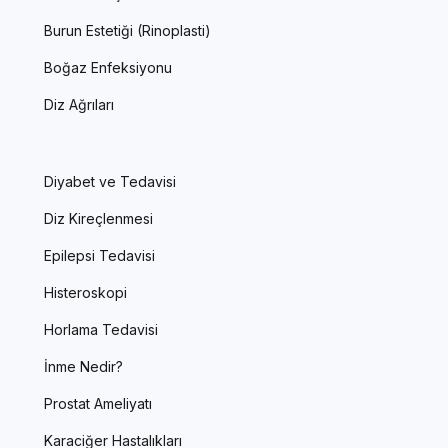
Burun Estetiği (Rinoplasti)
Boğaz Enfeksiyonu
Diz Ağrıları
Diyabet ve Tedavisi
Diz Kireçlenmesi
Epilepsi Tedavisi
Histeroskopi
Horlama Tedavisi
İnme Nedir?
Prostat Ameliyatı
Karaciğer Hastalıkları