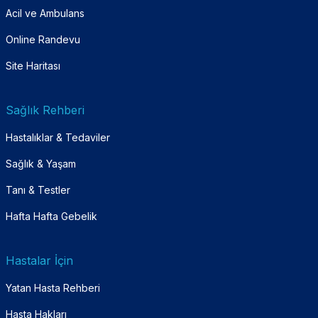
Acil ve Ambulans
Online Randevu
Site Haritası
Sağlık Rehberi
Hastalıklar & Tedaviler
Sağlık & Yaşam
Tanı & Testler
Hafta Hafta Gebelik
Hastalar İçin
Yatan Hasta Rehberi
Hasta Hakları