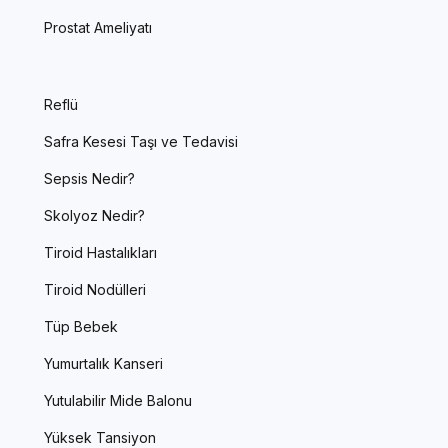
Prostat Ameliyatı
Reflü
Safra Kesesi Taşı ve Tedavisi
Sepsis Nedir?
Skolyoz Nedir?
Tiroid Hastalıkları
Tiroid Nodülleri
Tüp Bebek
Yumurtalık Kanseri
Yutulabilir Mide Balonu
Yüksek Tansiyon