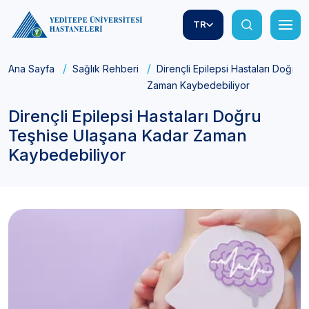
TR
Ana Sayfa
Sağlık Rehberi
Dirençli Epilepsi Hastaları Doğru
Zaman Kaybedebiliyor
Dirençli Epilepsi Hastaları Doğru
Teşhise Ulaşana Kadar Zaman
Kaybedebiliyor