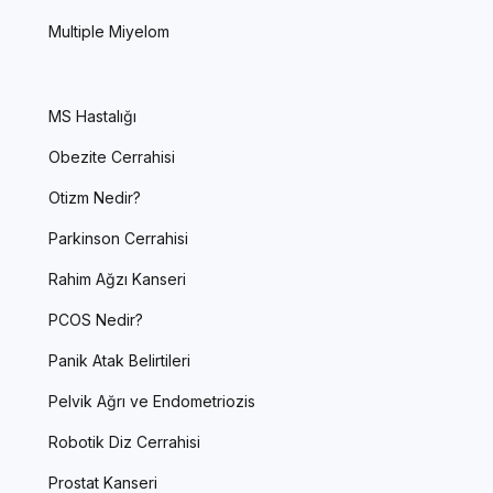
Multiple Miyelom
MS Hastalığı
Obezite Cerrahisi
Otizm Nedir?
Parkinson Cerrahisi
Rahim Ağzı Kanseri
PCOS Nedir?
Panik Atak Belirtileri
Pelvik Ağrı ve Endometriozis
Robotik Diz Cerrahisi
Prostat Kanseri