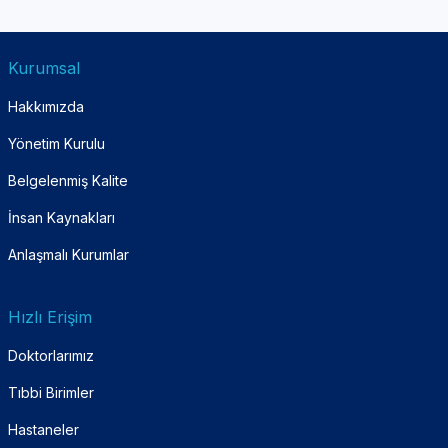
Kurumsal
Hakkımızda
Yönetim Kurulu
Belgelenmiş Kalite
İnsan Kaynakları
Anlaşmalı Kurumlar
Hızlı Erişim
Doktorlarımız
Tıbbi Birimler
Hastaneler