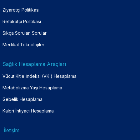
Ziyaretçi Politikası
Refakatçi Politikası
Sıkça Sorulan Sorular
Medikal Teknolojiler
Sağlık Hesaplama Araçları
Vücut Kitle İndeksi (VKİ) Hesaplama
Metabolizma Yaşı Hesaplama
Gebelik Hesaplama
Kalori İhtiyacı Hesaplama
İletişim