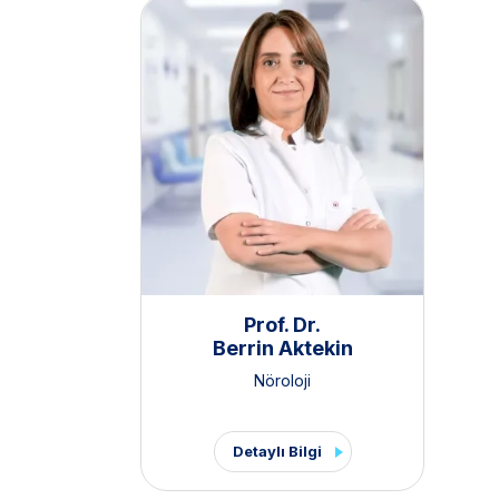
Prof. Dr.
Berrin Aktekin
Nöroloji
Detaylı Bilgi