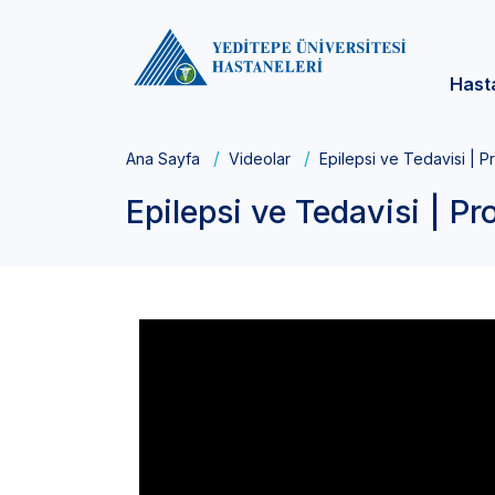
Hast
Ana Sayfa
Videolar
Epilepsi ve Tedavisi | Pr
Epilepsi ve Tedavisi | Pr