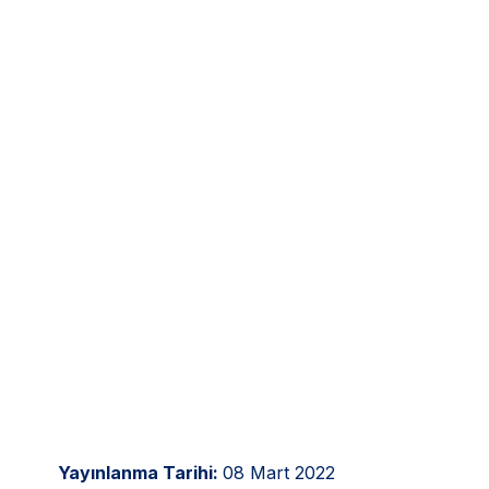
Yayınlanma Tarihi:
08 Mart 2022