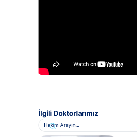
İlgili Doktorlarımız