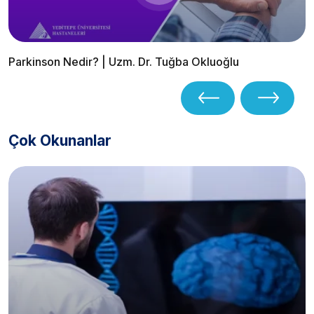
Parkinson Nedir? | Uzm. Dr. Tuğba Okluoğlu
Çok Okunanlar