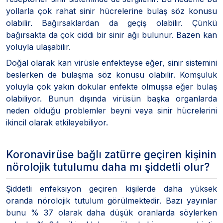
yollarla çok rahat sinir hücrelerine bulaş söz konusu
olabilir. Bağırsaklardan da geçiş olabilir. Çünkü
bağırsakta da çok ciddi bir sinir ağı bulunur. Bazen kan
yoluyla ulaşabilir.
Doğal olarak kan virüsle enfekteyse eğer, sinir sistemini
beslerken de bulaşma söz konusu olabilir. Komşuluk
yoluyla çok yakın dokular enfekte olmuşsa eğer bulaş
olabiliyor. Bunun dışında virüsün başka organlarda
neden olduğu problemler beyni veya sinir hücrelerini
ikincil olarak etkileyebiliyor.
Koronavirüse bağlı zatürre geçiren kişinin
nörolojik tutulumu daha mı şiddetli olur?
Şiddetli enfeksiyon geçiren kişilerde daha yüksek
oranda nörolojik tutulum görülmektedir. Bazı yayınlar
bunu % 37 olarak daha düşük oranlarda söylerken