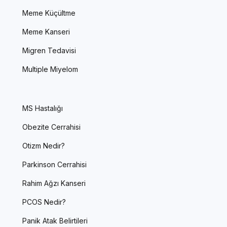
Meme Küçültme
Meme Kanseri
Migren Tedavisi
Multiple Miyelom
MS Hastalığı
Obezite Cerrahisi
Otizm Nedir?
Parkinson Cerrahisi
Rahim Ağzı Kanseri
PCOS Nedir?
Panik Atak Belirtileri