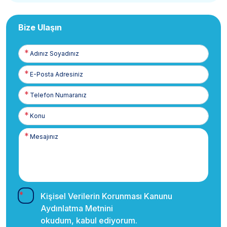
Bize Ulaşın
Adınız
Soyadınız
E-
Posta
Telefon
Numaranız
Kişisel Verilerin Korunması Kanunu
Aydınlatma Metnini
okudum, kabul ediyorum.