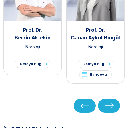
Prof. Dr.
Prof. Dr.
Berrin Aktekin
Canan Aykut Bingöl
Nöroloji
Nöroloji
Detaylı Bilgi
Detaylı Bilgi
Randevu