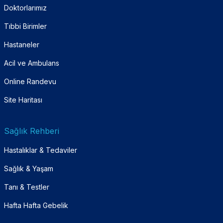
Doktorlarımız
Tıbbi Birimler
Hastaneler
Acil ve Ambulans
Online Randevu
Site Haritası
Sağlık Rehberi
Hastalıklar & Tedaviler
Sağlık & Yaşam
Tanı & Testler
Hafta Hafta Gebelik