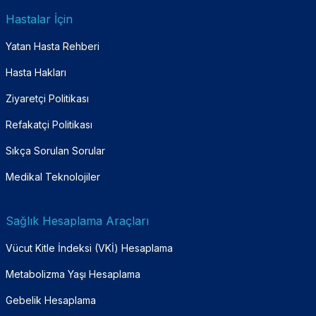
Hastalar İçin
Yatan Hasta Rehberi
Hasta Hakları
Ziyaretçi Politikası
Refakatçi Politikası
Sıkça Sorulan Sorular
Medikal Teknolojiler
Sağlık Hesaplama Araçları
Vücut Kitle İndeksi (VKİ) Hesaplama
Metabolizma Yaşı Hesaplama
Gebelik Hesaplama