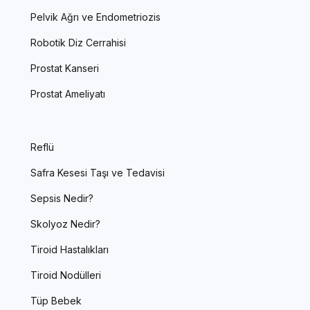
Pelvik Ağrı ve Endometriozis
Robotik Diz Cerrahisi
Prostat Kanseri
Prostat Ameliyatı
Reflü
Safra Kesesi Taşı ve Tedavisi
Sepsis Nedir?
Skolyoz Nedir?
Tiroid Hastalıkları
Tiroid Nodülleri
Tüp Bebek