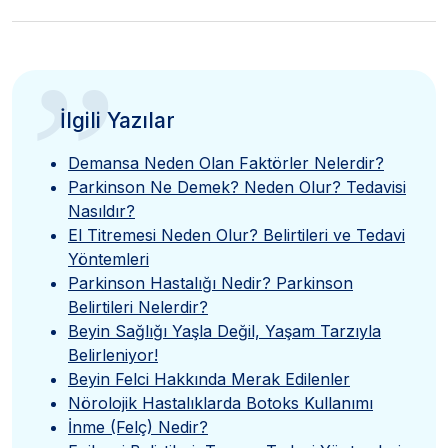
”
İlgili Yazılar
Demansa Neden Olan Faktörler Nelerdir?
Parkinson Ne Demek? Neden Olur? Tedavisi
Nasıldır?
El Titremesi Neden Olur? Belirtileri ve Tedavi
Yöntemleri
Parkinson Hastalığı Nedir? Parkinson
Belirtileri Nelerdir?
Beyin Sağlığı Yaşla Değil, Yaşam Tarzıyla
Belirleniyor!
Beyin Felci Hakkında Merak Edilenler
Nörolojik Hastalıklarda Botoks Kullanımı
İnme (Felç) Nedir?