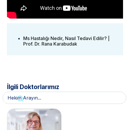
Ms Hastalığı Nedir, Nasıl Tedavi Edilir? |
Prof. Dr. Rana Karabudak
İlgili Doktorlarımız