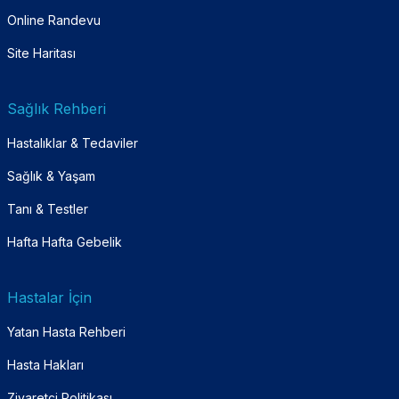
Online Randevu
Site Haritası
Sağlık Rehberi
Hastalıklar & Tedaviler
Sağlık & Yaşam
Tanı & Testler
Hafta Hafta Gebelik
Hastalar İçin
Yatan Hasta Rehberi
Hasta Hakları
Ziyaretçi Politikası