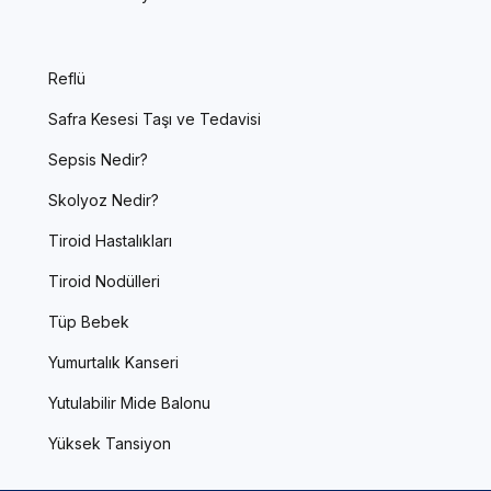
Reflü
Safra Kesesi Taşı ve Tedavisi
Sepsis Nedir?
Skolyoz Nedir?
Tiroid Hastalıkları
Tiroid Nodülleri
Tüp Bebek
Yumurtalık Kanseri
Yutulabilir Mide Balonu
Yüksek Tansiyon