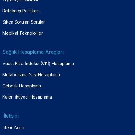
Refakatçi Politikası
Sıkça Sorulan Sorular
Medikal Teknolojiler
Sağlık Hesaplama Araçları
Vücut Kitle İndeksi (VKİ) Hesaplama
Metabolizma Yaşı Hesaplama
Gebelik Hesaplama
Kalori İhtiyacı Hesaplama
İletişim
Bize Yazın