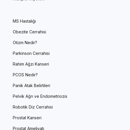
MS Hastalığı
Obezite Cerrahisi
Otizm Nedir?
Parkinson Cerrahisi
Rahim Ağzı Kanseri
PCOS Nedir?
Panik Atak Belirtileri
Pelvik Ağrı ve Endometriozis
Robotik Diz Cerrahisi
Prostat Kanseri
Prostat Ameliyatı