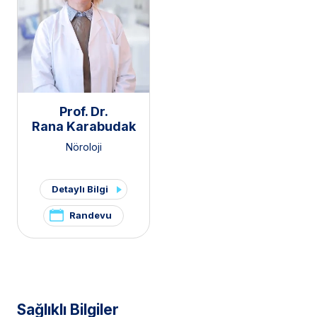
Prof. Dr.
Rana Karabudak
Nöroloji
Detaylı Bilgi
Randevu
Sağlıklı Bilgiler