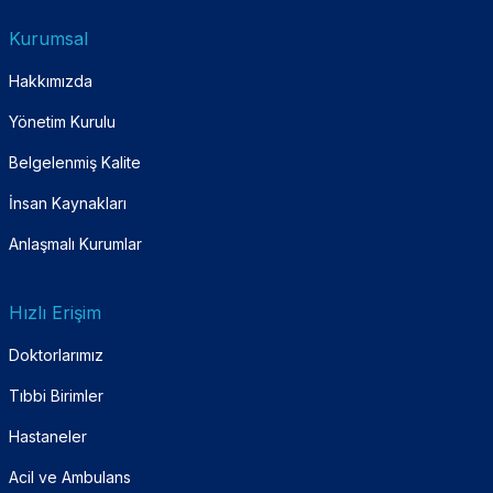
Kurumsal
Hakkımızda
Yönetim Kurulu
Belgelenmiş Kalite
İnsan Kaynakları
Anlaşmalı Kurumlar
Hızlı Erişim
Doktorlarımız
Tıbbi Birimler
Hastaneler
Acil ve Ambulans