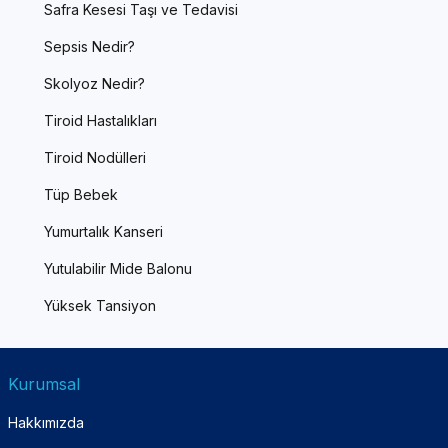
Safra Kesesi Taşı ve Tedavisi
Sepsis Nedir?
Skolyoz Nedir?
Tiroid Hastalıkları
Tiroid Nodülleri
Tüp Bebek
Yumurtalık Kanseri
Yutulabilir Mide Balonu
Yüksek Tansiyon
Kurumsal
Hakkımızda