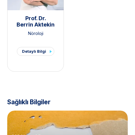
Prof. Dr.
Berrin Aktekin
Nöroloji
Detaylı Bilgi
Sağlıklı Bilgiler