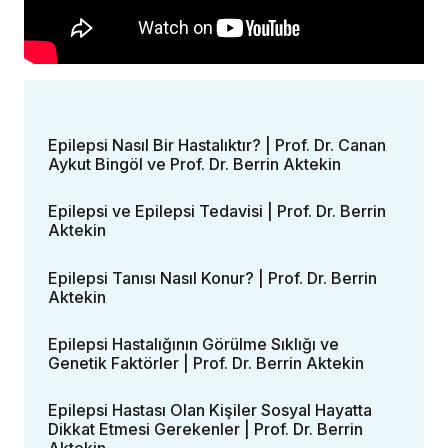
Epilepsi Nasıl Bir Hastalıktır? | Prof. Dr. Canan
Aykut Bingöl ve Prof. Dr. Berrin Aktekin
Epilepsi ve Epilepsi Tedavisi | Prof. Dr. Berrin
Aktekin
Epilepsi Tanısı Nasıl Konur? | Prof. Dr. Berrin
Aktekin
Epilepsi Hastalığının Görülme Sıklığı ve
Genetik Faktörler | Prof. Dr. Berrin Aktekin
Epilepsi Hastası Olan Kişiler Sosyal Hayatta
Dikkat Etmesi Gerekenler | Prof. Dr. Berrin