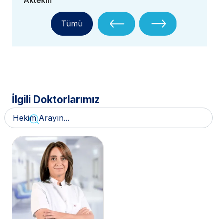
Aktekin
Tümü
İlgili Doktorlarımız