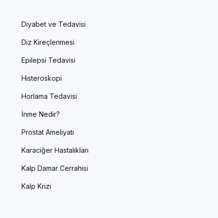
Diyabet ve Tedavisi
Diz Kireçlenmesi
Epilepsi Tedavisi
Histeroskopi
Horlama Tedavisi
İnme Nedir?
Prostat Ameliyatı
Karaciğer Hastalıkları
Kalp Damar Cerrahisi
Kalp Krizi