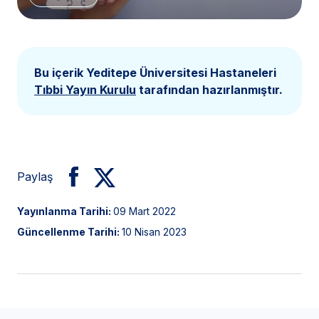
Bu içerik Yeditepe Üniversitesi Hastaneleri
Tıbbi Yayın Kurulu
tarafından hazırlanmıştır.
Paylaş
Yayınlanma Tarihi:
09 Mart 2022
Güncellenme Tarihi:
10 Nisan 2023