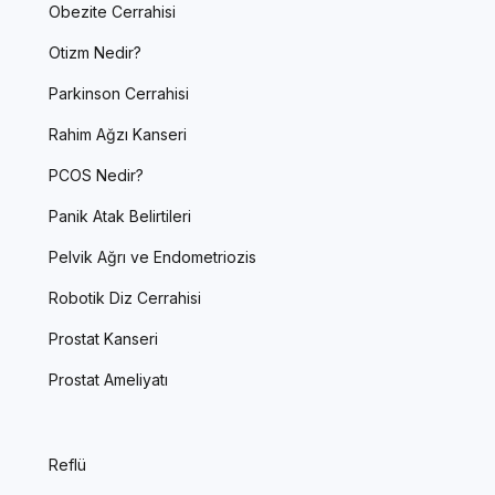
Obezite Cerrahisi
Otizm Nedir?
Parkinson Cerrahisi
Rahim Ağzı Kanseri
PCOS Nedir?
Panik Atak Belirtileri
Pelvik Ağrı ve Endometriozis
Robotik Diz Cerrahisi
Prostat Kanseri
Prostat Ameliyatı
Reflü