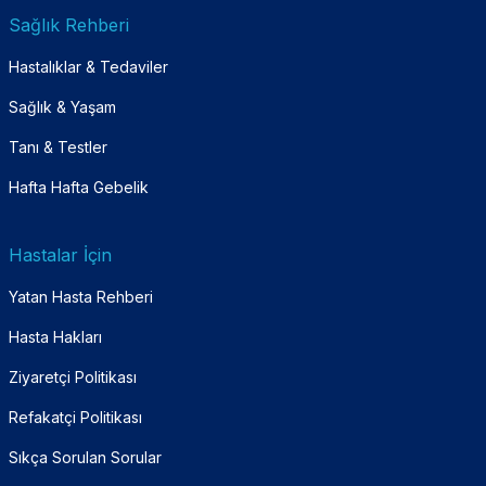
Sağlık Rehberi
Hastalıklar & Tedaviler
Sağlık & Yaşam
Tanı & Testler
Hafta Hafta Gebelik
Hastalar İçin
Yatan Hasta Rehberi
Hasta Hakları
Ziyaretçi Politikası
Refakatçi Politikası
Sıkça Sorulan Sorular