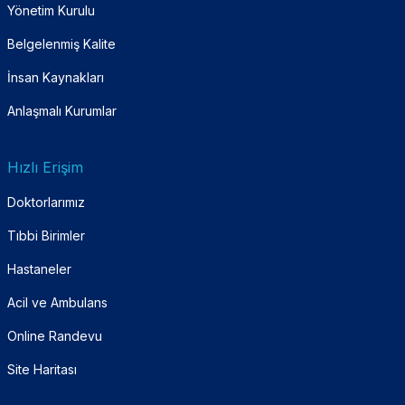
Yönetim Kurulu
Belgelenmiş Kalite
İnsan Kaynakları
Anlaşmalı Kurumlar
Hızlı Erişim
Doktorlarımız
Tıbbi Birimler
Hastaneler
Acil ve Ambulans
Online Randevu
Site Haritası