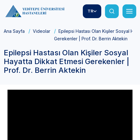
TR
Ana Sayfa
Videolar
Epilepsi Hastası Olan Kişiler Sosyal Hay
Gerekenler | Prof. Dr. Berrin Aktekin
Epilepsi Hastası Olan Kişiler Sosyal
Hayatta Dikkat Etmesi Gerekenler |
Prof. Dr. Berrin Aktekin