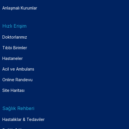
Anlaşmalı Kurumlar
Hızlı Erişim
Doktorlarımız
Tıbbi Birimler
Hastaneler
Acil ve Ambulans
Online Randevu
Site Haritası
Sağlık Rehberi
Hastalıklar & Tedaviler