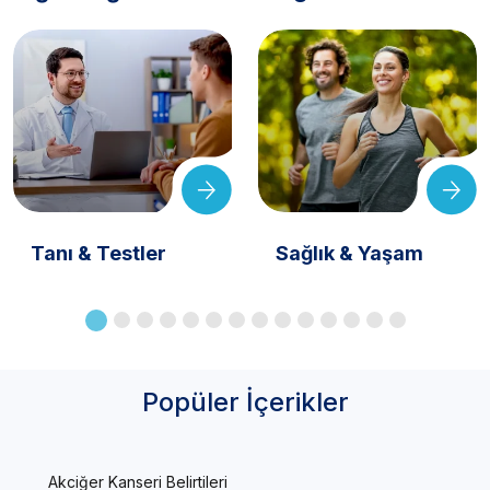
Tanı & Testler
Sağlık & Yaşam
Popüler İçerikler
Akciğer Kanseri Belirtileri