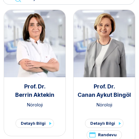
Prof. Dr.
Prof. Dr.
Berrin Aktekin
Canan Aykut Bingöl
Nöroloji
Nöroloji
Detaylı Bilgi
Detaylı Bilgi
Randevu