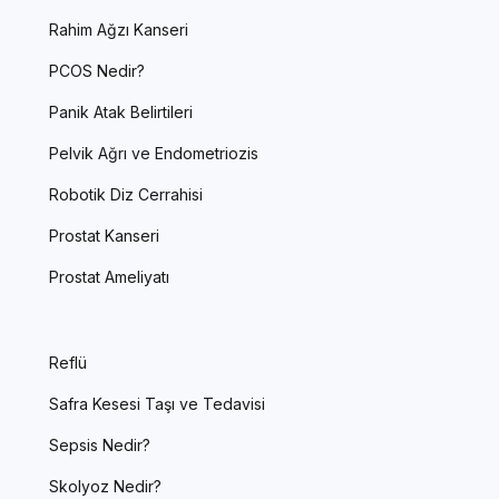
Rahim Ağzı Kanseri
PCOS Nedir?
Panik Atak Belirtileri
Pelvik Ağrı ve Endometriozis
Robotik Diz Cerrahisi
Prostat Kanseri
Prostat Ameliyatı
Reflü
Safra Kesesi Taşı ve Tedavisi
Sepsis Nedir?
Skolyoz Nedir?