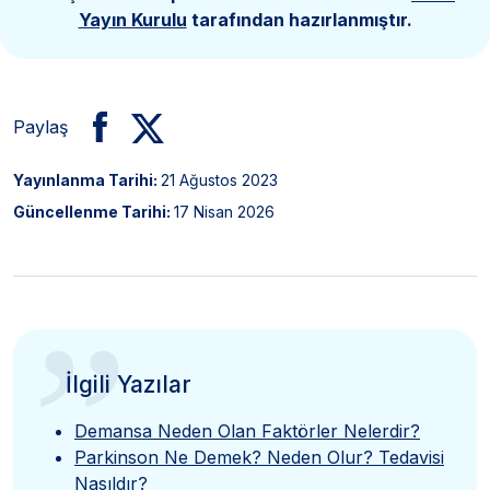
Yayın Kurulu
tarafından hazırlanmıştır.
Paylaş
Yayınlanma Tarihi:
21 Ağustos 2023
Güncellenme Tarihi:
17 Nisan 2026
”
İlgili Yazılar
Demansa Neden Olan Faktörler Nelerdir?
Parkinson Ne Demek? Neden Olur? Tedavisi
Nasıldır?