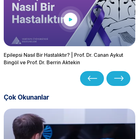
Epilepsi Nasıl Bir Hastalıktır? | Prof. Dr. Canan Aykut
Bingöl ve Prof. Dr. Berrin Aktekin
Çok Okunanlar