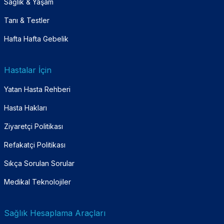
Sağlık & Yaşam
Tanı & Testler
Hafta Hafta Gebelik
Hastalar İçin
Yatan Hasta Rehberi
Hasta Hakları
Ziyaretçi Politikası
Refakatçi Politikası
Sıkça Sorulan Sorular
Medikal Teknolojiler
Sağlık Hesaplama Araçları