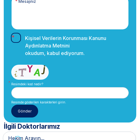
Kişisel Verilerin Korunması Kanunu
Aydınlatma Metnini
okudum, kabul ediyorum.
Resimdeki kod nedir?
Resimde gösterilen karakterleri girin.
İlgili Doktorlarımız