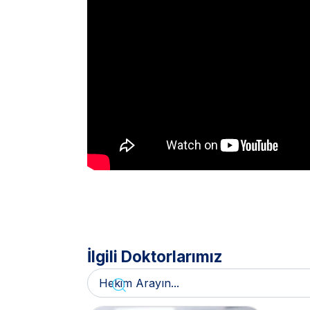
İlgili Doktorlarımız