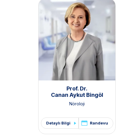
Prof. Dr.
Canan Aykut Bingöl
Nöroloji
Randevu
Detaylı Bilgi