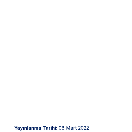
Yayınlanma Tarihi:
08 Mart 2022