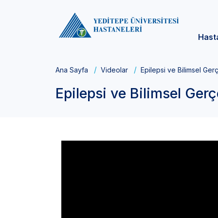
Hast
Ana Sayfa
Videolar
Epilepsi ve Bilimsel Ger
Epilepsi ve Bilimsel Gerç