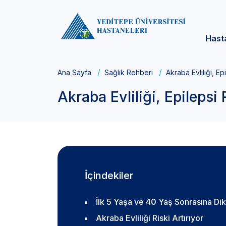
Hast
Ana Sayfa
Sağlık Rehberi
Akraba Evliliği, Epi
Akraba Evliliği, Epilepsi 
İçindekiler
İlk 5 Yaşa ve 40 Yaş Sonrasına Dik
Akraba Evliliği Riski Artırıyor