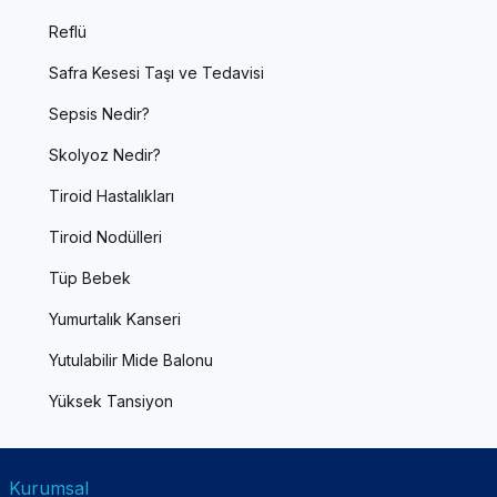
Reflü
Safra Kesesi Taşı ve Tedavisi
Sepsis Nedir?
Skolyoz Nedir?
Tiroid Hastalıkları
Tiroid Nodülleri
Tüp Bebek
Yumurtalık Kanseri
Yutulabilir Mide Balonu
Yüksek Tansiyon
Kurumsal