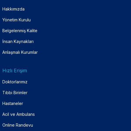
Hakkımızda
Yönetim Kurulu
Belgelenmiş Kalite
İnsan Kaynakları
Anlaşmalı Kurumlar
Hızlı Erişim
Doktorlarımız
Tıbbi Birimler
Hastaneler
Acil ve Ambulans
Online Randevu