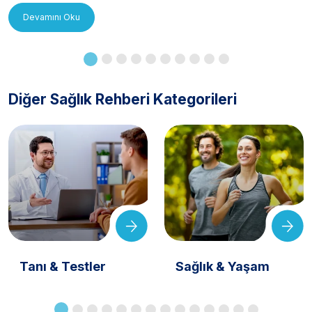
Devamını Oku
Diğer Sağlık Rehberi Kategorileri
Tanı & Testler
Sağlık & Yaşam