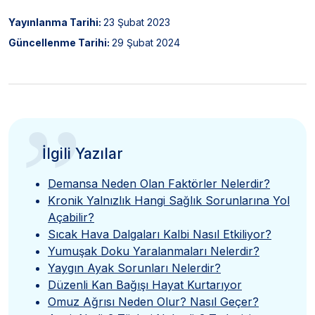
Yayınlanma Tarihi:
23 Şubat 2023
Güncellenme Tarihi:
29 Şubat 2024
”
İlgili Yazılar
Demansa Neden Olan Faktörler Nelerdir?
Kronik Yalnızlık Hangi Sağlık Sorunlarına Yol
Açabilir?
Sıcak Hava Dalgaları Kalbi Nasıl Etkiliyor?
Yumuşak Doku Yaralanmaları Nelerdir?
Yaygın Ayak Sorunları Nelerdir?
Düzenli Kan Bağışı Hayat Kurtarıyor
Omuz Ağrısı Neden Olur? Nasıl Geçer?