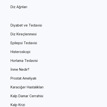
Diz Ağrıları
Diyabet ve Tedavisi
Diz Kireçlenmesi
Epilepsi Tedavisi
Histeroskopi
Horlama Tedavisi
İnme Nedir?
Prostat Ameliyatı
Karaciğer Hastalıkları
Kalp Damar Cerrahisi
Kalp Krizi