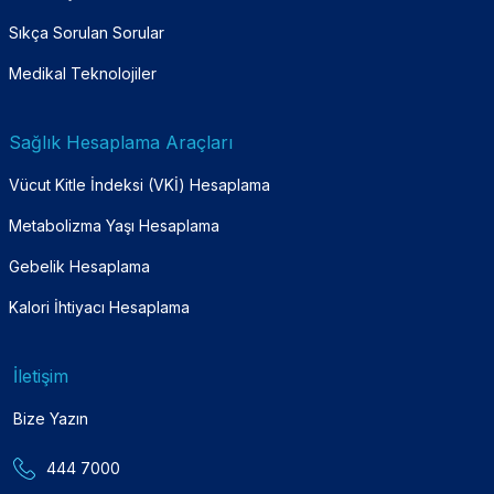
Sıkça Sorulan Sorular
Medikal Teknolojiler
Sağlık Hesaplama Araçları
Vücut Kitle İndeksi (VKİ) Hesaplama
Metabolizma Yaşı Hesaplama
Gebelik Hesaplama
Kalori İhtiyacı Hesaplama
İletişim
Bize Yazın
444 7000