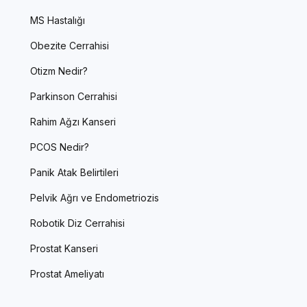
MS Hastalığı
Obezite Cerrahisi
Otizm Nedir?
Parkinson Cerrahisi
Rahim Ağzı Kanseri
PCOS Nedir?
Panik Atak Belirtileri
Pelvik Ağrı ve Endometriozis
Robotik Diz Cerrahisi
Prostat Kanseri
Prostat Ameliyatı