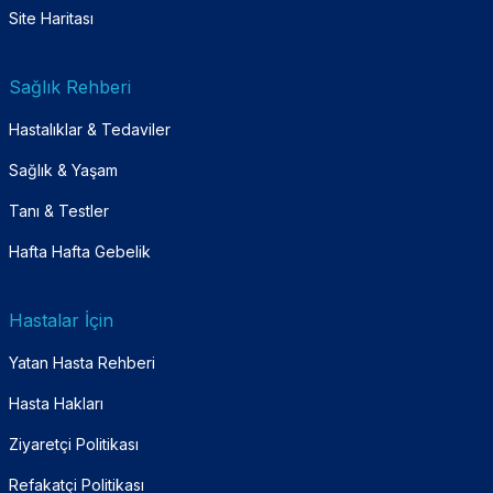
Site Haritası
Sağlık Rehberi
Hastalıklar & Tedaviler
Sağlık & Yaşam
Tanı & Testler
Hafta Hafta Gebelik
Hastalar İçin
Yatan Hasta Rehberi
Hasta Hakları
Ziyaretçi Politikası
Refakatçi Politikası