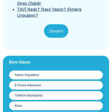
Stres Olabilir
TAVİ Nedir? Nasıl Yapılır? Kimlere
Uygulanır?
Devamı
Bize Ulaşın
Adınız
Soyadınız
E-
Posta
Telefon
Numaranız