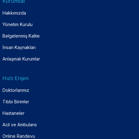
Kurumsal
Hakkımızda
Yönetim Kurulu
Belgelenmiş Kalite
İnsan Kaynakları
Anlaşmalı Kurumlar
Hızlı Erişim
Doktorlarımız
Tıbbi Birimler
Hastaneler
Acil ve Ambulans
Online Randevu