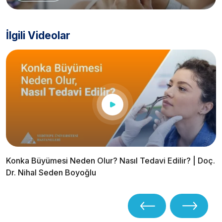
İlgili Videolar
Konka Büyümesi Neden Olur? Nasıl Tedavi Edilir? | Doç.
Dr. Nihal Seden Boyoğlu