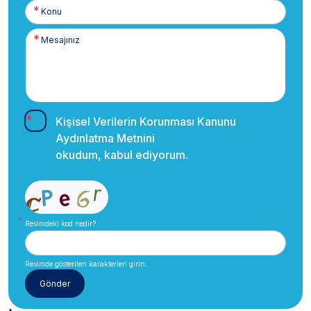
Kişisel Verilerin Korunması Kanunu
Aydınlatma Metnini
okudum, kabul ediyorum.
Resimdeki kod nedir?
Resimde gösterilen karakterleri girin.