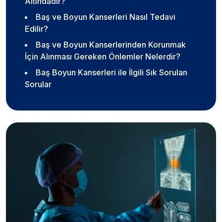
Altındadır?
Baş ve Boyun Kanserleri Nasıl Tedavi
Edilir?
Baş ve Boyun Kanserlerinden Korunmak
İçin Alınması Gereken Önlemler Nelerdir?
Baş Boyun Kanserleri ile İlgili Sık Sorulan
Sorular