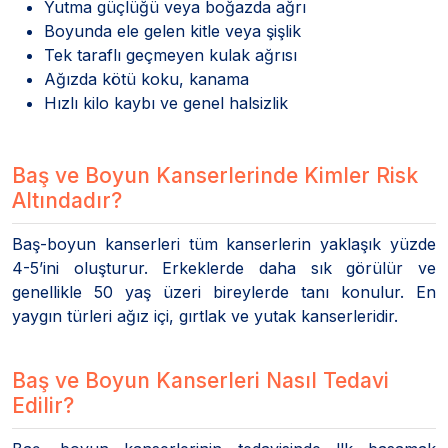
Yutma güçlüğü veya boğazda ağrı
Boyunda ele gelen kitle veya şişlik
Tek taraflı geçmeyen kulak ağrısı
Ağızda kötü koku, kanama
Hızlı kilo kaybı ve genel halsizlik
Baş ve Boyun Kanserlerinde Kimler Risk
Altındadır?
Baş-boyun kanserleri tüm kanserlerin yaklaşık yüzde
4-5’ini oluşturur. Erkeklerde daha sık görülür ve
genellikle 50 yaş üzeri bireylerde tanı konulur. En
yaygın türleri ağız içi, gırtlak ve yutak kanserleridir.
Baş ve Boyun Kanserleri Nasıl Tedavi
Edilir?