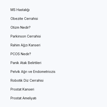
MS Hastalığı
Obezite Cerrahisi
Otizm Nedir?
Parkinson Cerrahisi
Rahim Ağzı Kanseri
PCOS Nedir?
Panik Atak Belirtileri
Pelvik Ağrı ve Endometriozis
Robotik Diz Cerrahisi
Prostat Kanseri
Prostat Ameliyatı