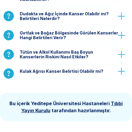
Dudakta ve Ağız İçinde Kanser Olabilir mi?
Belirtileri Nelerdir?
Gırtlak ve Boğaz Bölgesinde Görülen Kanserler
Hangi Belirtileri Verir?
Tütün ve Alkol Kullanımı Baş Boyun
Kanserlerin Riskini Nasıl Etkiler?
Kulak Ağrısı Kanser Belirtisi Olabilir mi?
Bu içerik Yeditepe Üniversitesi Hastaneleri
Tıbbi
Yayın Kurulu
tarafından hazırlanmıştır.