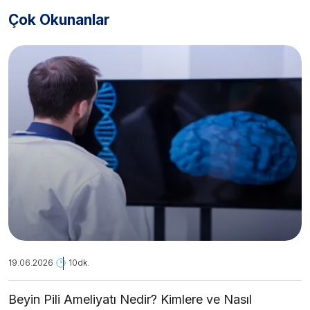
Çok Okunanlar
19.06.2026
10dk.
Beyin Pili Ameliyatı Nedir? Kimlere ve Nasıl