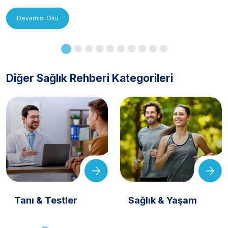
Uygulanır?
Devamını Oku
Diğer Sağlık Rehberi Kategorileri
Tanı & Testler
Sağlık & Yaşam