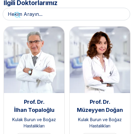
İlgili Doktorlarımız
Prof. Dr.
Prof. Dr.
İlhan Topaloğlu
Müzeyyen Doğan
Kulak Burun ve Boğaz
Kulak Burun ve Boğaz
Hastalıkları
Hastalıkları