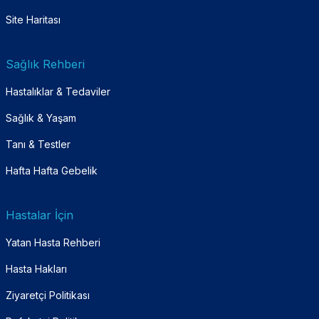
Site Haritası
Sağlık Rehberi
Hastalıklar & Tedaviler
Sağlık & Yaşam
Tanı & Testler
Hafta Hafta Gebelik
Hastalar İçin
Yatan Hasta Rehberi
Hasta Hakları
Ziyaretçi Politikası