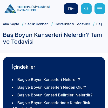
TR
Ana Sayfa
Sağlık Rehberi
Hastalıklar & Tedaviler
Baş Boy
Baş Boyun Kanserleri Nelerdir? Tanı
ve Tedavisi
İçindekiler
Baş ve Boyun Kanserleri Nelerdir?
Baş ve Boyun Kanserleri Neden Olur?
Baş ve Boyun Kanseri Belirtileri Nelerdir?
Baş ve Boyun Kanserlerinde Kimler Risk