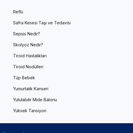
Reflü
Safra Kesesi Taşı ve Tedavisi
Sepsis Nedir?
Skolyoz Nedir?
Tiroid Hastalıkları
Tiroid Nodülleri
Tüp Bebek
Yumurtalık Kanseri
Yutulabilir Mide Balonu
Yüksek Tansiyon