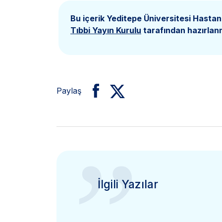
Bu içerik Yeditepe Üniversitesi Hastan
Tıbbi Yayın Kurulu
tarafından hazırlanm
Paylaş
”
İlgili Yazılar