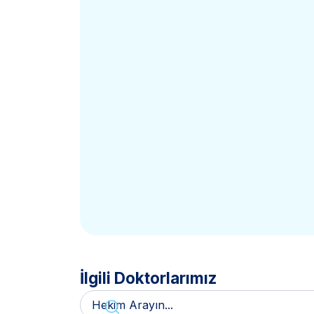
İlgili Doktorlarımız