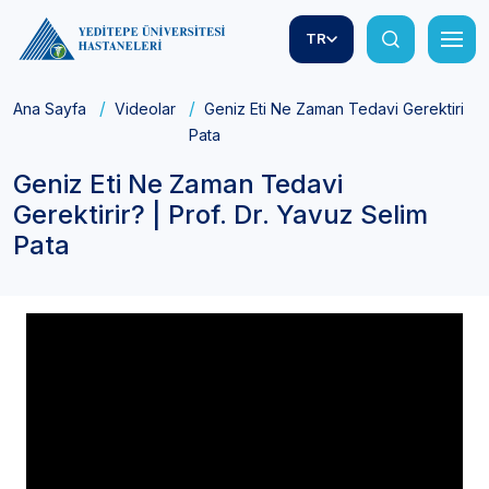
TR
Ana Sayfa
Videolar
Geniz Eti Ne Zaman Tedavi Gerektirir? | 
Pata
Geniz Eti Ne Zaman Tedavi
Gerektirir? | Prof. Dr. Yavuz Selim
Pata