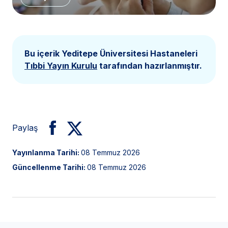
Bu içerik Yeditepe Üniversitesi Hastaneleri
Tıbbi Yayın Kurulu
tarafından hazırlanmıştır.
Paylaş
Yayınlanma Tarihi:
08 Temmuz 2026
Güncellenme Tarihi:
08 Temmuz 2026