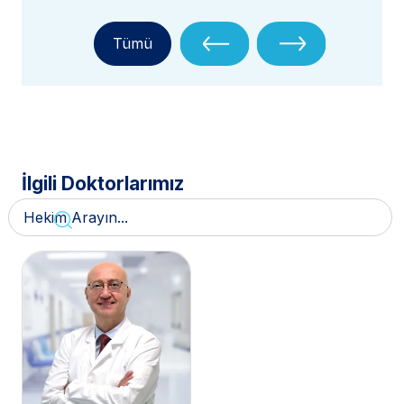
Tümü
İlgili Doktorlarımız