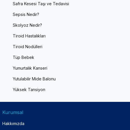
Safra Kesesi Taşı ve Tedavisi
Sepsis Nedir?
Skolyoz Nedir?
Tiroid Hastalıkları
Tiroid Nodülleri
Tüp Bebek
Yumurtalık Kanseri
Yutulabilir Mide Balonu
Yüksek Tansiyon
Kurumsal
Hakkımızda