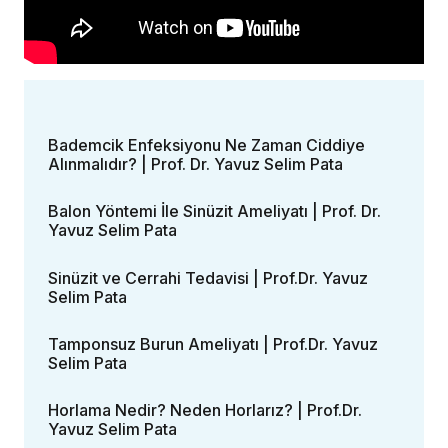
Bademcik Enfeksiyonu Ne Zaman Ciddiye
Alınmalıdır? | Prof. Dr. Yavuz Selim Pata
Balon Yöntemi İle Sinüzit Ameliyatı | Prof. Dr.
Yavuz Selim Pata
Sinüzit ve Cerrahi Tedavisi | Prof.Dr. Yavuz
Selim Pata
Tamponsuz Burun Ameliyatı | Prof.Dr. Yavuz
Selim Pata
Horlama Nedir? Neden Horlarız? | Prof.Dr.
Yavuz Selim Pata