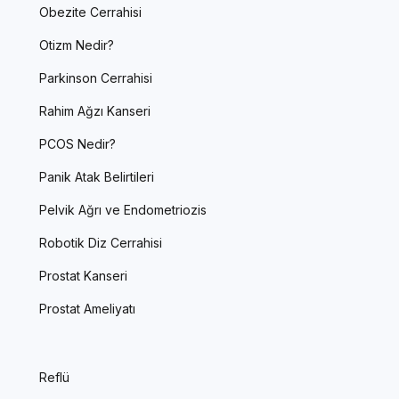
Obezite Cerrahisi
Otizm Nedir?
Parkinson Cerrahisi
Rahim Ağzı Kanseri
PCOS Nedir?
Panik Atak Belirtileri
Pelvik Ağrı ve Endometriozis
Robotik Diz Cerrahisi
Prostat Kanseri
Prostat Ameliyatı
Reflü