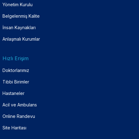
Yönetim Kurulu
Belgelenmiş Kalite
İnsan Kaynakları
Anlaşmalı Kurumlar
Hızlı Erişim
Doktorlarımız
Tıbbi Birimler
Hastaneler
Acil ve Ambulans
Online Randevu
Site Haritası