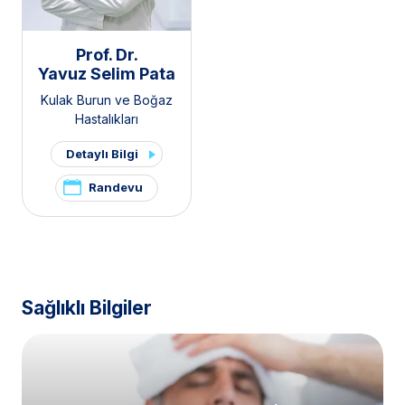
Prof. Dr.
Yavuz Selim Pata
Kulak Burun ve Boğaz
Hastalıkları
Detaylı Bilgi
Randevu
Sağlıklı Bilgiler