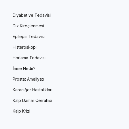
Diyabet ve Tedavisi
Diz Kireçlenmesi
Epilepsi Tedavisi
Histeroskopi
Horlama Tedavisi
İnme Nedir?
Prostat Ameliyatı
Karaciğer Hastalıkları
Kalp Damar Cerrahisi
Kalp Krizi