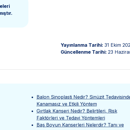
eleri
ıştır.
Yayınlanma Tarihi:
31 Ekim 20
Güncellenme Tarihi:
23 Hazira
Balon Sinoplasti Nedir? Sinüzit Tedavisind
Kanamasız ve Etkili Yöntem
Gırtlak Kanseri Nedir? Belirtileri, Risk
Faktörleri ve Tedavi Yöntemleri
Baş Boyun Kanserleri Nelerdir? Tanı ve