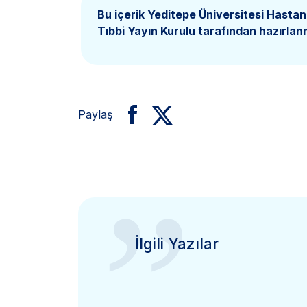
Bu içerik Yeditepe Üniversitesi Hastan
Tıbbi Yayın Kurulu
tarafından hazırlanm
Paylaş
”
İlgili Yazılar