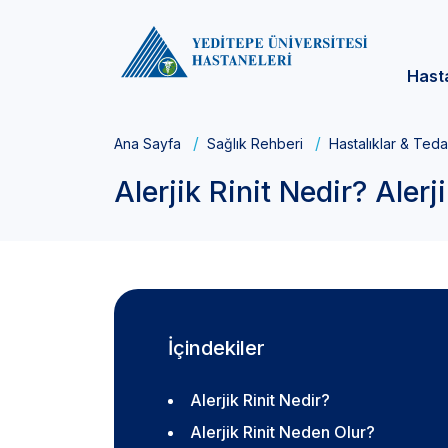
Hast
Ana Sayfa
Sağlık Rehberi
Hastalıklar & Teda
Alerjik Rinit Nedir? Alerj
İçindekiler
Alerjik Rinit Nedir?
Alerjik Rinit Neden Olur?