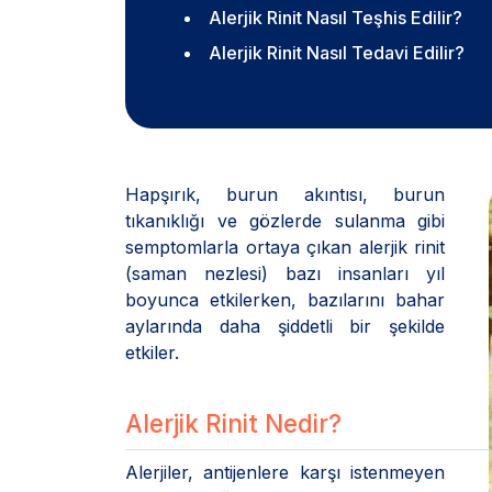
Alerjik Rinit Nasıl Teşhis Edilir?
Alerjik Rinit Nasıl Tedavi Edilir?
Hapşırık, burun akıntısı, burun
tıkanıklığı ve gözlerde sulanma gibi
semptomlarla ortaya çıkan alerjik rinit
(saman nezlesi) bazı insanları yıl
boyunca etkilerken, bazılarını bahar
aylarında daha şiddetli bir şekilde
etkiler.
Alerjik Rinit Nedir?
Alerjiler, antijenlere karşı istenmeyen