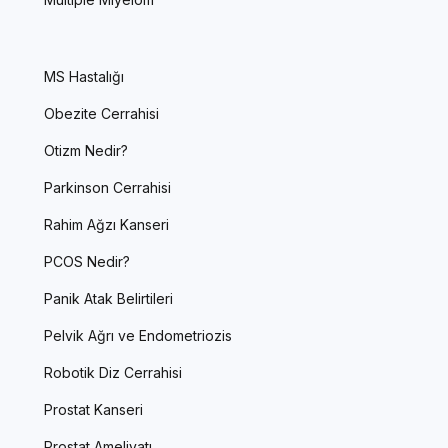
MS Hastalığı
Obezite Cerrahisi
Otizm Nedir?
Parkinson Cerrahisi
Rahim Ağzı Kanseri
PCOS Nedir?
Panik Atak Belirtileri
Pelvik Ağrı ve Endometriozis
Robotik Diz Cerrahisi
Prostat Kanseri
Prostat Ameliyatı