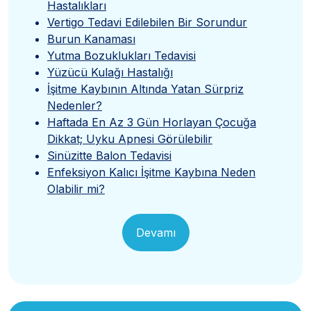
Hastalıkları
Vertigo Tedavi Edilebilen Bir Sorundur
Burun Kanaması
Yutma Bozuklukları Tedavisi
Yüzücü Kulağı Hastalığı
İşitme Kaybının Altında Yatan Sürpriz
Nedenler?
Haftada En Az 3 Gün Horlayan Çocuğa
Dikkat; Uyku Apnesi Görülebilir
Sinüzitte Balon Tedavisi
Enfeksiyon Kalıcı İşitme Kaybına Neden
Olabilir mi?
Devamı