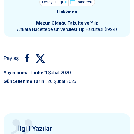
Detaylı Bilgi
Randevu
Hakkında
Mezun Olduğu Fakülte ve Yılı:
Ankara Hacettepe Üniversitesi Tıp Fakültesi (1994)
Paylaş
Yayınlanma Tarihi:
11 Şubat 2020
Güncellenme Tarihi:
26 Şubat 2025
İlgili Yazılar