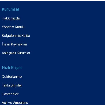
Kurumsal
Hakkımızda
Yönetim Kurulu
Belgelenmiş Kalite
İnsan Kaynakları
Anlaşmalı Kurumlar
Hızlı Erişim
Doktorlarımız
Tıbbi Birimler
Hastaneler
Acil ve Ambulans