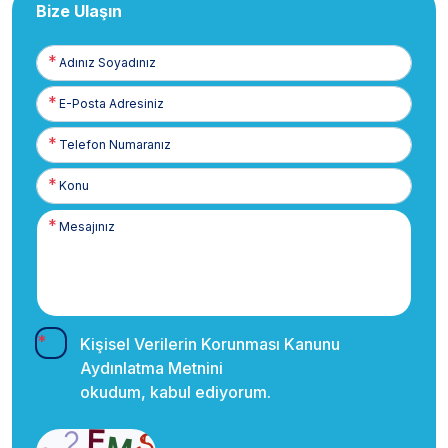
Bize Ulaşın
Adınız
Soyadınız
E-
Posta
Telefon
Numaranız
Kişisel Verilerin Korunması Kanunu
Aydınlatma Metnini
okudum, kabul ediyorum.