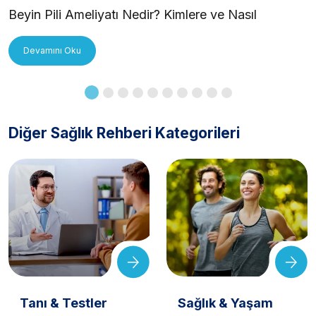
Beyin Pili Ameliyatı Nedir? Kimlere ve Nasıl
Uygulanır?
Devamını Oku
Diğer Sağlık Rehberi Kategorileri
Tanı & Testler
Sağlık & Yaşam