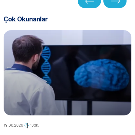
Çok Okunanlar
19.06.2026
10dk.