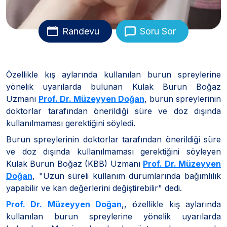
Randevu
Soru Sor
Özellikle kış aylarında kullanılan burun spreylerine
yönelik uyarılarda bulunan Kulak Burun Boğaz
Uzmanı
Prof. Dr. Müzeyyen Doğan
, burun spreylerinin
doktorlar tarafından önerildiği süre ve doz dışında
kullanılmaması gerektiğini söyledi.
Burun spreylerinin doktorlar tarafından önerildiği süre
ve doz dışında kullanılmaması gerektiğini söyleyen
Kulak Burun Boğaz (KBB) Uzmanı
Prof. Dr. Müzeyyen
Doğan
, "Uzun süreli kullanım durumlarında bağımlılık
yapabilir ve kan değerlerini değiştirebilir" dedi.
Prof. Dr. Müzeyyen Doğan
,, özellikle kış aylarında
kullanılan burun spreylerine yönelik uyarılarda