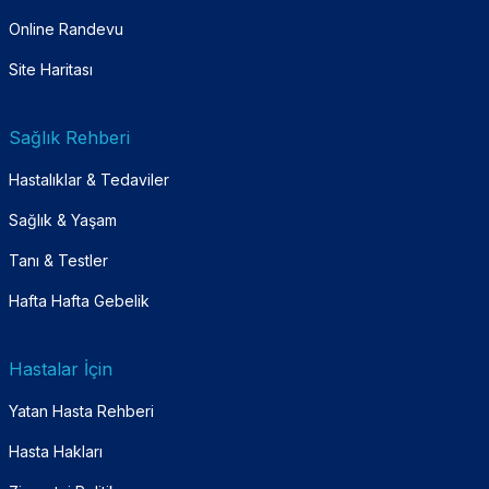
Online Randevu
Site Haritası
Sağlık Rehberi
Hastalıklar & Tedaviler
Sağlık & Yaşam
Tanı & Testler
Hafta Hafta Gebelik
Hastalar İçin
Yatan Hasta Rehberi
Hasta Hakları