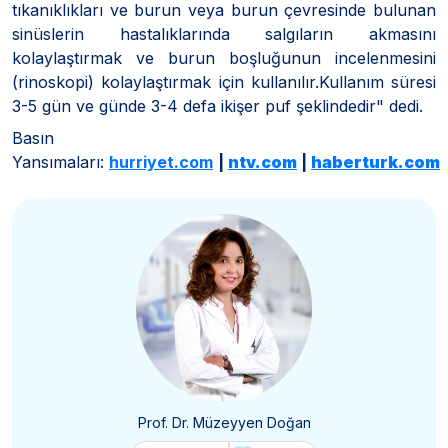
tıkanıklıkları ve burun veya burun çevresinde bulunan
sinüslerin hastalıklarında salgıların akmasını
kolaylaştırmak ve burun boşluğunun incelenmesini
(rinoskopi) kolaylaştırmak için kullanılır.Kullanım süresi
3-5 gün ve günde 3-4 defa ikişer puf şeklindedir" dedi.
Basın
Yansımaları:
hurriyet.com
|
ntv.com
|
haberturk.com
Prof. Dr. Müzeyyen Doğan