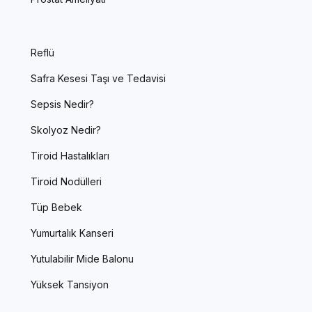
Reflü
Safra Kesesi Taşı ve Tedavisi
Sepsis Nedir?
Skolyoz Nedir?
Tiroid Hastalıkları
Tiroid Nodülleri
Tüp Bebek
Yumurtalık Kanseri
Yutulabilir Mide Balonu
Yüksek Tansiyon