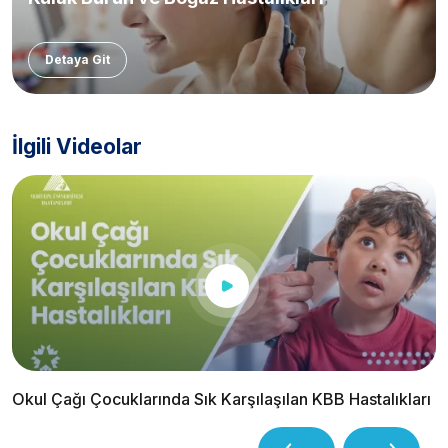
Detaya Git
İlgili Videolar
Okul Çağı Çocuklarında Sık Karşılaşılan KBB Hastalıkları