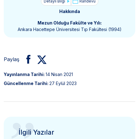
Detaylı Bilgi
Randevu
Hakkında
Mezun Olduğu Fakülte ve Yılı:
Ankara Hacettepe Üniversitesi Tıp Fakültesi (1994)
Paylaş
Yayınlanma Tarihi:
14 Nisan 2021
Güncellenme Tarihi:
27 Eylül 2023
İlgili Yazılar