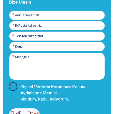
Bize Ulaşın
Adınız
Soyadınız
E-
Posta
Telefon
Numaranız
Kişisel Verilerin Korunması Kanunu
Aydınlatma Metnini
okudum, kabul ediyorum.