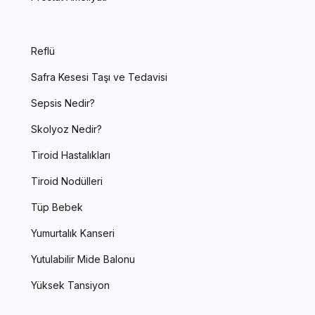
Reflü
Safra Kesesi Taşı ve Tedavisi
Sepsis Nedir?
Skolyoz Nedir?
Tiroid Hastalıkları
Tiroid Nodülleri
Tüp Bebek
Yumurtalık Kanseri
Yutulabilir Mide Balonu
Yüksek Tansiyon