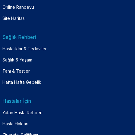
Online Randevu
Site Haritası
Sağlık Rehberi
Hastalıklar & Tedaviler
Sağlık & Yaşam
Tanı & Testler
Hafta Hafta Gebelik
Hastalar İçin
Yatan Hasta Rehberi
Hasta Hakları
Ziyaretçi Politikası