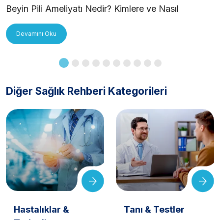
Beyin Pili Ameliyatı Nedir? Kimlere ve Nasıl
Uygulanır?
Devamını Oku
Diğer Sağlık Rehberi Kategorileri
Hastalıklar &
Tanı & Testler