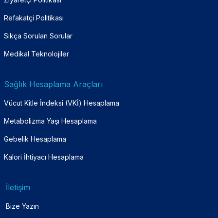
Refakatçi Politikası
Sıkça Sorulan Sorular
Medikal Teknolojiler
Sağlık Hesaplama Araçları
Vücut Kitle İndeksi (VKİ) Hesaplama
Metabolizma Yaşı Hesaplama
Gebelik Hesaplama
Kalori İhtiyacı Hesaplama
İletişim
Bize Yazın