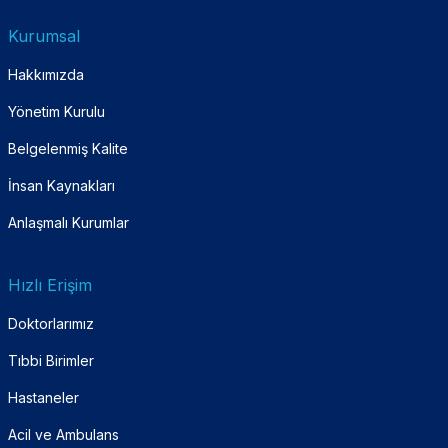
Kurumsal
Hakkımızda
Yönetim Kurulu
Belgelenmiş Kalite
İnsan Kaynakları
Anlaşmalı Kurumlar
Hızlı Erişim
Doktorlarımız
Tıbbi Birimler
Hastaneler
Acil ve Ambulans