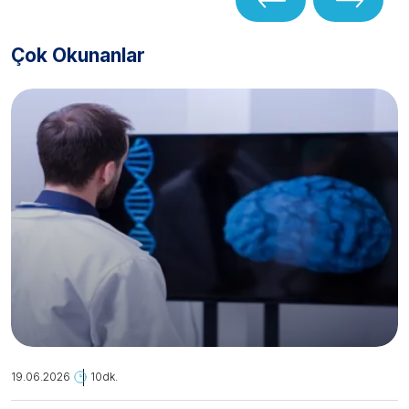
Çok Okunanlar
19.06.2026
10dk.