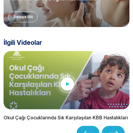
Detaya Git
İlgili Videolar
Okul Çağı Çocuklarında Sık Karşılaşılan KBB Hastalıkları