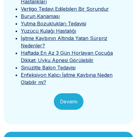
Hastalıkları
Vertigo Tedavi Edilebilen Bir Sorundur
Burun Kanaması
Yutma Bozuklukları Tedavisi
Yüzücü Kulağı Hastalığı
İşitme Kaybının Altında Yatan Sürpriz
Nedenler?
Haftada En Az 3 Gün Horlayan Çocuğa
Dikkat; Uyku Apnesi Görülebilir
Sinüzitte Balon Tedavisi
Enfeksiyon Kalıcı İşitme Kaybına Neden
Olabilir mi?
Devamı