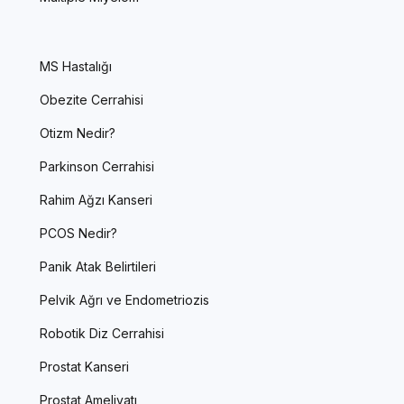
MS Hastalığı
Obezite Cerrahisi
Otizm Nedir?
Parkinson Cerrahisi
Rahim Ağzı Kanseri
PCOS Nedir?
Panik Atak Belirtileri
Pelvik Ağrı ve Endometriozis
Robotik Diz Cerrahisi
Prostat Kanseri
Prostat Ameliyatı