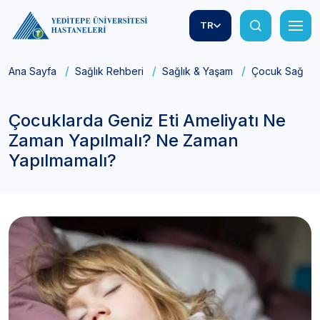
TR
Ana Sayfa
Sağlık Rehberi
Sağlık & Yaşam
Çocuk Sağlığı
Çocuklarda Geniz Eti Ameliyatı Ne
Zaman Yapılmalı? Ne Zaman
Yapılmamalı?