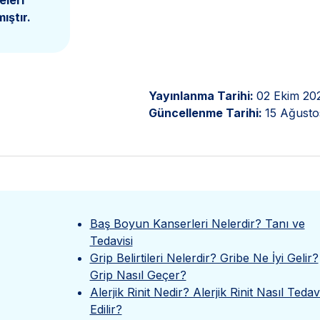
eleri
ıştır.
Yayınlanma Tarihi:
02 Ekim 20
Güncellenme Tarihi:
15 Ağusto
Baş Boyun Kanserleri Nelerdir? Tanı ve
Tedavisi
Grip Belirtileri Nelerdir? Gribe Ne İyi Gelir?
Grip Nasıl Geçer?
Alerjik Rinit Nedir? Alerjik Rinit Nasıl Tedav
Edilir?