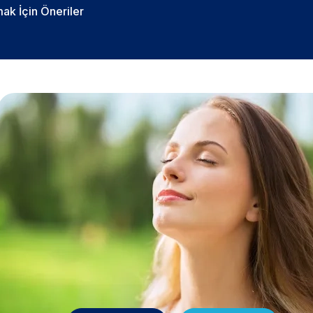
k İçin Öneriler