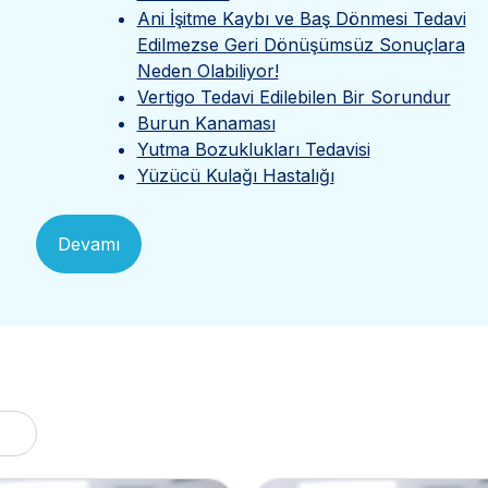
Ani İşitme Kaybı ve Baş Dönmesi Tedavi
Edilmezse Geri Dönüşümsüz Sonuçlara
Neden Olabiliyor!
Vertigo Tedavi Edilebilen Bir Sorundur
Burun Kanaması
Yutma Bozuklukları Tedavisi
Yüzücü Kulağı Hastalığı
Devamı