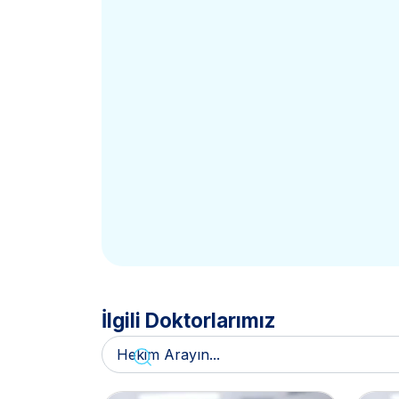
İlgili Doktorlarımız