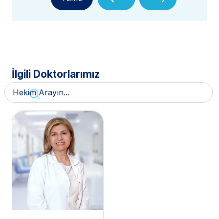
İlgili Doktorlarımız