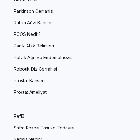
Parkinson Cerrahisi
Rahim Ağzı Kanseri
PCOS Nedir?
Panik Atak Belirtileri
Pelvik Ağrı ve Endometriozis
Robotik Diz Cerrahisi
Prostat Kanseri
Prostat Ameliyatı
Reflü
Safra Kesesi Taşı ve Tedavisi
Sepsis Nedir?