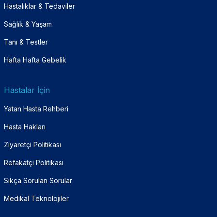
Hastalıklar & Tedaviler
Sağlık & Yaşam
Tanı & Testler
Hafta Hafta Gebelik
Hastalar İçin
Yatan Hasta Rehberi
Hasta Hakları
Ziyaretçi Politikası
Refakatçi Politikası
Sıkça Sorulan Sorular
Medikal Teknolojiler