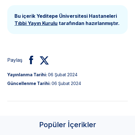
Bu içerik Yeditepe Üniversitesi Hastaneleri
Tıbbi Yayın Kurulu
tarafından hazırlanmıştır.
Paylaş
Yayınlanma Tarihi:
06 Şubat 2024
Güncellenme Tarihi:
06 Şubat 2024
Popüler İçerikler