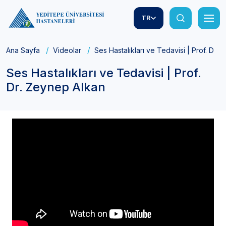
TR
Ana Sayfa
Videolar
Ses Hastalıkları ve Tedavisi | Prof. Dr.
Ses Hastalıkları ve Tedavisi | Prof.
Dr. Zeynep Alkan