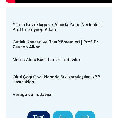
Yutma Bozukluğu ve Altında Yatan Nedenler |
Prof.Dr. Zeynep Alkan
Gırtlak Kanseri ve Tanı Yöntemleri | Prof. Dr.
Zeynep Alkan
Nefes Alma Kusurları ve Tedavileri
Okul Çağı Çocuklarında Sık Karşılaşılan KBB
Hastalıkları
Vertigo ve Tedavisi
Tümü