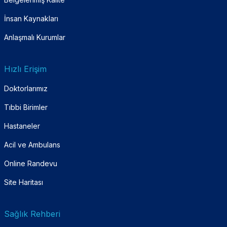
İnsan Kaynakları
Anlaşmalı Kurumlar
Hızlı Erişim
Doktorlarımız
Tıbbi Birimler
Hastaneler
Acil ve Ambulans
Online Randevu
Site Haritası
Sağlık Rehberi