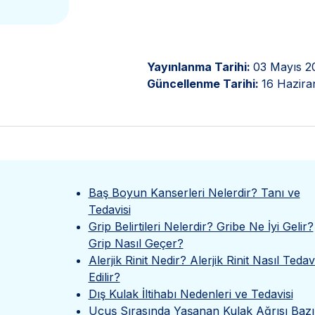
Yayınlanma Tarihi:
03 Mayıs 2
Güncellenme Tarihi:
16 Hazira
Baş Boyun Kanserleri Nelerdir? Tanı ve
Tedavisi
Grip Belirtileri Nelerdir? Gribe Ne İyi Gelir?
Grip Nasıl Geçer?
Alerjik Rinit Nedir? Alerjik Rinit Nasıl Tedav
Edilir?
Dış Kulak İltihabı Nedenleri ve Tedavisi
Uçuş Sırasında Yaşanan Kulak Ağrısı Bazı