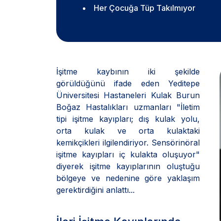
Her Çocuğa Tüp Takılmıyor
İşitme kaybının iki şekilde
görüldüğünü ifade eden Yeditepe
Üniversitesi Hastaneleri Kulak Burun
Boğaz Hastalıkları uzmanları "İletim
tipi işitme kayıpları; dış kulak yolu,
orta kulak ve orta kulaktaki
kemikçikleri ilgilendiriyor. Sensörinöral
işitme kayıpları iç kulakta oluşuyor"
diyerek işitme kayıplarının oluştuğu
bölgeye ve nedenine göre yaklaşım
gerektirdiğini anlattı...