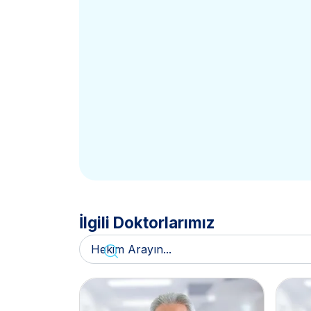
İlgili Doktorlarımız