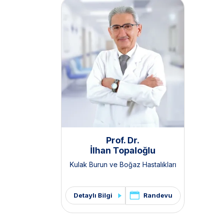
Prof. Dr.
İlhan Topaloğlu
Kulak Burun ve Boğaz Hastalıkları
Randevu
Detaylı Bilgi