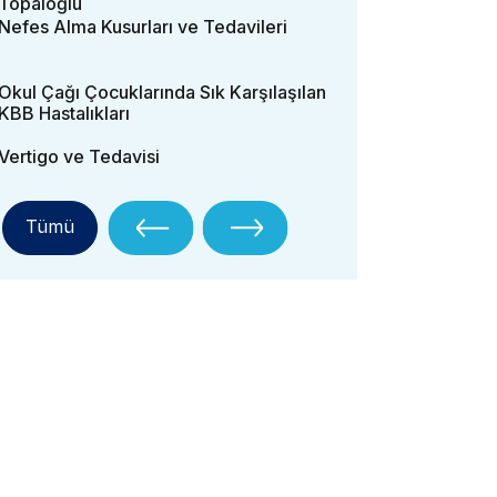
Topaloğlu
Nefes Alma Kusurları ve Tedavileri
Okul Çağı Çocuklarında Sık Karşılaşılan
KBB Hastalıkları
Vertigo ve Tedavisi
Tümü