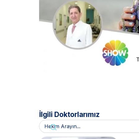
İlgili Doktorlarımız