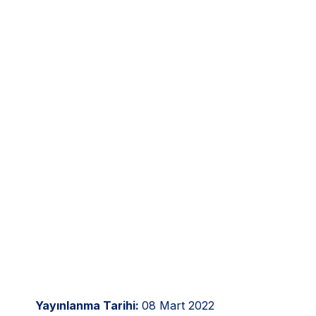
Yayınlanma Tarihi:
08 Mart 2022