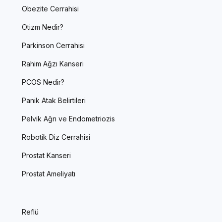
Obezite Cerrahisi
Otizm Nedir?
Parkinson Cerrahisi
Rahim Ağzı Kanseri
PCOS Nedir?
Panik Atak Belirtileri
Pelvik Ağrı ve Endometriozis
Robotik Diz Cerrahisi
Prostat Kanseri
Prostat Ameliyatı
Reflü