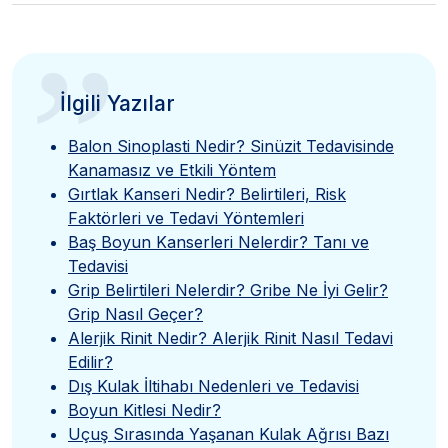
”
İlgili Yazılar
Balon Sinoplasti Nedir? Sinüzit Tedavisinde
Kanamasız ve Etkili Yöntem
Gırtlak Kanseri Nedir? Belirtileri, Risk
Faktörleri ve Tedavi Yöntemleri
Baş Boyun Kanserleri Nelerdir? Tanı ve
Tedavisi
Grip Belirtileri Nelerdir? Gribe Ne İyi Gelir?
Grip Nasıl Geçer?
Alerjik Rinit Nedir? Alerjik Rinit Nasıl Tedavi
Edilir?
Dış Kulak İltihabı Nedenleri ve Tedavisi
Boyun Kitlesi Nedir?
Uçuş Sırasında Yaşanan Kulak Ağrısı Bazı