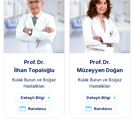
Prof. Dr.
Prof. Dr.
İlhan Topaloğlu
Müzeyyen Doğan
Kulak Burun ve Boğaz
Kulak Burun ve Boğaz
Hastalıkları
Hastalıkları
Detaylı Bilgi
Detaylı Bilgi
Randevu
Randevu