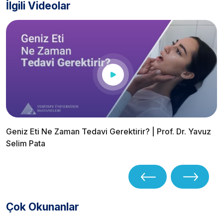
İlgili Videolar
Geniz Eti Ne Zaman Tedavi Gerektirir? | Prof. Dr. Yavuz
Selim Pata
Çok Okunanlar