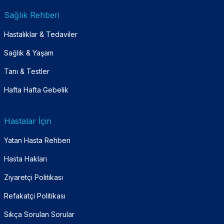
Sağlık Rehberi
Hastalıklar & Tedaviler
Sağlık & Yaşam
Tanı & Testler
Hafta Hafta Gebelik
Hastalar İçin
Yatan Hasta Rehberi
Hasta Hakları
Ziyaretçi Politikası
Refakatçi Politikası
Sıkça Sorulan Sorular