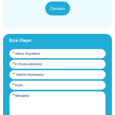
Devamı
Bize Ulaşın
Adınız
Soyadınız
E-
Posta
Telefon
Numaranız