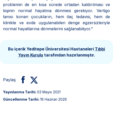
problemin de en kısa sürede ortadan kaldırılması ve
kişinin normal hayatına dönmesi gerekiyor. Vertigo
tanısı konan çocukların, hem ilaç tedavisi, hem de
klinikte ve evde uygulanabilen denge egzersizleriyle
normal hayatlarına dönmelerini sağlanabiliyor.”
Bu içerik Yeditepe Üniversitesi Hastaneleri
Tıbbi
Yayın Kurulu
tarafından hazırlanmıştır.
Paylaş
Yayınlanma Tarihi:
03 Mayıs 2021
Güncellenme Tarihi:
16 Haziran 2026