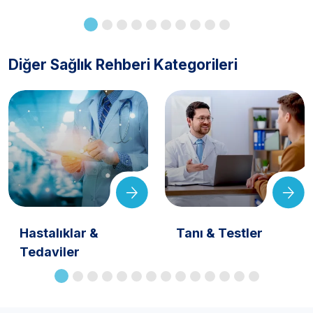
Diğer Sağlık Rehberi Kategorileri
Hastalıklar &
Tanı & Testler
Tedaviler