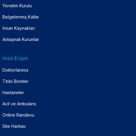
Yönetim Kurulu
Belgelenmiş Kalite
İnsan Kaynakları
Anlaşmalı Kurumlar
Hızlı Erişim
Doktorlarımız
Tıbbi Birimler
Hastaneler
Acil ve Ambulans
Online Randevu
Site Haritası