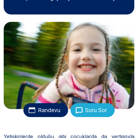
Randevu
Soru Sor
Yetişkinlerde olduğu gibi çocuklarda da vertigoyla