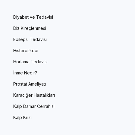
Diyabet ve Tedavisi
Diz Kireçlenmesi
Epilepsi Tedavisi
Histeroskopi
Horlama Tedavisi
İnme Nedir?
Prostat Ameliyatı
Karaciğer Hastalıkları
Kalp Damar Cerrahisi
Kalp Krizi