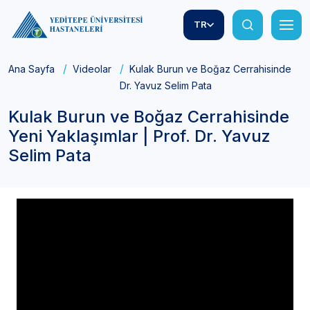
TR
Ana Sayfa
Videolar
Kulak Burun ve Boğaz Cerrahisinde Yeni 
Dr. Yavuz Selim Pata
Kulak Burun ve Boğaz Cerrahisinde
Yeni Yaklaşımlar | Prof. Dr. Yavuz
Selim Pata