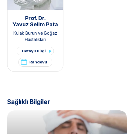
Prof. Dr.
Yavuz Selim Pata
Kulak Burun ve Boğaz
Hastalıkları
Detaylı Bilgi
Randevu
Sağlıklı Bilgiler