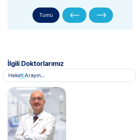
Tümü
İlgili Doktorlarımız