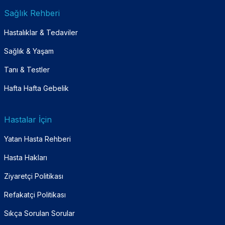
Sağlık Rehberi
Hastalıklar & Tedaviler
Sağlık & Yaşam
Tanı & Testler
Hafta Hafta Gebelik
Hastalar İçin
Yatan Hasta Rehberi
Hasta Hakları
Ziyaretçi Politikası
Refakatçi Politikası
Sıkça Sorulan Sorular