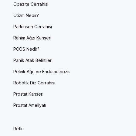
Obezite Cerrahisi
Otizm Nedir?
Parkinson Cerrahisi
Rahim Ağzı Kanseri
PCOS Nedir?
Panik Atak Belirtileri
Pelvik Ağrı ve Endometriozis
Robotik Diz Cerrahisi
Prostat Kanseri
Prostat Ameliyatı
Reflü