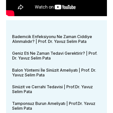
Bademcik Enfeksiyonu Ne Zaman Ciddiye
Alınmalıdır? | Prof. Dr. Yavuz Selim Pata
Geniz Eti Ne Zaman Tedavi Gerektirir? | Prof.
Dr. Yavuz Selim Pata
Balon Yöntemi İle Sinüzit Ameliyatı | Prof. Dr.
Yavuz Selim Pata
Sinüzit ve Cerrahi Tedavisi | Prof.Dr. Yavuz
Selim Pata
Tamponsuz Burun Ameliyatı | Prof.Dr. Yavuz
Selim Pata