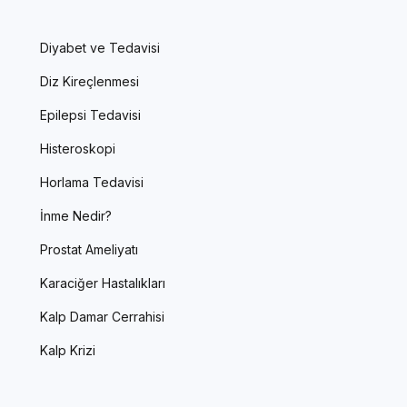
Diyabet ve Tedavisi
Diz Kireçlenmesi
Epilepsi Tedavisi
Histeroskopi
Horlama Tedavisi
İnme Nedir?
Prostat Ameliyatı
Karaciğer Hastalıkları
Kalp Damar Cerrahisi
Kalp Krizi