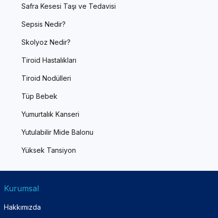
Safra Kesesi Taşı ve Tedavisi
Sepsis Nedir?
Skolyoz Nedir?
Tiroid Hastalıkları
Tiroid Nodülleri
Tüp Bebek
Yumurtalık Kanseri
Yutulabilir Mide Balonu
Yüksek Tansiyon
Kurumsal
Hakkımızda