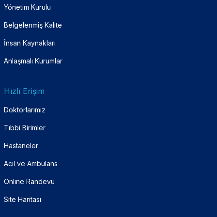
Yönetim Kurulu
Belgelenmiş Kalite
İnsan Kaynakları
Anlaşmalı Kurumlar
Hızlı Erişim
Doktorlarımız
Tıbbi Birimler
Hastaneler
Acil ve Ambulans
Online Randevu
Site Haritası