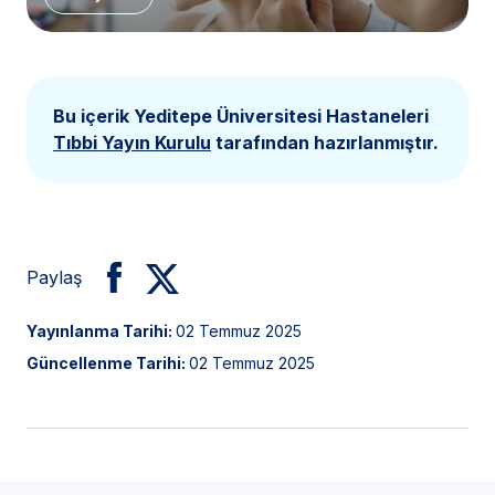
Bu içerik Yeditepe Üniversitesi Hastaneleri
Tıbbi Yayın Kurulu
tarafından hazırlanmıştır.
Paylaş
Yayınlanma Tarihi:
02 Temmuz 2025
Güncellenme Tarihi:
02 Temmuz 2025