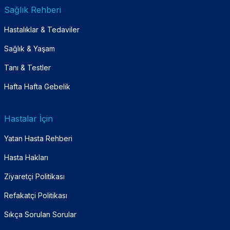
Sağlık Rehberi
Hastalıklar & Tedaviler
Sağlık & Yaşam
Tanı & Testler
Hafta Hafta Gebelik
Hastalar İçin
Yatan Hasta Rehberi
Hasta Hakları
Ziyaretçi Politikası
Refakatçi Politikası
Sıkça Sorulan Sorular