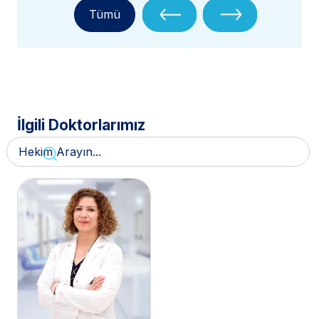
Tümü
İlgili Doktorlarımız