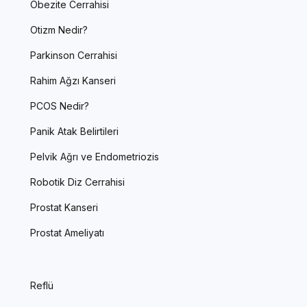
Obezite Cerrahisi
Otizm Nedir?
Parkinson Cerrahisi
Rahim Ağzı Kanseri
PCOS Nedir?
Panik Atak Belirtileri
Pelvik Ağrı ve Endometriozis
Robotik Diz Cerrahisi
Prostat Kanseri
Prostat Ameliyatı
Reflü