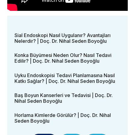
Sial Endoskopi Nasıl Uygulanır? Avantajları
Nelerdir? | Doç. Dr. Nihal Seden Boyoğlu
Konka Büyümesi Neden Olur? Nasıl Tedavi
Edilir? | Doç. Dr. Nihal Seden Boyoğlu
Uyku Endoskopisi Tedavi Planlamasına Nasıl
Katkı Sağlar? | Doç. Dr. Nihal Seden Boyoğlu
Baş Boyun Kanserleri ve Tedavisi | Doç. Dr.
Nihal Seden Boyoğlu
Horlama Kimlerde Görülür? | Doç. Dr. Nihal
Seden Boyoğlu