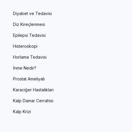
Diyabet ve Tedavisi
Diz Kireçlenmesi
Epilepsi Tedavisi
Histeroskopi
Horlama Tedavisi
İnme Nedir?
Prostat Ameliyatı
Karaciğer Hastalıkları
Kalp Damar Cerrahisi
Kalp Krizi