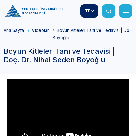
TR
Ana Sayfa
Videolar
Boyun Kitleleri Tanı ve Tedavisi | Doç. 
Boyoğlu
Boyun Kitleleri Tanı ve Tedavisi |
Doç. Dr. Nihal Seden Boyoğlu