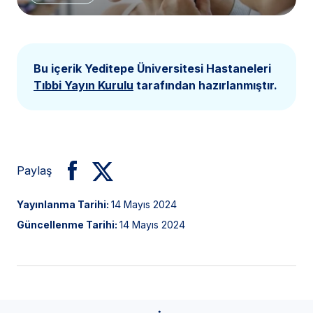
Bu içerik Yeditepe Üniversitesi Hastaneleri
Tıbbi Yayın Kurulu
tarafından hazırlanmıştır.
Paylaş
Yayınlanma Tarihi:
14 Mayıs 2024
Güncellenme Tarihi:
14 Mayıs 2024