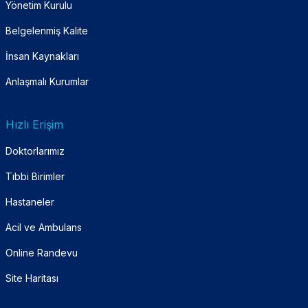
Yönetim Kurulu
Belgelenmiş Kalite
İnsan Kaynakları
Anlaşmalı Kurumlar
Hızlı Erişim
Doktorlarımız
Tıbbi Birimler
Hastaneler
Acil ve Ambulans
Online Randevu
Site Haritası