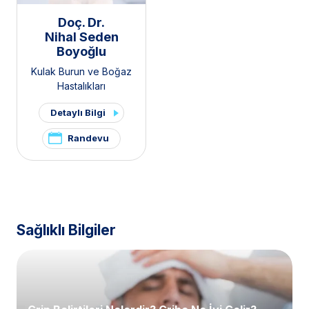
Doç. Dr.
Nihal Seden
Boyoğlu
Kulak Burun ve Boğaz
Hastalıkları
Detaylı Bilgi
Randevu
Sağlıklı Bilgiler