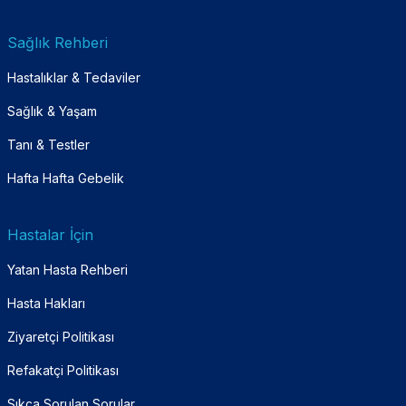
Sağlık Rehberi
Hastalıklar & Tedaviler
Sağlık & Yaşam
Tanı & Testler
Hafta Hafta Gebelik
Hastalar İçin
Yatan Hasta Rehberi
Hasta Hakları
Ziyaretçi Politikası
Refakatçi Politikası
Sıkça Sorulan Sorular