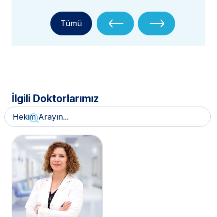
Tümü
İlgili Doktorlarımız