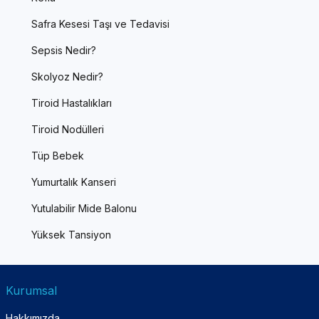
Safra Kesesi Taşı ve Tedavisi
Sepsis Nedir?
Skolyoz Nedir?
Tiroid Hastalıkları
Tiroid Nodülleri
Tüp Bebek
Yumurtalık Kanseri
Yutulabilir Mide Balonu
Yüksek Tansiyon
Kurumsal
Hakkımızda