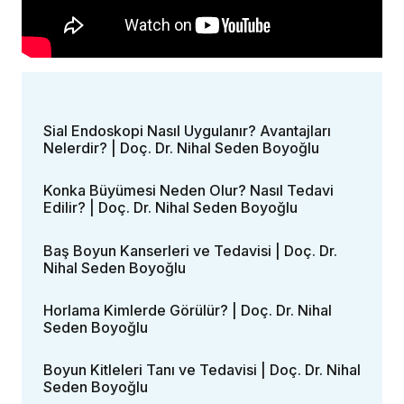
Sial Endoskopi Nasıl Uygulanır? Avantajları
Nelerdir? | Doç. Dr. Nihal Seden Boyoğlu
Konka Büyümesi Neden Olur? Nasıl Tedavi
Edilir? | Doç. Dr. Nihal Seden Boyoğlu
Baş Boyun Kanserleri ve Tedavisi | Doç. Dr.
Nihal Seden Boyoğlu
Horlama Kimlerde Görülür? | Doç. Dr. Nihal
Seden Boyoğlu
Boyun Kitleleri Tanı ve Tedavisi | Doç. Dr. Nihal
Seden Boyoğlu