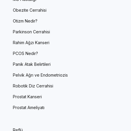
Obezite Cerrahisi
Otizm Nedir?
Parkinson Cerrahisi
Rahim Ağzı Kanseri
PCOS Nedir?
Panik Atak Belirtileri
Pelvik Ağrı ve Endometriozis
Robotik Diz Cerrahisi
Prostat Kanseri
Prostat Ameliyatı
Reflü