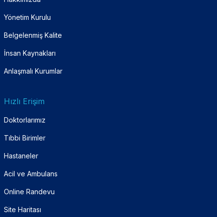
Yönetim Kurulu
Belgelenmiş Kalite
İnsan Kaynakları
Anlaşmalı Kurumlar
Hızlı Erişim
Doktorlarımız
Tıbbi Birimler
Hastaneler
Acil ve Ambulans
Online Randevu
Site Haritası