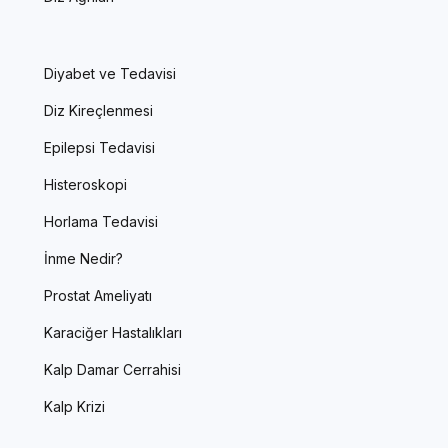
Diyabet ve Tedavisi
Diz Kireçlenmesi
Epilepsi Tedavisi
Histeroskopi
Horlama Tedavisi
İnme Nedir?
Prostat Ameliyatı
Karaciğer Hastalıkları
Kalp Damar Cerrahisi
Kalp Krizi