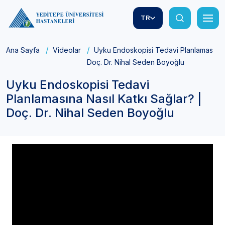
TR
Ana Sayfa
Videolar
Uyku Endoskopisi Tedavi Planlamasına N
Doç. Dr. Nihal Seden Boyoğlu
Uyku Endoskopisi Tedavi
Planlamasına Nasıl Katkı Sağlar? |
Doç. Dr. Nihal Seden Boyoğlu