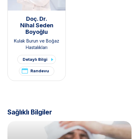
Doç. Dr.
Nihal Seden
Boyoğlu
Kulak Burun ve Boğaz
Hastalıkları
Detaylı Bilgi
Randevu
Sağlıklı Bilgiler