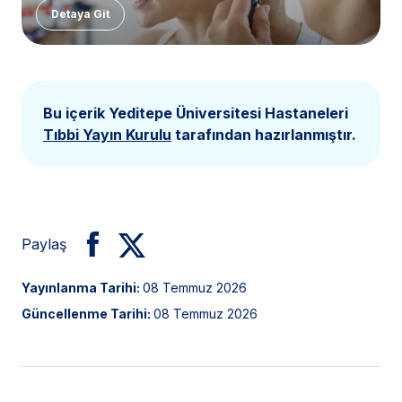
Detaya Git
Bu içerik Yeditepe Üniversitesi Hastaneleri
Tıbbi Yayın Kurulu
tarafından hazırlanmıştır.
Paylaş
Yayınlanma Tarihi:
08 Temmuz 2026
Güncellenme Tarihi:
08 Temmuz 2026