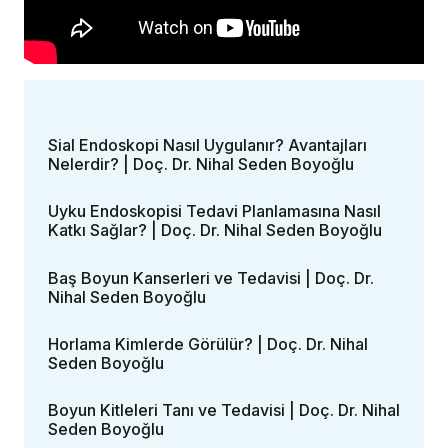
Sial Endoskopi Nasıl Uygulanır? Avantajları
Nelerdir? | Doç. Dr. Nihal Seden Boyoğlu
Uyku Endoskopisi Tedavi Planlamasına Nasıl
Katkı Sağlar? | Doç. Dr. Nihal Seden Boyoğlu
Baş Boyun Kanserleri ve Tedavisi | Doç. Dr.
Nihal Seden Boyoğlu
Horlama Kimlerde Görülür? | Doç. Dr. Nihal
Seden Boyoğlu
Boyun Kitleleri Tanı ve Tedavisi | Doç. Dr. Nihal
Seden Boyoğlu