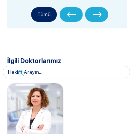
Tümü
İlgili Doktorlarımız