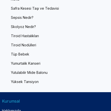
Safra Kesesi Taşı ve Tedavisi
Sepsis Nedir?
Skolyoz Nedir?
Tiroid Hastalıkları
Tiroid Nodülleri
Tüp Bebek
Yumurtalık Kanseri
Yutulabilir Mide Balonu
Yüksek Tansiyon
Kurumsal
Hakkımızda