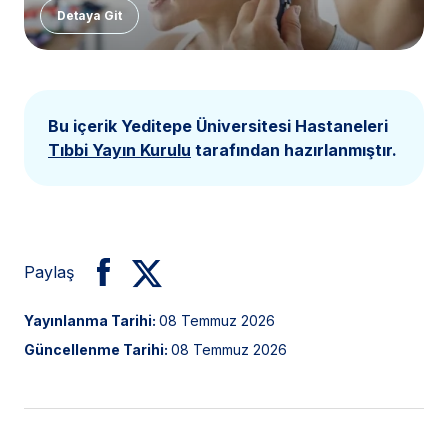
Detaya Git
Bu içerik Yeditepe Üniversitesi Hastaneleri
Tıbbi Yayın Kurulu
tarafından hazırlanmıştır.
Paylaş
Yayınlanma Tarihi:
08 Temmuz 2026
Güncellenme Tarihi:
08 Temmuz 2026