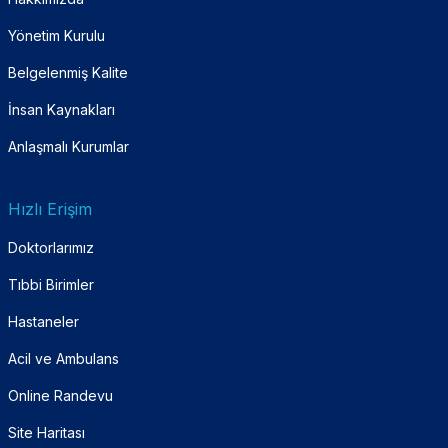
Yönetim Kurulu
Belgelenmiş Kalite
İnsan Kaynakları
Anlaşmalı Kurumlar
Hızlı Erişim
Doktorlarımız
Tıbbi Birimler
Hastaneler
Acil ve Ambulans
Online Randevu
Site Haritası