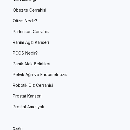
Obezite Cerrahisi
Otizm Nedir?
Parkinson Cerrahisi
Rahim Ağzı Kanseri
PCOS Nedir?
Panik Atak Belirtileri
Pelvik Ağrı ve Endometriozis
Robotik Diz Cerrahisi
Prostat Kanseri
Prostat Ameliyatı
Reflü