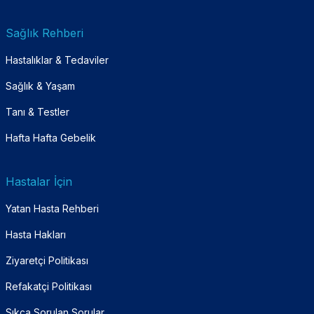
Sağlık Rehberi
Hastalıklar & Tedaviler
Sağlık & Yaşam
Tanı & Testler
Hafta Hafta Gebelik
Hastalar İçin
Yatan Hasta Rehberi
Hasta Hakları
Ziyaretçi Politikası
Refakatçi Politikası
Sıkça Sorulan Sorular