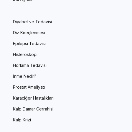
Diyabet ve Tedavisi
Diz Kireçlenmesi
Epilepsi Tedavisi
Histeroskopi
Horlama Tedavisi
İnme Nedir?
Prostat Ameliyatı
Karaciğer Hastalıkları
Kalp Damar Cerrahisi
Kalp Krizi