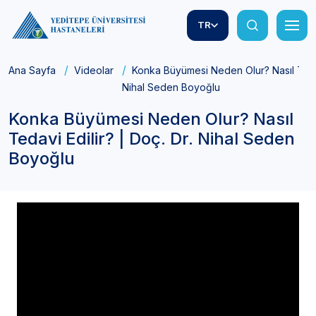
TR
Ana Sayfa
Videolar
Konka Büyümesi Neden Olur? Nasıl Tedavi
Nihal Seden Boyoğlu
Konka Büyümesi Neden Olur? Nasıl
Tedavi Edilir? | Doç. Dr. Nihal Seden
Boyoğlu