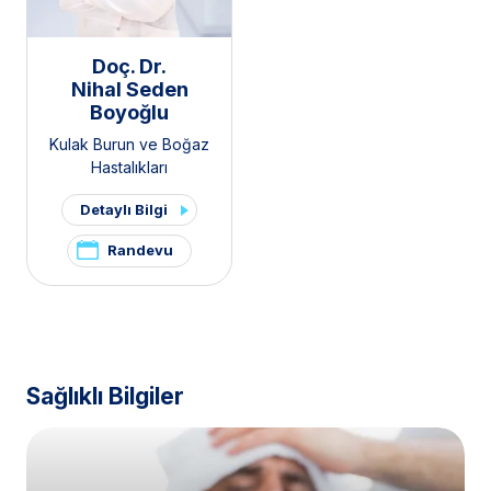
Doç. Dr.
Nihal Seden
Boyoğlu
Kulak Burun ve Boğaz
Hastalıkları
Detaylı Bilgi
Randevu
Sağlıklı Bilgiler