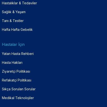
Hastalıklar & Tedaviler
Sağlık & Yaşam
Tanı & Testler
Hafta Hafta Gebelik
Hastalar İçin
Yatan Hasta Rehberi
Hasta Hakları
Ziyaretçi Politikası
Refakatçi Politikası
Sıkça Sorulan Sorular
Medikal Teknolojiler