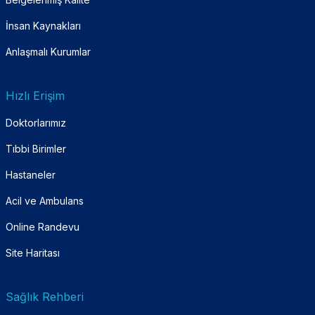
İnsan Kaynakları
Anlaşmalı Kurumlar
Hızlı Erişim
Doktorlarımız
Tıbbi Birimler
Hastaneler
Acil ve Ambulans
Online Randevu
Site Haritası
Sağlık Rehberi