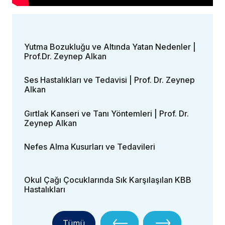
Yutma Bozukluğu ve Altında Yatan Nedenler |
Prof.Dr. Zeynep Alkan
Ses Hastalıkları ve Tedavisi | Prof. Dr. Zeynep
Alkan
Gırtlak Kanseri ve Tanı Yöntemleri | Prof. Dr.
Zeynep Alkan
Nefes Alma Kusurları ve Tedavileri
Okul Çağı Çocuklarında Sık Karşılaşılan KBB
Hastalıkları
Tümü