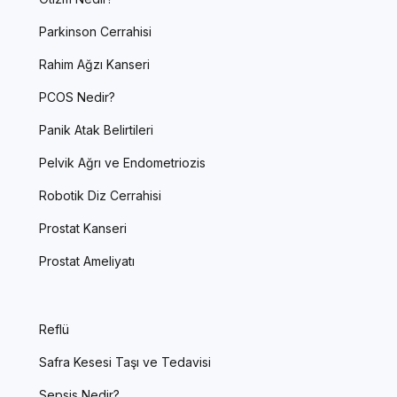
Parkinson Cerrahisi
Rahim Ağzı Kanseri
PCOS Nedir?
Panik Atak Belirtileri
Pelvik Ağrı ve Endometriozis
Robotik Diz Cerrahisi
Prostat Kanseri
Prostat Ameliyatı
Reflü
Safra Kesesi Taşı ve Tedavisi
Sepsis Nedir?