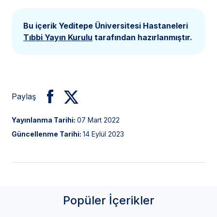
Bu içerik Yeditepe Üniversitesi Hastaneleri
Tıbbi Yayın Kurulu
tarafından hazırlanmıştır.
Paylaş
Yayınlanma Tarihi:
07 Mart 2022
Güncellenme Tarihi:
14 Eylül 2023
Popüler İçerikler