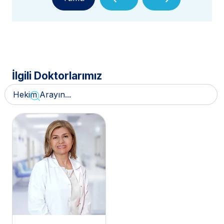
İlgili Doktorlarımız