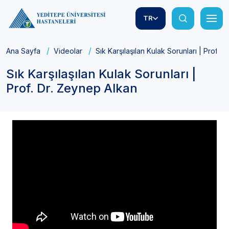
TR
Ana Sayfa
Videolar
Sık Karşılaşılan Kulak Sorunları | Prof. 
Sık Karşılaşılan Kulak Sorunları |
Prof. Dr. Zeynep Alkan