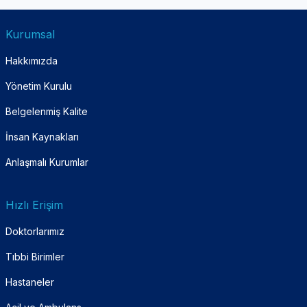
Kurumsal
Hakkımızda
Yönetim Kurulu
Belgelenmiş Kalite
İnsan Kaynakları
Anlaşmalı Kurumlar
Hızlı Erişim
Doktorlarımız
Tıbbi Birimler
Hastaneler