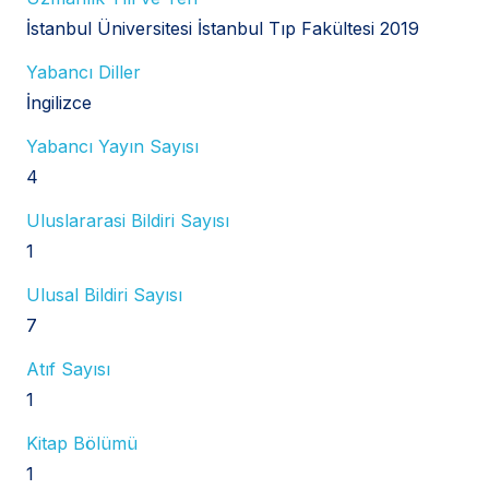
İstanbul Üniversitesi İstanbul Tıp Fakültesi 2019
Yabancı Diller
İngilizce
Yabancı Yayın Sayısı
4
Uluslararasi Bildiri Sayısı
1
Ulusal Bildiri Sayısı
7
Atıf Sayısı
1
Kitap Bölümü
1