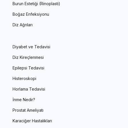
Burun Estetiği (Rinoplasti)
Boğaz Enfeksiyonu
Diz Ağrıları
Diyabet ve Tedavisi
Diz Kireçlenmesi
Epilepsi Tedavisi
Histeroskopi
Horlama Tedavisi
İnme Nedir?
Prostat Ameliyatı
Karaciğer Hastalıkları