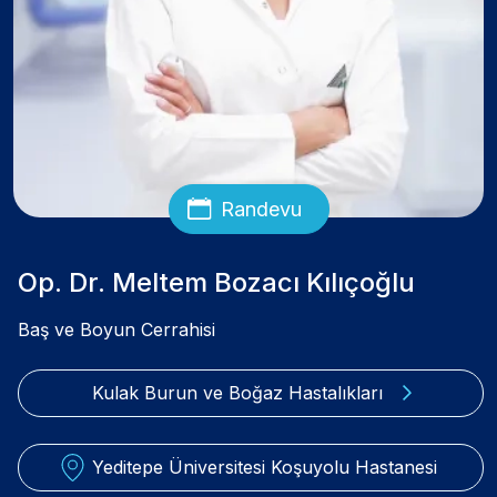
Randevu
Op. Dr. Meltem Bozacı Kılıçoğlu
Baş ve Boyun Cerrahisi
Kulak Burun ve Boğaz Hastalıkları
Yeditepe Üniversitesi Koşuyolu Hastanesi