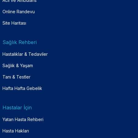
Acil ve Ambulans
Online Randevu
Site Haritası
Sağlık Rehberi
Hastalıklar & Tedaviler
Sağlık & Yaşam
Tanı & Testler
Hafta Hafta Gebelik
Hastalar İçin
Yatan Hasta Rehberi
Hasta Hakları