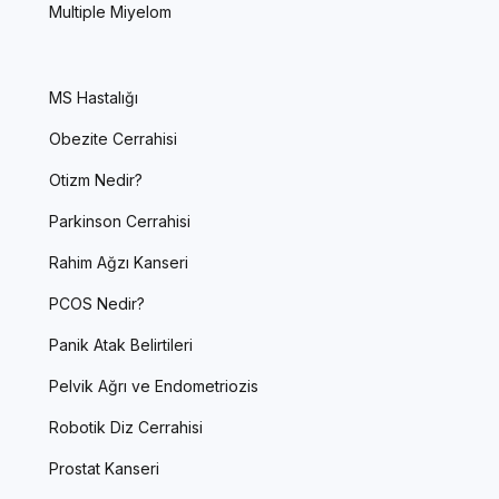
Multiple Miyelom
MS Hastalığı
Obezite Cerrahisi
Otizm Nedir?
Parkinson Cerrahisi
Rahim Ağzı Kanseri
PCOS Nedir?
Panik Atak Belirtileri
Pelvik Ağrı ve Endometriozis
Robotik Diz Cerrahisi
Prostat Kanseri