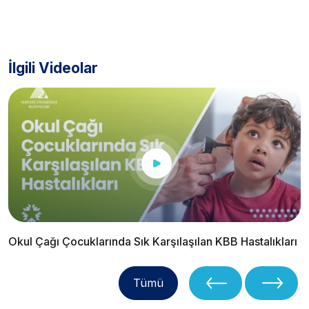
İlgili Videolar
Okul Çağı Çocuklarında Sık Karşılaşılan KBB Hastalıkları
Tümü