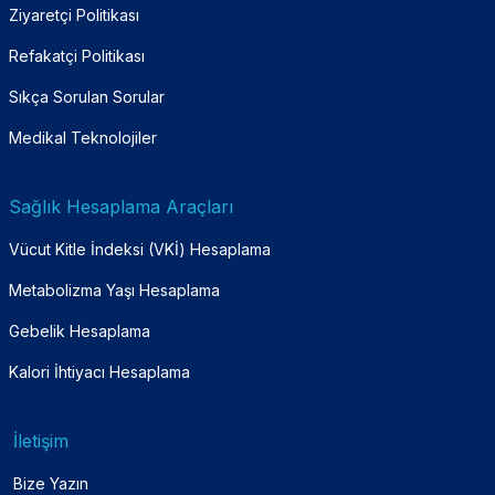
Ziyaretçi Politikası
Refakatçi Politikası
Sıkça Sorulan Sorular
Medikal Teknolojiler
Sağlık Hesaplama Araçları
Vücut Kitle İndeksi (VKİ) Hesaplama
Metabolizma Yaşı Hesaplama
Gebelik Hesaplama
Kalori İhtiyacı Hesaplama
İletişim
Bize Yazın