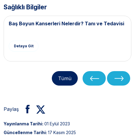
Sağlıklı Bilgiler
Baş Boyun Kanserleri Nelerdir? Tanı ve Tedavisi
Detaya Git
Tümü
Paylaş
Yayınlanma Tarihi:
01 Eylül 2023
Güncellenme Tarihi:
17 Kasım 2025