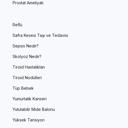
Prostat Ameliyatı
Reflü
Safra Kesesi Taşı ve Tedavisi
Sepsis Nedir?
Skolyoz Nedir?
Tiroid Hastalıkları
Tiroid Nodülleri
Tüp Bebek
Yumurtalık Kanseri
Yutulabilir Mide Balonu
Yüksek Tansiyon