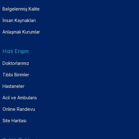
Belgelenmiş Kalite
İnsan Kaynakları
Anlaşmalı Kurumlar
Hızlı Erişim
Doktorlarımız
Tıbbi Birimler
Hastaneler
Acil ve Ambulans
Online Randevu
Site Haritası