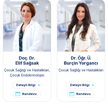
Doç. Dr.
Dr. Öğr. Ü.
Elif Sağsak
Burçin Yorgancı
Çocuk Sağlığı ve Hastalıkları
,
Çocuk Sağlığı ve Hastalıkları
Çocuk Endokrinolojisi
Detaylı Bilgi
Detaylı Bilgi
Randevu
Randevu