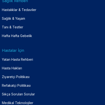
Sağlık Rehberi
Hastalıklar & Tedaviler
Sağlık & Yaşam
Tanı & Testler
Hafta Hafta Gebelik
Hastalar İçin
Yatan Hasta Rehberi
Hasta Hakları
Ziyaretçi Politikası
Refakatçi Politikası
Sıkça Sorulan Sorular
Medikal Teknolojiler