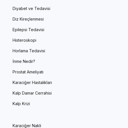
Diyabet ve Tedavisi
Diz Kireçlenmesi
Epilepsi Tedavisi
Histeroskopi
Horlama Tedavisi
İnme Nedir?
Prostat Ameliyatı
Karaciğer Hastalıkları
Kalp Damar Cerrahisi
Kalp Krizi
Karaciğer Nakli