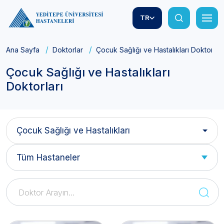
TR
Ana Sayfa
Doktorlar
Çocuk Sağlığı ve Hastalıkları Doktorları
Çocuk Sağlığı ve Hastalıkları
Doktorları
Çocuk Sağlığı ve Hastalıkları
Tüm Hastaneler