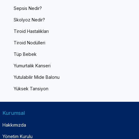
Sepsis Nedir?
Skolyoz Nedir?
Tiroid Hastalıkları
Tiroid Nodülleri
Tüp Bebek
Yumurtalık Kanseri
Yutulabilir Mide Balonu
Yüksek Tansiyon
Kurumsal
Hakkımızda
Yönetim Kurulu