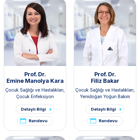
Prof. Dr.
Prof. Dr.
Emine Manolya Kara
Filiz Bakar
Çocuk Sağlığı ve Hastalıkları
,
Çocuk Sağlığı ve Hastalıkları
,
Çocuk Enfeksiyon
Yenidoğan Yoğun Bakım
Hastalıkları
Ünitesi
Detaylı Bilgi
Detaylı Bilgi
Randevu
Randevu