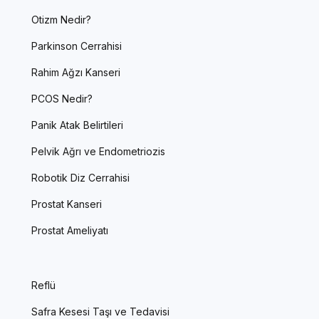
Otizm Nedir?
Parkinson Cerrahisi
Rahim Ağzı Kanseri
PCOS Nedir?
Panik Atak Belirtileri
Pelvik Ağrı ve Endometriozis
Robotik Diz Cerrahisi
Prostat Kanseri
Prostat Ameliyatı
Reflü
Safra Kesesi Taşı ve Tedavisi