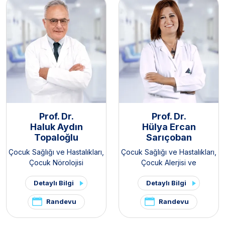
Prof. Dr.
Prof. Dr.
Haluk Aydın
Hülya Ercan
Topaloğlu
Sarıçoban
Çocuk Sağlığı ve Hastalıkları
,
Çocuk Sağlığı ve Hastalıkları
,
Çocuk Nörolojisi
Çocuk Alerjisi ve
İmmünolojisi
Detaylı Bilgi
Detaylı Bilgi
Randevu
Randevu