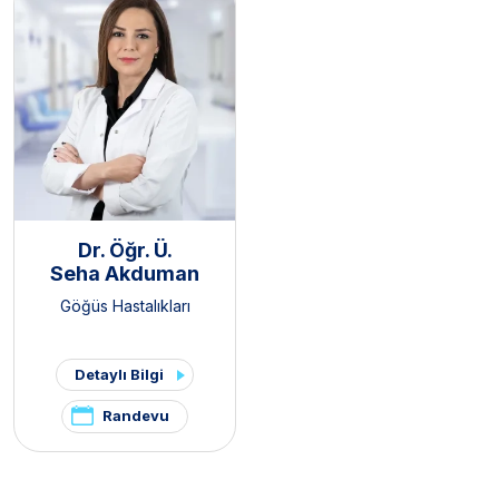
Dr. Öğr. Ü.
Seha Akduman
Göğüs Hastalıkları
Detaylı Bilgi
Randevu