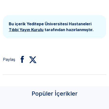
Bu içerik Yeditepe Üniversitesi Hastaneleri
Tıbbi Yayın Kurulu
tarafından hazırlanmıştır.
Paylaş
Popüler İçerikler