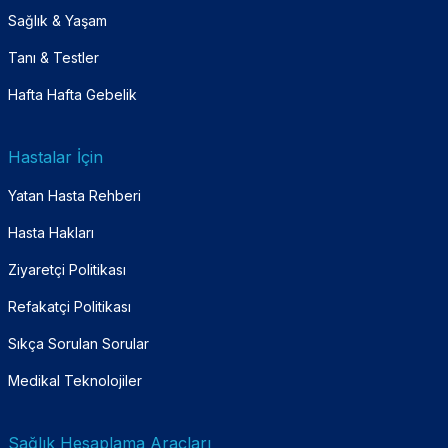
Sağlık & Yaşam
Tanı & Testler
Hafta Hafta Gebelik
Hastalar İçin
Yatan Hasta Rehberi
Hasta Hakları
Ziyaretçi Politikası
Refakatçi Politikası
Sıkça Sorulan Sorular
Medikal Teknolojiler
Sağlık Hesaplama Araçları