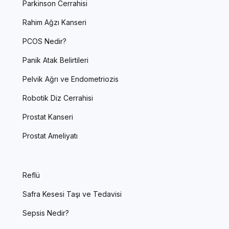
Parkinson Cerrahisi
Rahim Ağzı Kanseri
PCOS Nedir?
Panik Atak Belirtileri
Pelvik Ağrı ve Endometriozis
Robotik Diz Cerrahisi
Prostat Kanseri
Prostat Ameliyatı
Reflü
Safra Kesesi Taşı ve Tedavisi
Sepsis Nedir?