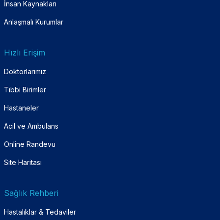
İnsan Kaynakları
Anlaşmalı Kurumlar
Hızlı Erişim
Doktorlarımız
Tıbbi Birimler
Hastaneler
Acil ve Ambulans
Online Randevu
Site Haritası
Sağlık Rehberi
Hastalıklar & Tedaviler