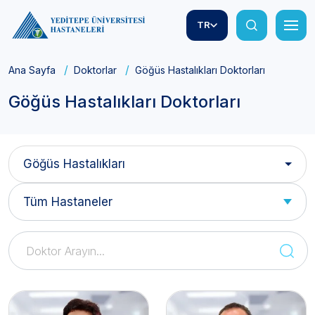
TR
Ana Sayfa
Doktorlar
Göğüs Hastalıkları Doktorları
Göğüs Hastalıkları Doktorları
Göğüs Hastalıkları
Tüm Hastaneler