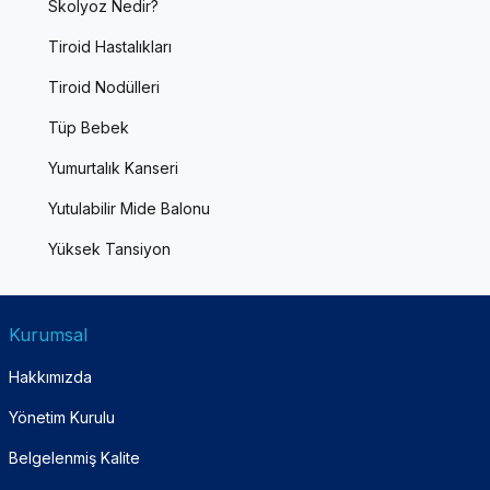
Skolyoz Nedir?
Tiroid Hastalıkları
Tiroid Nodülleri
Tüp Bebek
Yumurtalık Kanseri
Yutulabilir Mide Balonu
Yüksek Tansiyon
Kurumsal
Hakkımızda
Yönetim Kurulu
Belgelenmiş Kalite