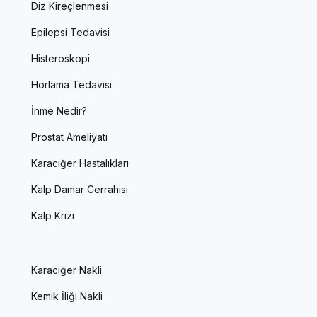
Diz Kireçlenmesi
Epilepsi Tedavisi
Histeroskopi
Horlama Tedavisi
İnme Nedir?
Prostat Ameliyatı
Karaciğer Hastalıkları
Kalp Damar Cerrahisi
Kalp Krizi
Karaciğer Nakli
Kemik İliği Nakli