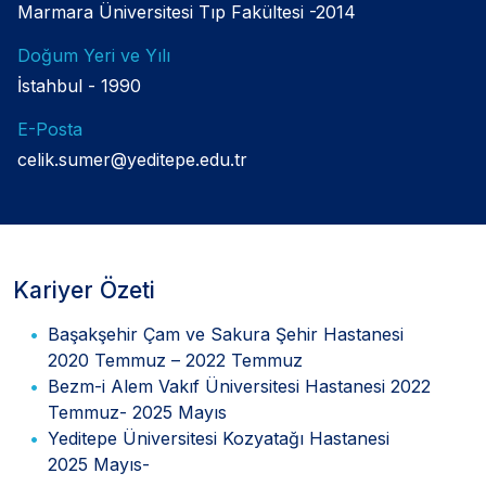
Marmara Üniversitesi Tıp Fakültesi -2014
Doğum Yeri ve Yılı
İstahbul - 1990
E-Posta
celik.sumer@yeditepe.edu.tr
Kariyer Özeti
Başakşehir Çam ve Sakura Şehir Hastanesi
2020 Temmuz – 2022 Temmuz
Bezm-i Alem Vakıf Üniversitesi Hastanesi 2022
Temmuz- 2025 Mayıs
Yeditepe Üniversitesi Kozyatağı Hastanesi
2025 Mayıs-