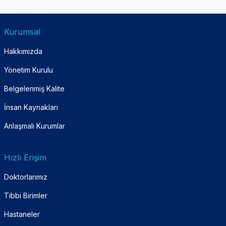
Kurumsal
Hakkımızda
Yönetim Kurulu
Belgelenmiş Kalite
İnsan Kaynakları
Anlaşmalı Kurumlar
Hızlı Erişim
Doktorlarımız
Tıbbi Birimler
Hastaneler