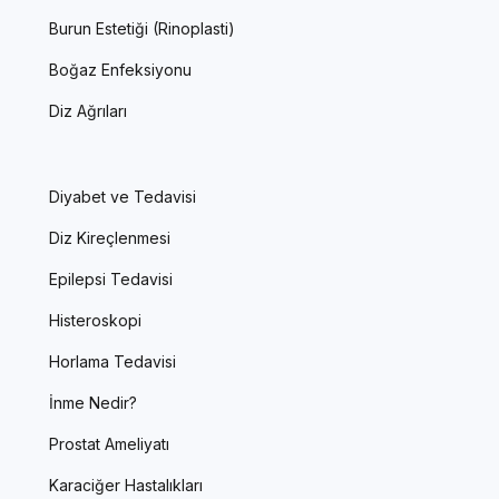
Burun Estetiği (Rinoplasti)
Boğaz Enfeksiyonu
Diz Ağrıları
Diyabet ve Tedavisi
Diz Kireçlenmesi
Epilepsi Tedavisi
Histeroskopi
Horlama Tedavisi
İnme Nedir?
Prostat Ameliyatı
Karaciğer Hastalıkları