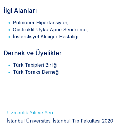
İlgi Alanları
Pulmoner Hipertansiyon,
Obstruktif Uyku Apne Sendromu,
İnsterstisyel Akciğer Hastalığı
Dernek ve Üyelikler
Türk Tabipleri Birliği
Türk Toraks Derneği
Uzmanlık Yılı ve Yeri
İstanbul Üniversitesi İstanbul Tıp Fakültesi-2020