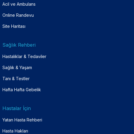
Acil ve Ambulans
Online Randevu
Site Haritası
Sağlık Rehberi
Hastalıklar & Tedaviler
Sağlık & Yaşam
Tanı & Testler
Hafta Hafta Gebelik
Hastalar İçin
Yatan Hasta Rehberi
Hasta Hakları