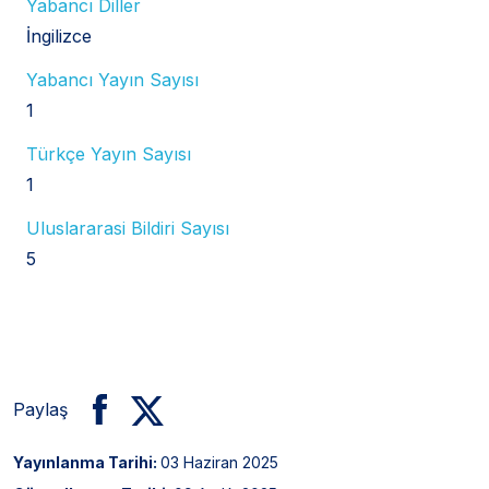
Yabancı Diller
İngilizce
Yabancı Yayın Sayısı
1
Türkçe Yayın Sayısı
1
Uluslararasi Bildiri Sayısı
5
Paylaş
Yayınlanma Tarihi:
03 Haziran 2025