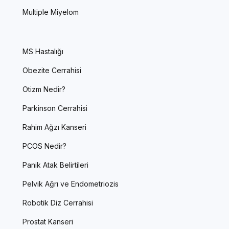
Multiple Miyelom
MS Hastalığı
Obezite Cerrahisi
Otizm Nedir?
Parkinson Cerrahisi
Rahim Ağzı Kanseri
PCOS Nedir?
Panik Atak Belirtileri
Pelvik Ağrı ve Endometriozis
Robotik Diz Cerrahisi
Prostat Kanseri