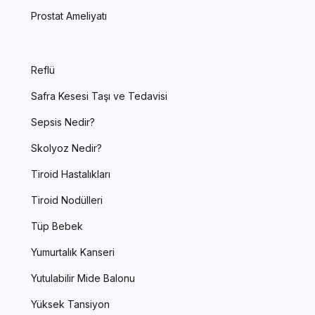
Prostat Ameliyatı
Reflü
Safra Kesesi Taşı ve Tedavisi
Sepsis Nedir?
Skolyoz Nedir?
Tiroid Hastalıkları
Tiroid Nodülleri
Tüp Bebek
Yumurtalık Kanseri
Yutulabilir Mide Balonu
Yüksek Tansiyon