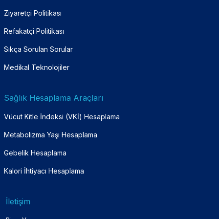
Ziyaretçi Politikası
Refakatçi Politikası
Sıkça Sorulan Sorular
Medikal Teknolojiler
Sağlık Hesaplama Araçları
Vücut Kitle İndeksi (VKİ) Hesaplama
Metabolizma Yaşı Hesaplama
Gebelik Hesaplama
Kalori İhtiyacı Hesaplama
İletişim