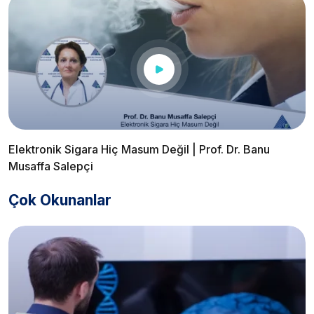
Elektronik Sigara Hiç Masum Değil | Prof. Dr. Banu
Musaffa Salepçi
Çok Okunanlar