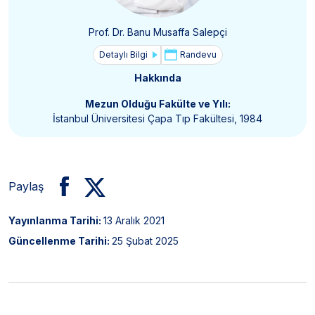
Prof. Dr. Banu Musaffa Salepçi
Detaylı Bilgi
Randevu
Hakkında
Mezun Olduğu Fakülte ve Yılı:
İstanbul Üniversitesi Çapa Tıp Fakültesi, 1984
Paylaş
Yayınlanma Tarihi:
13 Aralık 2021
Güncellenme Tarihi:
25 Şubat 2025