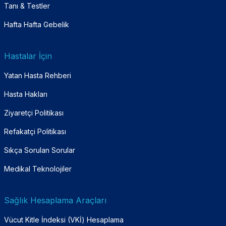
Tanı & Testler
Hafta Hafta Gebelik
Hastalar İçin
Yatan Hasta Rehberi
Hasta Hakları
Ziyaretçi Politikası
Refakatçi Politikası
Sıkça Sorulan Sorular
Medikal Teknolojiler
Sağlık Hesaplama Araçları
Vücut Kitle İndeksi (VKİ) Hesaplama