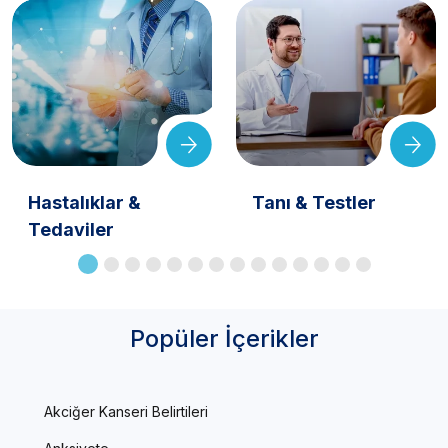
Hastalıklar &
Tanı & Testler
Tedaviler
Popüler İçerikler
Akciğer Kanseri Belirtileri