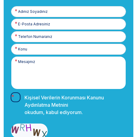
Adınız
Soyadınız
E-
Posta
Telefon
Numaranız
Kişisel Verilerin Korunması Kanunu
Aydınlatma Metnini
okudum, kabul ediyorum.