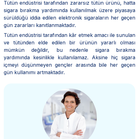
Tütün endüstrisi tarafından zararsız tütün ürünü, hatta
sigara bırakma yardımında kullanılmak üzere piyasaya
sürüldüğü iddia edilen elektronik sigaraların her geçen
gün zararları kanıtlanmaktadır.
Tütün endüstrisi tarafından kâr etmek amacı ile sunulan
ve tütünden elde edilen bir ürünün yararlı olması
mümkün değildir, bu nedenle sigara bırakma
yardımında kesinlikle kullanılamaz. Aksine hiç sigara
içmeyi düşünmeyen gençler arasında bile her geçen
gün kullanımı artmaktadır.