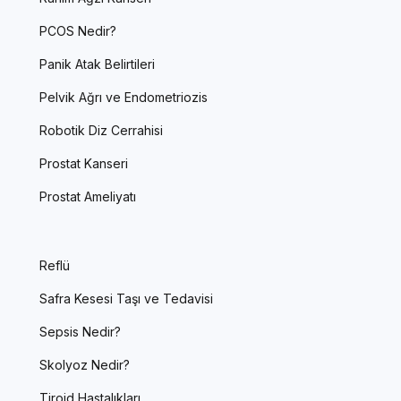
PCOS Nedir?
Panik Atak Belirtileri
Pelvik Ağrı ve Endometriozis
Robotik Diz Cerrahisi
Prostat Kanseri
Prostat Ameliyatı
Reflü
Safra Kesesi Taşı ve Tedavisi
Sepsis Nedir?
Skolyoz Nedir?
Tiroid Hastalıkları