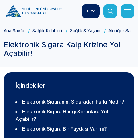
TR
Ana Sayfa
Sağlık Rehberi
Sağlık & Yaşam
Akciğer Sağlığ
Elektronik Sigara Kalp Krizine Yol
Açabilir!
İçindekiler
Elektronik Sigaranın, Sigaradan Farkı Nedir?
Elektronik Sigara Hangi Sorunlara Yol
Açabilir?
Elektronik Sigara Bir Faydası Var mı?