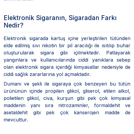
Elektronik Sigaranın, Sigaradan Farkı
Nedir?
Elektronik sigarada kartuş içine yerleştirilen tütünden
elde edilmiş sıvı nikotin bir pil aracılığı ile ısıtılıp buhar
oluşturularak sigara gibi içilmektedir. Patlayarak
yangınlara ve kullanıcılarında ciddi yanıklara sebep
olan elektronik sigara içerdiği kimyasallar nedeniyle de
ciddi sağlık zararlarına yol açmaktadır.
Dumanı ve şekli ile sigaraya çok benzeyen bu tütün
ürününün içinde propilen glikol, gliserol, etilen alkol,
polietilen glikol, civa, kurşun gibi pek çok kimyasal
maddenin yanı sıra nitrozaminler, formaldehit ve
asetaldehit gibi pek çok kanserojen madde de
mevcuttur.