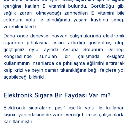
içeriğine katılan E vitamini bulundu. Görüldüğü gibi
sağlık zararı olmayacağı zannedilen E vitamini bile
solunum yolu ile alındığında yaşam kaybına sebep
verebilmektedir.
Daha önce deneysel hayvan çalışmalarında elektronik
sigaranın pıhtılaşma riskini artırdığı gösterilmiş olup
geçtiğimiz eylül ayında Avrupa Solunum Derneği
Kongresi'nde sunulan bir çalışmada e-sigara
kullanımının insanlarda da pıhtılaşma eğilimini artırarak
kalp krizi ve beyin damar tıkanıklığına bağlı felçlere yol
açabileceği bildirildi.
Elektronik Sigara Bir Faydası Var mı?
Elektronik sigaraların pasif içicilik yolu ile kullanan
kişinin yanındakine de zarar verdiği bilimsel çalışmalarla
kanıtlanmıştır.