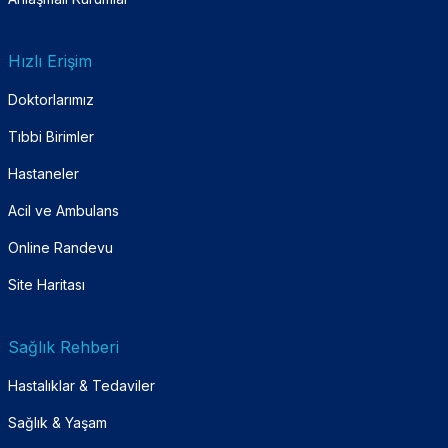
Hızlı Erişim
Doktorlarımız
Tıbbi Birimler
Hastaneler
Acil ve Ambulans
Online Randevu
Site Haritası
Sağlık Rehberi
Hastalıklar & Tedaviler
Sağlık & Yaşam