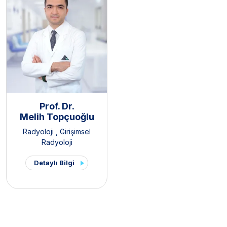
Prof. Dr.
Melih Topçuoğlu
Radyoloji
,
Girişimsel
Radyoloji
Detaylı Bilgi