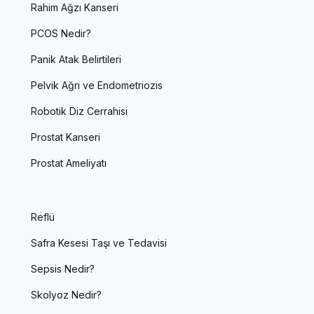
Rahim Ağzı Kanseri
PCOS Nedir?
Panik Atak Belirtileri
Pelvik Ağrı ve Endometriozis
Robotik Diz Cerrahisi
Prostat Kanseri
Prostat Ameliyatı
Reflü
Safra Kesesi Taşı ve Tedavisi
Sepsis Nedir?
Skolyoz Nedir?