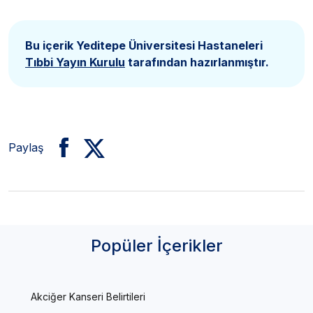
Bu içerik Yeditepe Üniversitesi Hastaneleri
Tıbbi Yayın Kurulu
tarafından hazırlanmıştır.
Paylaş
Popüler İçerikler
Akciğer Kanseri Belirtileri