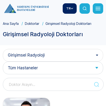
TR
Ana Sayfa
Doktorlar
Girişimsel Radyoloji Doktorları
Girişimsel Radyoloji Doktorları
Girişimsel Radyoloji
Tüm Hastaneler