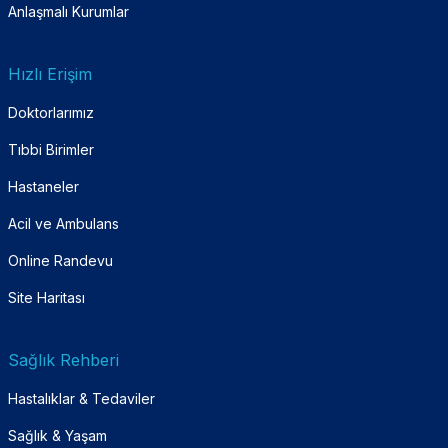
Anlaşmalı Kurumlar
Hızlı Erişim
Doktorlarımız
Tıbbi Birimler
Hastaneler
Acil ve Ambulans
Online Randevu
Site Haritası
Sağlık Rehberi
Hastalıklar & Tedaviler
Sağlık & Yaşam