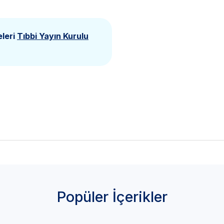
eleri
Tıbbi Yayın Kurulu
Popüler İçerikler