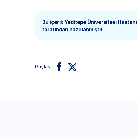
Bu içerik Yeditepe Üniversitesi Hastan
tarafından hazırlanmıştır.
Paylaş