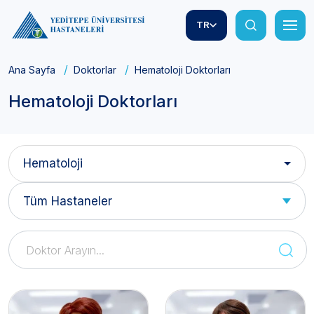
TR
Ana Sayfa
Doktorlar
Hematoloji Doktorları
Hematoloji Doktorları
Hematoloji
Tüm Hastaneler