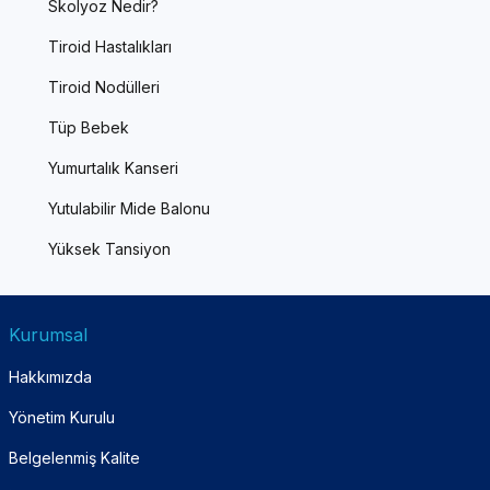
Skolyoz Nedir?
Tiroid Hastalıkları
Tiroid Nodülleri
Tüp Bebek
Yumurtalık Kanseri
Yutulabilir Mide Balonu
Yüksek Tansiyon
Kurumsal
Hakkımızda
Yönetim Kurulu
Belgelenmiş Kalite