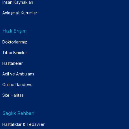
İnsan Kaynakları
Anlaşmalı Kurumlar
Hızlı Erişim
Doktorlarımız
Tıbbi Birimler
Hastaneler
Acil ve Ambulans
Online Randevu
Site Haritası
Sağlık Rehberi
Hastalıklar & Tedaviler