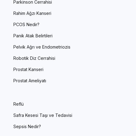
Parkinson Cerrahisi
Rahim Ağzı Kanseri
PCOS Nedir?
Panik Atak Belirtileri
Pelvik Ağrı ve Endometriozis
Robotik Diz Cerrahisi
Prostat Kanseri
Prostat Ameliyatı
Reflü
Safra Kesesi Taşı ve Tedavisi
Sepsis Nedir?