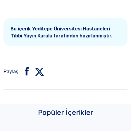
Bu içerik Yeditepe Üniversitesi Hastaneleri
Tıbbi Yayın Kurulu
tarafından hazırlanmıştır.
Paylaş
Popüler İçerikler