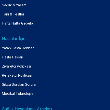
Sağlık & Yaşam
Tanı & Testler
Hafta Hafta Gebelik
Hastalar İçin
Yatan Hasta Rehberi
Hasta Hakları
Ziyaretçi Politikası
Refakatçi Politikası
Sıkça Sorulan Sorular
Medikal Teknolojiler
Sağlık Hesaplama Araçları