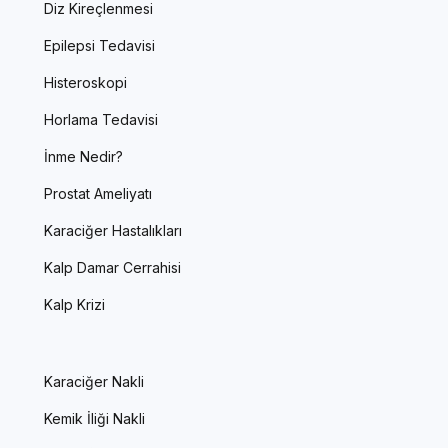
Diz Kireçlenmesi
Epilepsi Tedavisi
Histeroskopi
Horlama Tedavisi
İnme Nedir?
Prostat Ameliyatı
Karaciğer Hastalıkları
Kalp Damar Cerrahisi
Kalp Krizi
Karaciğer Nakli
Kemik İliği Nakli