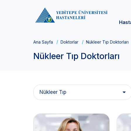
Hast
Ana Sayfa
Doktorlar
Nükleer Tıp Doktorları
Nükleer Tıp Doktorları
Nükleer Tıp