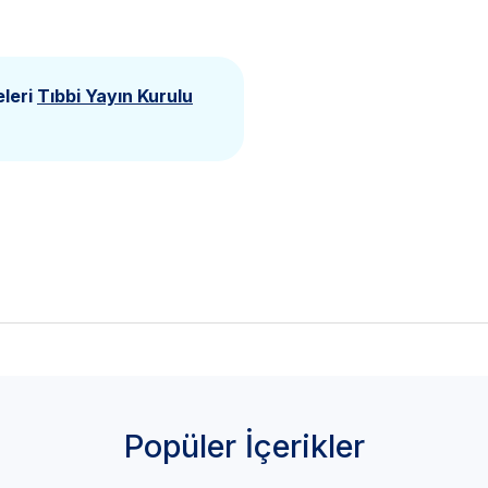
eleri
Tıbbi Yayın Kurulu
Popüler İçerikler