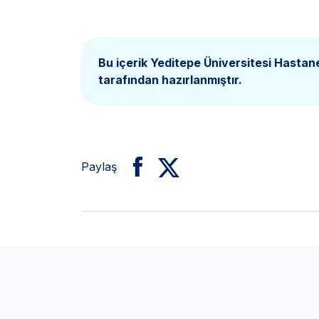
Bu içerik Yeditepe Üniversitesi Hastan
tarafından hazırlanmıştır.
Paylaş