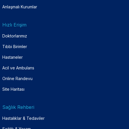
Anlaşmalı Kurumlar
Hızlı Erişim
Doktorlarımız
Tıbbi Birimler
Hastaneler
Acil ve Ambulans
Online Randevu
Site Haritası
Sağlık Rehberi
Hastalıklar & Tedaviler
Sağlık & Yaşam