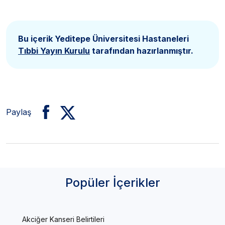
Bu içerik Yeditepe Üniversitesi Hastaneleri
Tıbbi Yayın Kurulu
tarafından hazırlanmıştır.
Paylaş
Popüler İçerikler
Akciğer Kanseri Belirtileri