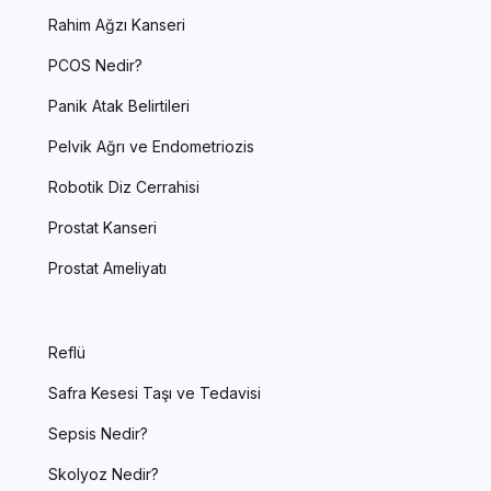
Rahim Ağzı Kanseri
PCOS Nedir?
Panik Atak Belirtileri
Pelvik Ağrı ve Endometriozis
Robotik Diz Cerrahisi
Prostat Kanseri
Prostat Ameliyatı
Reflü
Safra Kesesi Taşı ve Tedavisi
Sepsis Nedir?
Skolyoz Nedir?