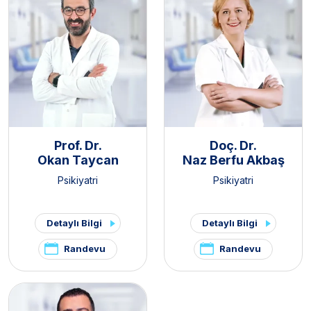
Prof. Dr.
Doç. Dr.
Okan Taycan
Naz Berfu Akbaş
Psikiyatri
Psikiyatri
Detaylı Bilgi
Detaylı Bilgi
Randevu
Randevu