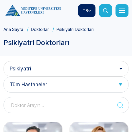
TR
Ana Sayfa
Doktorlar
Psikiyatri Doktorları
Psikiyatri Doktorları
Psikiyatri
Tüm Hastaneler