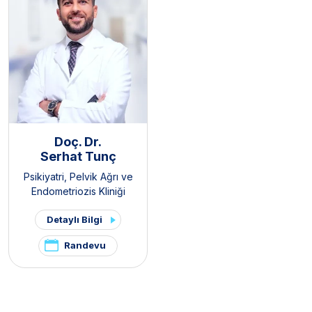
Doç. Dr.
Serhat Tunç
Psikiyatri
,
Pelvik Ağrı ve
Endometriozis Kliniği
Detaylı Bilgi
Randevu