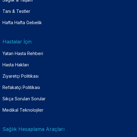
Tanı & Testler
Hafta Hafta Gebelik
Hastalar İçin
Yatan Hasta Rehberi
Hasta Hakları
Ziyaretçi Politikası
Refakatçi Politikası
Sıkça Sorulan Sorular
Medikal Teknolojiler
Sağlık Hesaplama Araçları