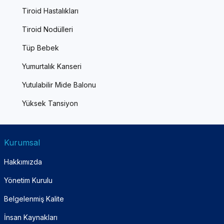
Tiroid Hastalıkları
Tiroid Nodülleri
Tüp Bebek
Yumurtalık Kanseri
Yutulabilir Mide Balonu
Yüksek Tansiyon
Kurumsal
Hakkımızda
Yönetim Kurulu
Belgelenmiş Kalite
İnsan Kaynakları