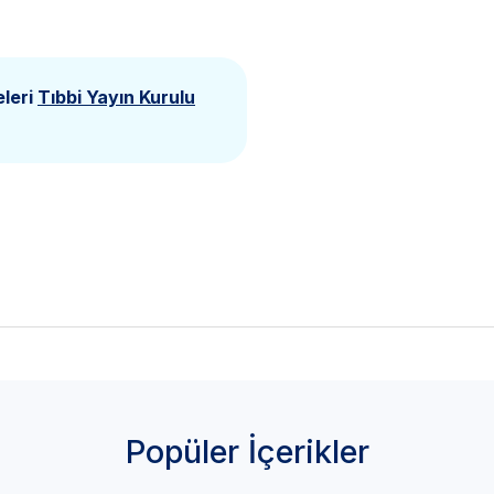
eleri
Tıbbi Yayın Kurulu
Popüler İçerikler