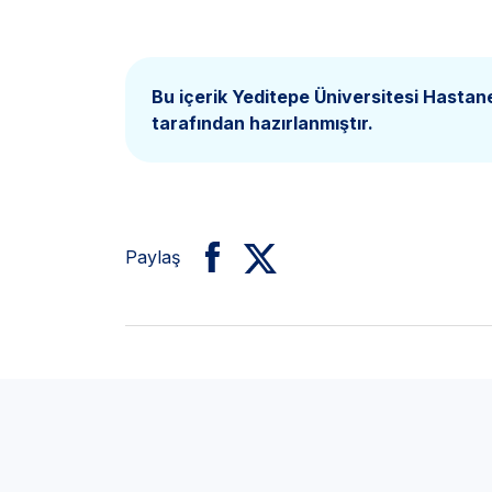
Bu içerik Yeditepe Üniversitesi Hastan
tarafından hazırlanmıştır.
Paylaş