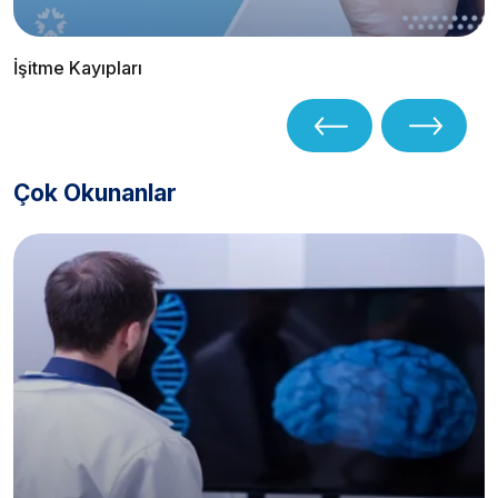
İşitme Kayıpları
Çok Okunanlar