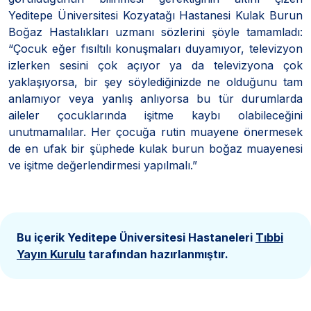
Yeditepe Üniversitesi Kozyatağı Hastanesi Kulak Burun
Boğaz Hastalıkları uzmanı sözlerini şöyle tamamladı:
“Çocuk eğer fısıltılı konuşmaları duyamıyor, televizyon
izlerken sesini çok açıyor ya da televizyona çok
yaklaşıyorsa, bir şey söylediğinizde ne olduğunu tam
anlamıyor veya yanlış anlıyorsa bu tür durumlarda
aileler çocuklarında işitme kaybı olabileceğini
unutmamalılar. Her çocuğa rutin muayene önermesek
de en ufak bir şüphede kulak burun boğaz muayenesi
ve işitme değerlendirmesi yapılmalı.”
Bu içerik Yeditepe Üniversitesi Hastaneleri
Tıbbi
Yayın Kurulu
tarafından hazırlanmıştır.