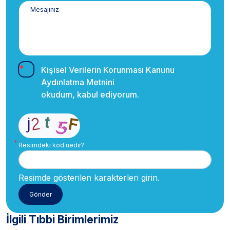
Kişisel Verilerin Korunması Kanunu
Aydınlatma Metnini
okudum, kabul ediyorum.
Resimdeki kod nedir?
Resimde gösterilen karakterleri girin.
İlgili Tıbbi Birimlerimiz