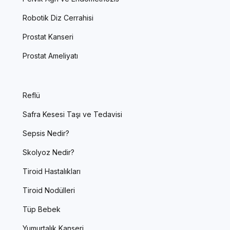
Robotik Diz Cerrahisi
Prostat Kanseri
Prostat Ameliyatı
Reflü
Safra Kesesi Taşı ve Tedavisi
Sepsis Nedir?
Skolyoz Nedir?
Tiroid Hastalıkları
Tiroid Nodülleri
Tüp Bebek
Yumurtalık Kanseri