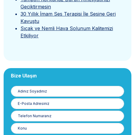
Geciktirmesin
30 Yıllık İmam Ses Terapisi İle Sesine Geri
Kavuştu
Sıcak ve Nemli Hava Solunum Kalitemizi
Etkiliyor
Bize Ulaşın
Adınız
Soyadınız
E-
Posta
Telefon
Numaranız