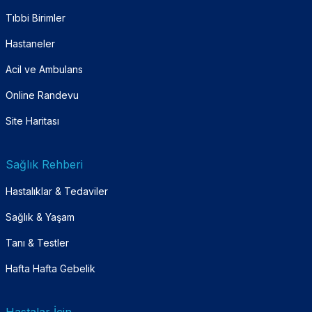
Tıbbi Birimler
Hastaneler
Acil ve Ambulans
Online Randevu
Site Haritası
Sağlık Rehberi
Hastalıklar & Tedaviler
Sağlık & Yaşam
Tanı & Testler
Hafta Hafta Gebelik