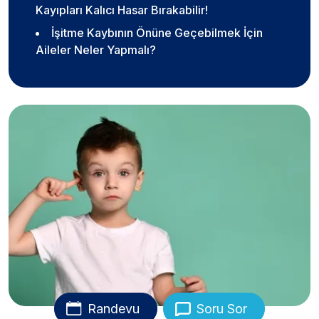
Kayıpları Kalıcı Hasar Bırakabilir!
İşitme Kaybının Önüne Geçebilmek İçin
Aileler Neler Yapmalı?
Randevu
Soru Sor