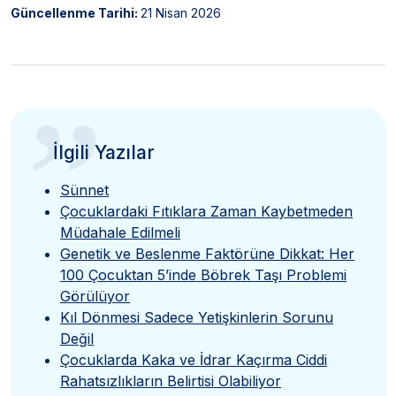
Güncellenme Tarihi:
21 Nisan 2026
”
İlgili Yazılar
Sünnet
Çocuklardaki Fıtıklara Zaman Kaybetmeden
Müdahale Edilmeli
Genetik ve Beslenme Faktörüne Dikkat: Her
100 Çocuktan 5’inde Böbrek Taşı Problemi
Görülüyor
Kıl Dönmesi Sadece Yetişkinlerin Sorunu
Değil
Çocuklarda Kaka ve İdrar Kaçırma Ciddi
Rahatsızlıkların Belirtisi Olabiliyor