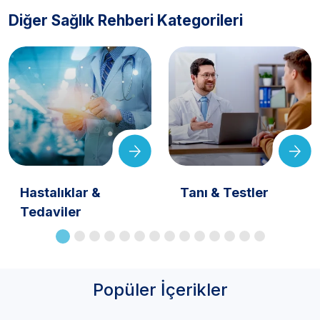
Diğer Sağlık Rehberi Kategorileri
Hastalıklar &
Tanı & Testler
Tedaviler
Popüler İçerikler