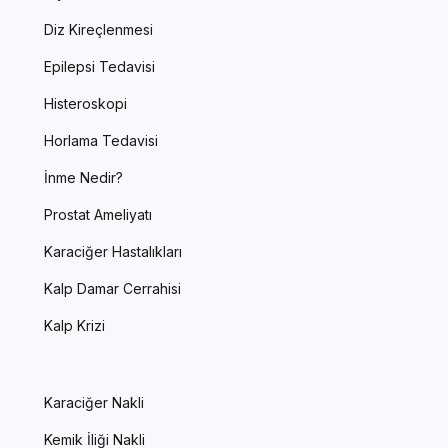
Diz Kireçlenmesi
Epilepsi Tedavisi
Histeroskopi
Horlama Tedavisi
İnme Nedir?
Prostat Ameliyatı
Karaciğer Hastalıkları
Kalp Damar Cerrahisi
Kalp Krizi
Karaciğer Nakli
Kemik İliği Nakli