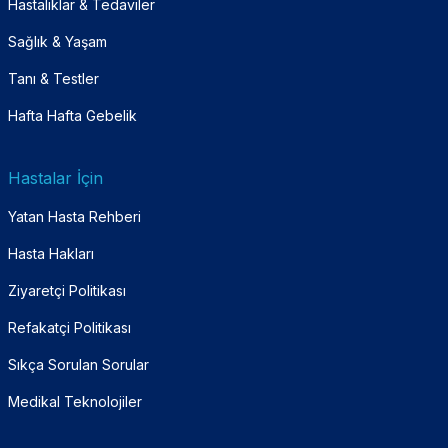
Hastalıklar & Tedaviler
Sağlık & Yaşam
Tanı & Testler
Hafta Hafta Gebelik
Hastalar İçin
Yatan Hasta Rehberi
Hasta Hakları
Ziyaretçi Politikası
Refakatçi Politikası
Sıkça Sorulan Sorular
Medikal Teknolojiler