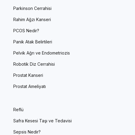
Parkinson Cerrahisi
Rahim Ağzı Kanseri
PCOS Nedir?
Panik Atak Belirtileri
Pelvik Ağrı ve Endometriozis
Robotik Diz Cerrahisi
Prostat Kanseri
Prostat Ameliyatı
Reflü
Safra Kesesi Taşı ve Tedavisi
Sepsis Nedir?