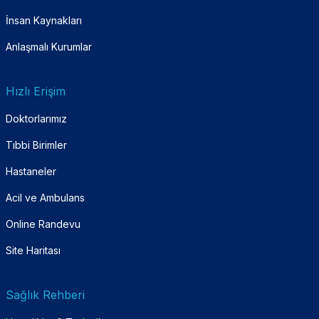
İnsan Kaynakları
Anlaşmalı Kurumlar
Hızlı Erişim
Doktorlarımız
Tıbbi Birimler
Hastaneler
Acil ve Ambulans
Online Randevu
Site Haritası
Sağlık Rehberi