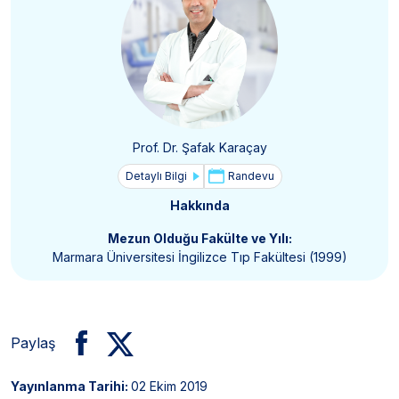
Prof. Dr. Şafak Karaçay
Detaylı Bilgi
Randevu
Hakkında
Mezun Olduğu Fakülte ve Yılı:
Marmara Üniversitesi İngilizce Tıp Fakültesi (1999)
Paylaş
Yayınlanma Tarihi:
02 Ekim 2019