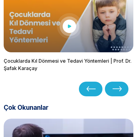
Çocuklarda Kıl Dönmesi ve Tedavi Yöntemleri | Prof. Dr.
Şafak Karaçay
Çok Okunanlar