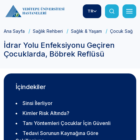
TR
Ana Sayfa
Sağlık Rehberi
Sağlık & Yaşam
Çocuk Sağlığı
İdrar Yolu Enfeksiyonu Geçiren
Çocuklarda, Böbrek Reflüsü
İçindekiler
Sinsi İlerliyor
Kimler Risk Altında?
Tanı Yöntemleri Çocuklar İçin Güvenli
Tedavi Sorunun Kaynağına Göre