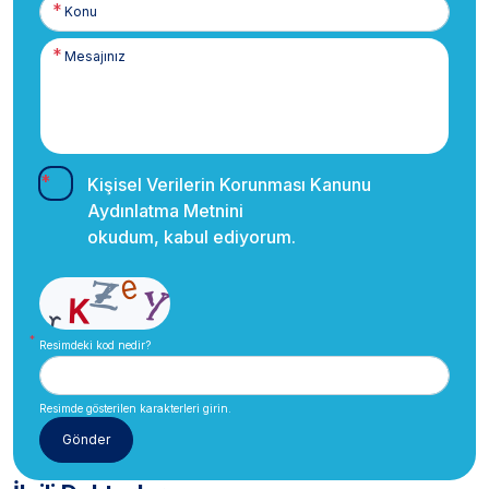
Kişisel Verilerin Korunması Kanunu
Aydınlatma Metnini
okudum, kabul ediyorum.
Resimdeki kod nedir?
Resimde gösterilen karakterleri girin.