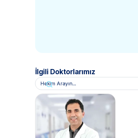
İlgili Doktorlarımız