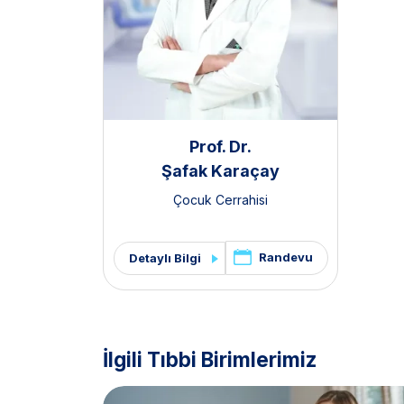
Prof. Dr.
Şafak Karaçay
Çocuk Cerrahisi
Randevu
Detaylı Bilgi
İlgili Tıbbi Birimlerimiz