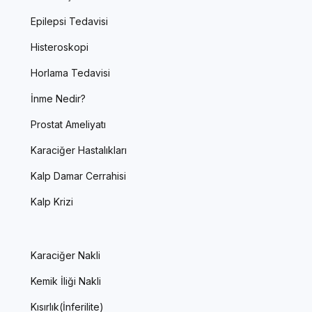
Epilepsi Tedavisi
Histeroskopi
Horlama Tedavisi
İnme Nedir?
Prostat Ameliyatı
Karaciğer Hastalıkları
Kalp Damar Cerrahisi
Kalp Krizi
Karaciğer Nakli
Kemik İliği Nakli
Kısırlık(İnferilite)