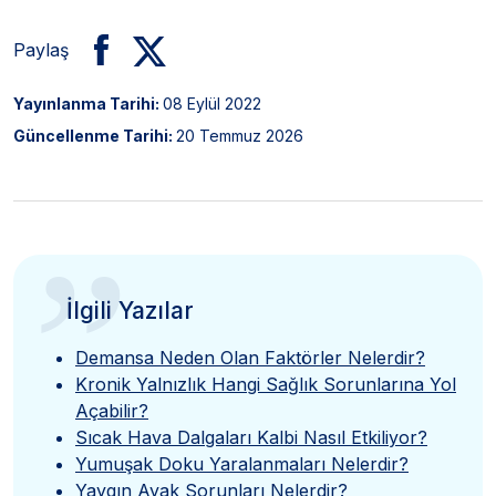
Paylaş
Yayınlanma Tarihi:
08 Eylül 2022
Güncellenme Tarihi:
20 Temmuz 2026
”
İlgili Yazılar
Demansa Neden Olan Faktörler Nelerdir?
Kronik Yalnızlık Hangi Sağlık Sorunlarına Yol
Açabilir?
Sıcak Hava Dalgaları Kalbi Nasıl Etkiliyor?
Yumuşak Doku Yaralanmaları Nelerdir?
Yaygın Ayak Sorunları Nelerdir?