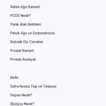
Rahim Ağzı Kanseri
PCOS Nedir?
Panik Atak Belirtileri
Pelvik Ağrı ve Endometriozis
Robotik Diz Cerrahisi
Prostat Kanseri
Prostat Ameliyatı
Reflü
Safra Kesesi Taşı ve Tedavisi
Sepsis Nedir?
Skolyoz Nedir?