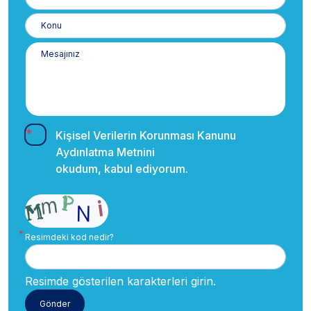
Numaranız
Kişisel Verilerin Korunması Kanunu
Aydınlatma Metnini
okudum, kabul ediyorum.
Resimdeki kod nedir?
Resimde gösterilen karakterleri girin.