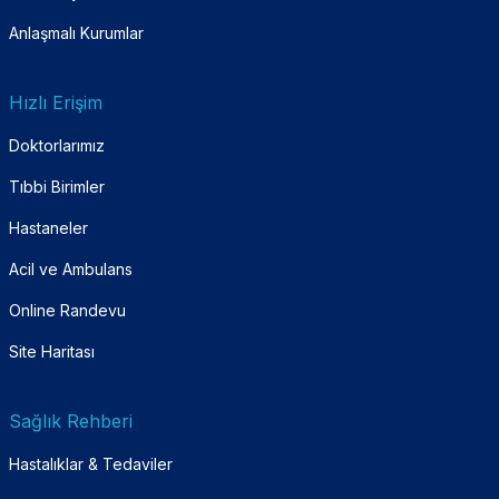
Anlaşmalı Kurumlar
Hızlı Erişim
Doktorlarımız
Tıbbi Birimler
Hastaneler
Acil ve Ambulans
Online Randevu
Site Haritası
Sağlık Rehberi
Hastalıklar & Tedaviler