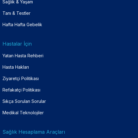
Sağlık & Yaşam
Tanı & Testler
Hafta Hafta Gebelik
Hastalar İçin
Yatan Hasta Rehberi
Hasta Hakları
Ziyaretçi Politikası
Refakatçi Politikası
Sıkça Sorulan Sorular
Medikal Teknolojiler
Sağlık Hesaplama Araçları