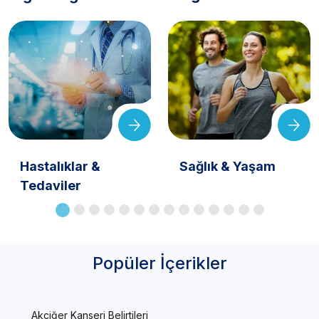
Hastalıklar &
Sağlık & Yaşam
Tedaviler
Popüler İçerikler
Akciğer Kanseri Belirtileri