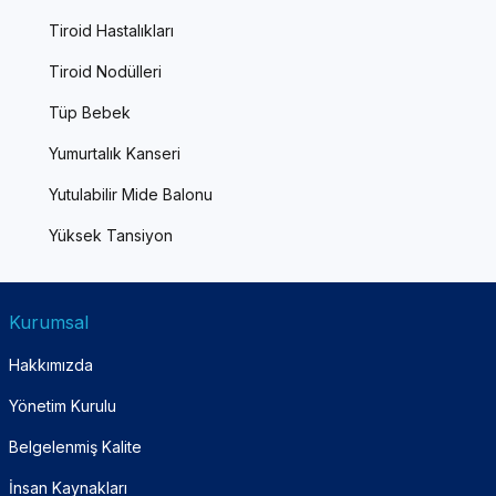
Tiroid Hastalıkları
Tiroid Nodülleri
Tüp Bebek
Yumurtalık Kanseri
Yutulabilir Mide Balonu
Yüksek Tansiyon
Kurumsal
Hakkımızda
Yönetim Kurulu
Belgelenmiş Kalite
İnsan Kaynakları