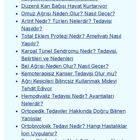
Düzenli Kan Bağışı Hayat Kurtarıyor
Omuz Ağrısı Neden Olur? Nasıl Geçer?
Artrit Nedir? Türleri Nelerdir? Tedavisi
Nasıldır?
Total Eklem Protezi Nedir? Ameliyatı Nasıl
Yapılır?
Karpal Tünel Sendromu Nedir? Tedavisi,
Belirtileri ve Nedenleri
Bel Ağrısı Neden Olur? Nasıl Geçer?
Kemoterapisiz Kanser Tedavisi Olur mu?
Ağrı Kesicileri Bilinçsiz Kullanmak Mideyi
Tehdit Ediyor
Hemodiyaliz Tedavisi Nedir? Avantajları
Nelerdir?
Ortopedik Tedaviler Hakkında Doğru Bilinen
Yanlışlar
Ortobiyolojik Tedavi Nedir? Hangi Hastalıklar
İçin Uygulanır?