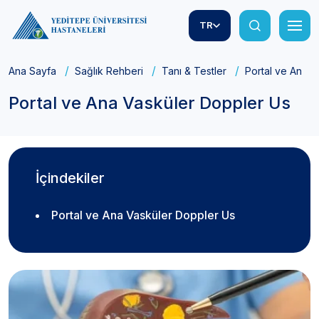
TR
Ana Sayfa
Sağlık Rehberi
Tanı & Testler
Portal ve Ana V
Portal ve Ana Vasküler Doppler Us
İçindekiler
Portal ve Ana Vasküler Doppler Us