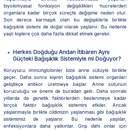
biyokimyasal fonksiyon değişiklikleri hücrelerden
organlara kadar birçok süreçte değişime neden olur.
Son derece karmaşık olan bu değişiklerle birlikte
bağışıklık sistemi de doğal olarak yaşlanır. Bu nedenle
yaşlı kişilere çok daha fazla dikkat etmek gerekir.
Herkes Doğduğu Andan İtibaren Aynı
Güçteki Bağışıklık Sistemiyle mi Doğuyor?
Koruyucu immünglobinler bize anne sütüyle birlikte
geçer. Daha sonra kişinin bağışıklık sistemi organları
geliştikçe antikor üretmeye başlar. Anne sütünün
koruculuğu ve önemi de buradan gelir. Daha sonraki
yıllarda da genetik faktörlerden beslenmeye kadar
birçok faktör bağışıklık sistemini etkiler. Ancak
yaşlanmayla birlikte cildimizin yaşlanması gibi bağışıklık
sistemimiz de yaşlanır. Bu nedenle yaşlılar,
enfeksiyonlara daha yatkınlar. Grip dahi onlar için