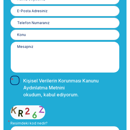
Soyadınız
E-
Posta
Telefon
Numaranız
Kişisel Verilerin Korunması Kanunu
Aydınlatma Metnini
okudum, kabul ediyorum.
Resimdeki kod nedir?