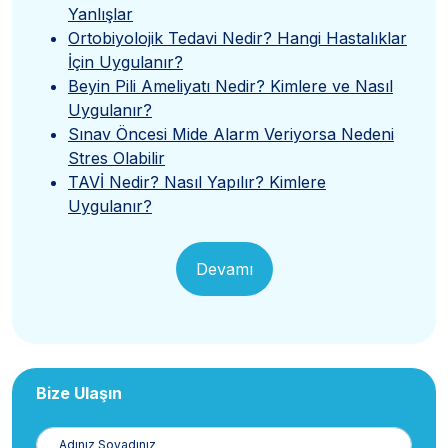
Yanlışlar
Ortobiyolojik Tedavi Nedir? Hangi Hastalıklar
İçin Uygulanır?
Beyin Pili Ameliyatı Nedir? Kimlere ve Nasıl
Uygulanır?
Sınav Öncesi Mide Alarm Veriyorsa Nedeni
Stres Olabilir
TAVİ Nedir? Nasıl Yapılır? Kimlere
Uygulanır?
Devamı
Bize Ulaşın
Adınız