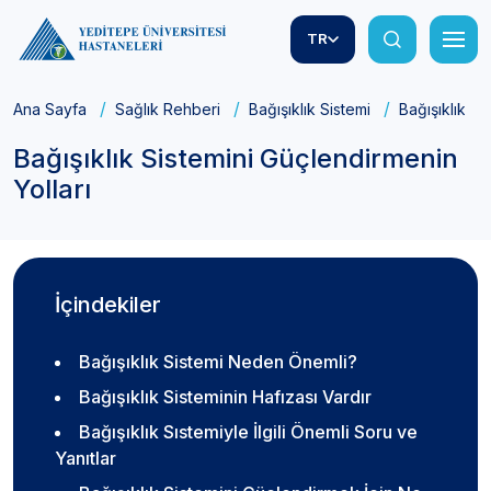
TR
Ana Sayfa
Sağlık Rehberi
Bağışıklık Sistemi
Bağışıklık Si
Bağışıklık Sistemini Güçlendirmenin
Yolları
İçindekiler
Bağışıklık Sistemi Neden Önemli?
Bağışıklık Sisteminin Hafızası Vardır
Bağışıklık Sıstemiyle İlgili Önemli Soru ve
Yanıtlar