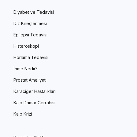
Diyabet ve Tedavisi
Diz Kireçlenmesi
Epilepsi Tedavisi
Histeroskopi
Horlama Tedavisi
İnme Nedir?
Prostat Ameliyatı
Karaciğer Hastalıkları
Kalp Damar Cerrahisi
Kalp Krizi