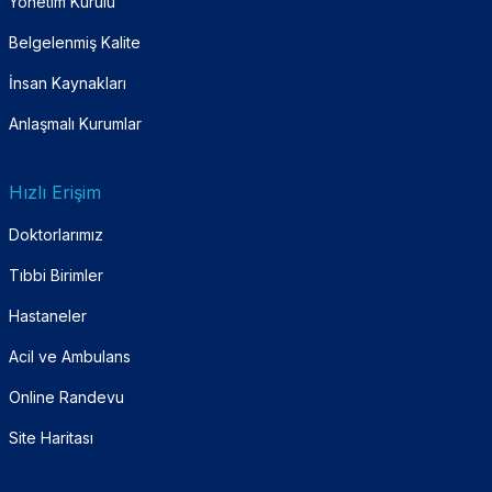
Yönetim Kurulu
Belgelenmiş Kalite
İnsan Kaynakları
Anlaşmalı Kurumlar
Hızlı Erişim
Doktorlarımız
Tıbbi Birimler
Hastaneler
Acil ve Ambulans
Online Randevu
Site Haritası