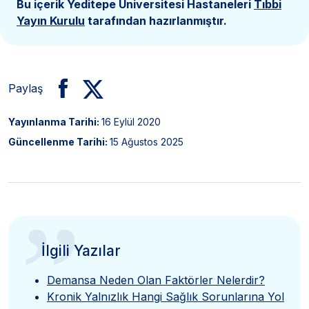
Bu içerik Yeditepe Üniversitesi Hastaneleri
Tıbbi
Yayın Kurulu
tarafından hazırlanmıştır.
Paylaş
Yayınlanma Tarihi:
16 Eylül 2020
Güncellenme Tarihi:
15 Ağustos 2025
”
İlgili Yazılar
Demansa Neden Olan Faktörler Nelerdir?
Kronik Yalnızlık Hangi Sağlık Sorunlarına Yol