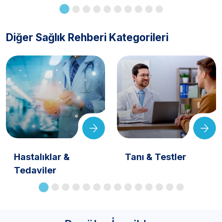
Diğer Sağlık Rehberi Kategorileri
Hastalıklar &
Tanı & Testler
Tedaviler