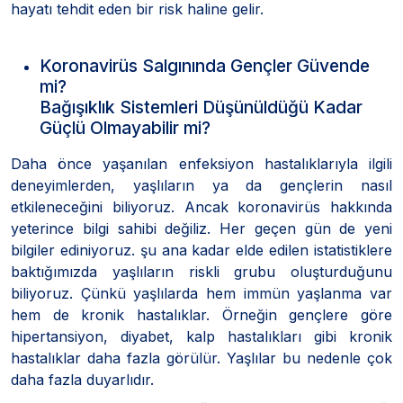
hayatı tehdit eden bir risk haline gelir.
Koronavirüs Salgınında Gençler Güvende
mi?
Bağışıklık Sistemleri Düşünüldüğü Kadar
Güçlü Olmayabilir mi?
Daha önce yaşanılan enfeksiyon hastalıklarıyla ilgili
deneyimlerden, yaşlıların ya da gençlerin nasıl
etkileneceğini biliyoruz. Ancak koronavirüs hakkında
yeterince bilgi sahibi değiliz. Her geçen gün de yeni
bilgiler ediniyoruz. şu ana kadar elde edilen istatistiklere
baktığımızda yaşlıların riskli grubu oluşturduğunu
biliyoruz. Çünkü yaşlılarda hem immün yaşlanma var
hem de kronik hastalıklar. Örneğin gençlere göre
hipertansiyon, diyabet, kalp hastalıkları gibi kronik
hastalıklar daha fazla görülür. Yaşlılar bu nedenle çok
daha fazla duyarlıdır.