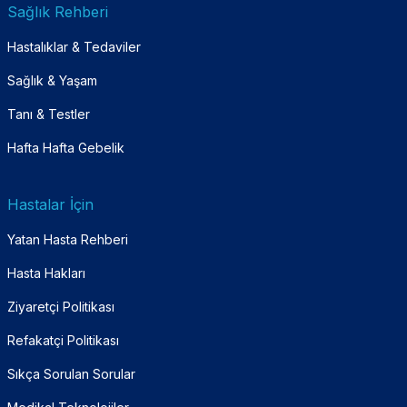
Sağlık Rehberi
Hastalıklar & Tedaviler
Sağlık & Yaşam
Tanı & Testler
Hafta Hafta Gebelik
Hastalar İçin
Yatan Hasta Rehberi
Hasta Hakları
Ziyaretçi Politikası
Refakatçi Politikası
Sıkça Sorulan Sorular