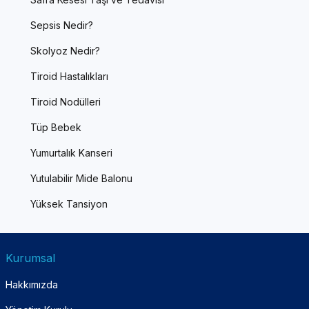
Sepsis Nedir?
Skolyoz Nedir?
Tiroid Hastalıkları
Tiroid Nodülleri
Tüp Bebek
Yumurtalık Kanseri
Yutulabilir Mide Balonu
Yüksek Tansiyon
Kurumsal
Hakkımızda