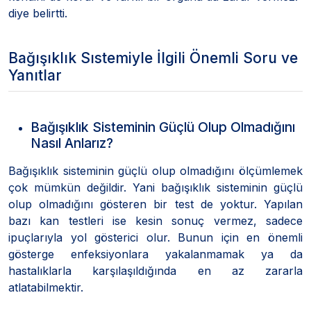
diye belirtti.
Bağışıklık Sıstemiyle İlgili Önemli Soru ve
Yanıtlar
Bağışıklık Sisteminin Güçlü Olup Olmadığını
Nasıl Anlarız?
Bağışıklık sisteminin güçlü olup olmadığını ölçümlemek
çok mümkün değildir. Yani bağışıklık sisteminin güçlü
olup olmadığını gösteren bir test de yoktur. Yapılan
bazı kan testleri ise kesin sonuç vermez, sadece
ipuçlarıyla yol gösterici olur. Bunun için en önemli
gösterge enfeksiyonlara yakalanmamak ya da
hastalıklarla karşılaşıldığında en az zararla
atlatabilmektir.