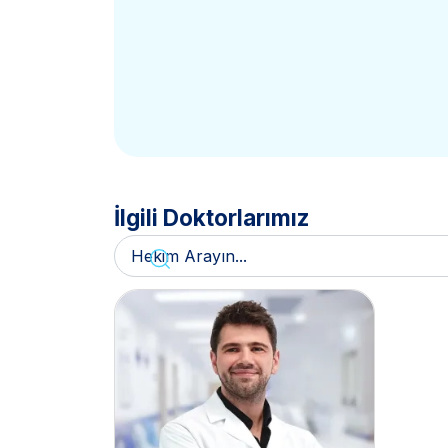
İlgili Doktorlarımız