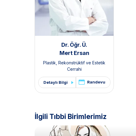
Dr. Öğr. Ü.
Mert Ersan
Plastik, Rekonstrüktif ve Estetik
Cerrahi
Randevu
Detaylı Bilgi
İlgili Tıbbi Birimlerimiz