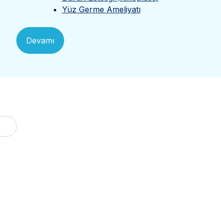
Yüz Germe Ameliyatı
Devamı