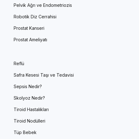
Pelvik Ağrı ve Endometriozis
Robotik Diz Cerrahisi
Prostat Kanseri
Prostat Ameliyatı
Reflü
Safra Kesesi Taşı ve Tedavisi
Sepsis Nedir?
Skolyoz Nedir?
Tiroid Hastalıkları
Tiroid Nodülleri
Tüp Bebek