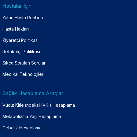
Hastalar İçin
Yatan Hasta Rehberi
Hasta Hakları
Ziyaretçi Politikası
Refakatçi Politikası
Sıkça Sorulan Sorular
Medikal Teknolojiler
Sağlık Hesaplama Araçları
Vücut Kitle İndeksi (VKİ) Hesaplama
Metabolizma Yaşı Hesaplama
Gebelik Hesaplama