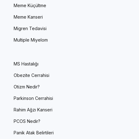
Meme Küçültme
Meme Kanseri
Migren Tedavisi
Multiple Miyelom
MS Hastalığı
Obezite Cerrahisi
Otizm Nedir?
Parkinson Cerrahisi
Rahim Ağzı Kanseri
PCOS Nedir?
Panik Atak Belirtileri