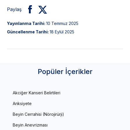
Paylaş
Yayınlanma Tarihi:
10 Temmuz 2025
Güncellenme Tarihi:
18 Eylül 2025
Popüler İçerikler
Akciğer Kanseri Belirtileri
Anksiyete
Beyin Cerrahisi (Nörojirürji)
Beyin Anevrizması