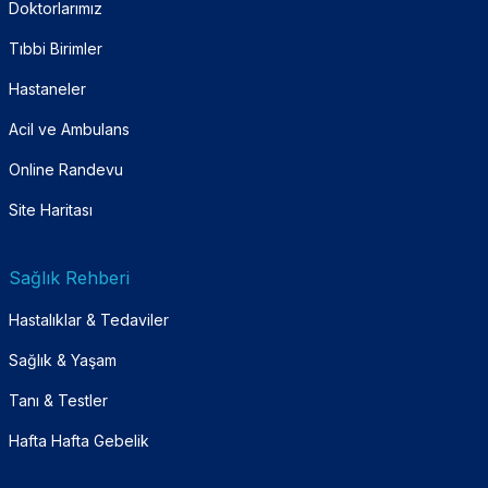
Doktorlarımız
Tıbbi Birimler
Hastaneler
Acil ve Ambulans
Online Randevu
Site Haritası
Sağlık Rehberi
Hastalıklar & Tedaviler
Sağlık & Yaşam
Tanı & Testler
Hafta Hafta Gebelik