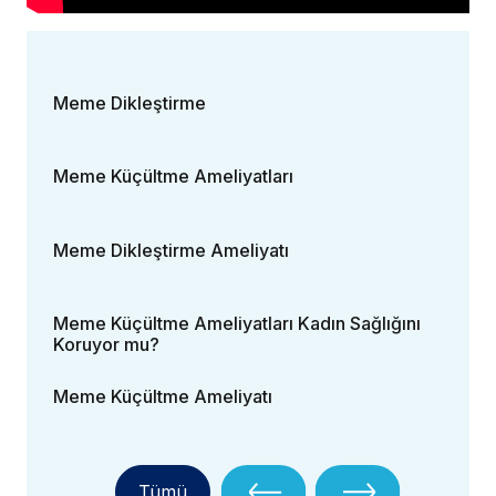
Meme Dikleştirme
Meme Küçültme Ameliyatları
Meme Dikleştirme Ameliyatı
Meme Küçültme Ameliyatları Kadın Sağlığını
Koruyor mu?
Meme Küçültme Ameliyatı
Tümü