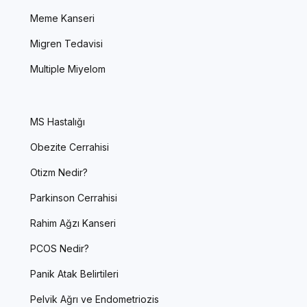
Meme Kanseri
Migren Tedavisi
Multiple Miyelom
MS Hastalığı
Obezite Cerrahisi
Otizm Nedir?
Parkinson Cerrahisi
Rahim Ağzı Kanseri
PCOS Nedir?
Panik Atak Belirtileri
Pelvik Ağrı ve Endometriozis