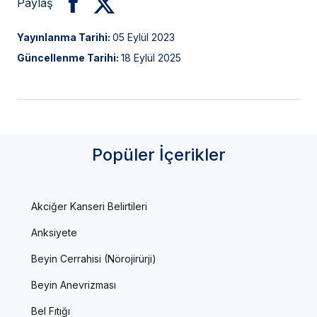
Paylaş
Yayınlanma Tarihi:
05 Eylül 2023
Güncellenme Tarihi:
18 Eylül 2025
Popüler İçerikler
Akciğer Kanseri Belirtileri
Anksiyete
Beyin Cerrahisi (Nörojirürji)
Beyin Anevrizması
Bel Fıtığı