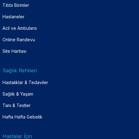
Tıbbi Birimler
Hastaneler
Acil ve Ambulans
Online Randevu
Site Haritası
Sağlık Rehberi
Hastalıklar & Tedaviler
Sağlık & Yaşam
Tanı & Testler
Hafta Hafta Gebelik
Hastalar İçin