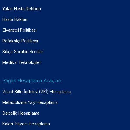
Yatan Hasta Rehberi
Hasta Hakları
Ziyaretçi Politikası
Refakatçi Politikası
Sıkça Sorulan Sorular
Medikal Teknolojiler
Sağlık Hesaplama Araçları
Vücut Kitle İndeksi (VKİ) Hesaplama
Metabolizma Yaşı Hesaplama
Gebelik Hesaplama
Kalori İhtiyacı Hesaplama