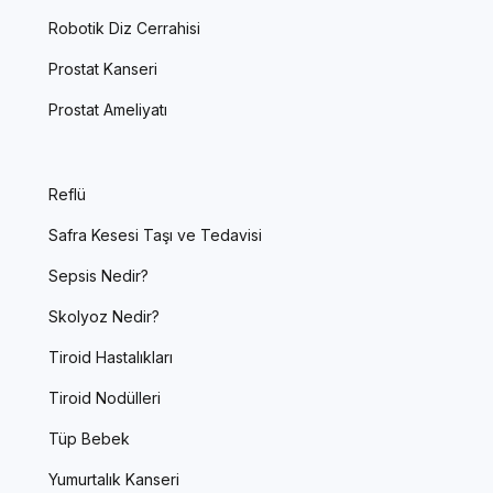
Robotik Diz Cerrahisi
Prostat Kanseri
Prostat Ameliyatı
Reflü
Safra Kesesi Taşı ve Tedavisi
Sepsis Nedir?
Skolyoz Nedir?
Tiroid Hastalıkları
Tiroid Nodülleri
Tüp Bebek
Yumurtalık Kanseri