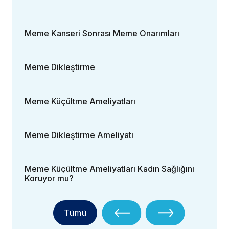
Meme Kanseri Sonrası Meme Onarımları
Meme Dikleştirme
Meme Küçültme Ameliyatları
Meme Dikleştirme Ameliyatı
Meme Küçültme Ameliyatları Kadın Sağlığını
Koruyor mu?
Tümü