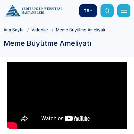
TR
Ana Sayfa
Videolar
Meme Büyütme Ameliyatı
Meme Büyütme Ameliyatı