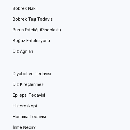
Böbrek Nakli
Böbrek Taşı Tedavisi
Burun Estetiği (Rinoplasti)
Boğaz Enfeksiyonu
Diz Ağrıları
Diyabet ve Tedavisi
Diz Kireçlenmesi
Epilepsi Tedavisi
Histeroskopi
Horlama Tedavisi
İnme Nedir?