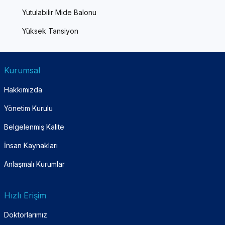
Yutulabilir Mide Balonu
Yüksek Tansiyon
Kurumsal
Hakkımızda
Yönetim Kurulu
Belgelenmiş Kalite
İnsan Kaynakları
Anlaşmalı Kurumlar
Hızlı Erişim
Doktorlarımız