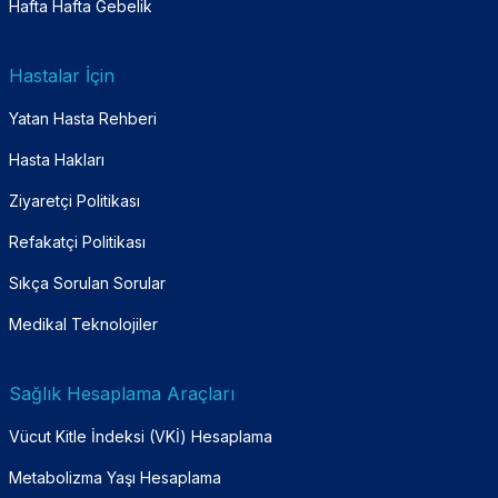
Hafta Hafta Gebelik
Hastalar İçin
Yatan Hasta Rehberi
Hasta Hakları
Ziyaretçi Politikası
Refakatçi Politikası
Sıkça Sorulan Sorular
Medikal Teknolojiler
Sağlık Hesaplama Araçları
Vücut Kitle İndeksi (VKİ) Hesaplama
Metabolizma Yaşı Hesaplama