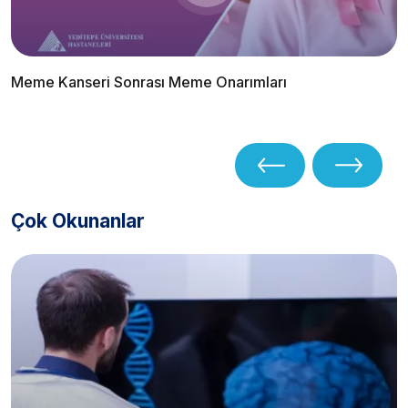
Meme Kanseri Sonrası Meme Onarımları
Çok Okunanlar