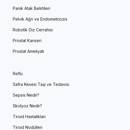
Panik Atak Belirtileri
Pelvik Ağrı ve Endometriozis
Robotik Diz Cerrahisi
Prostat Kanseri
Prostat Ameliyatı
Reflü
Safra Kesesi Taşı ve Tedavisi
Sepsis Nedir?
Skolyoz Nedir?
Tiroid Hastalıkları
Tiroid Nodülleri