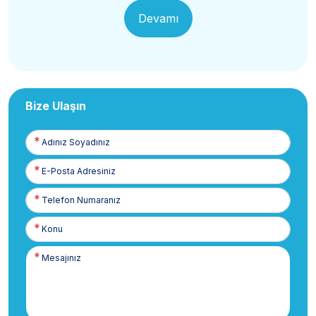
Devamı
Bize Ulaşın
Adınız
Soyadınız
E-
Posta
Telefon
Numaranız