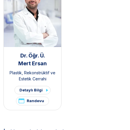
Dr. Öğr. Ü.
Mert Ersan
Plastik, Rekonstrüktif ve
Estetik Cerrahi
Detaylı Bilgi
Randevu