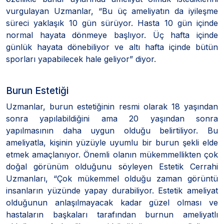
vurgulayan Uzmanlar, “Bu üç ameliyatın da iyileşme
süreci yaklaşık 10 gün sürüyor. Hasta 10 gün içinde
normal hayata dönmeye başlıyor. Üç hafta içinde
günlük hayata dönebiliyor ve altı hafta içinde bütün
sporları yapabilecek hale geliyor” diyor.
Burun Estetiği
Uzmanlar, burun estetiğinin resmi olarak 18 yaşından
sonra yapılabildiğini ama 20 yaşından sonra
yapılmasının daha uygun olduğu belirtiliyor. Bu
ameliyatla, kişinin yüzüyle uyumlu bir burun şekli elde
etmek amaçlanıyor. Önemli olanın mükemmellikten çok
doğal görünüm olduğunu söyleyen Estetik Cerrahi
Uzmanları, “Çok mükemmel olduğu zaman görüntü
insanların yüzünde yapay durabiliyor. Estetik ameliyat
olduğunun anlaşılmayacak kadar güzel olması ve
hastaların başkaları tarafından burnun ameliyatlı