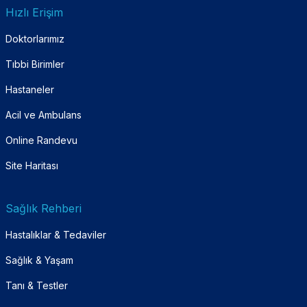
Hızlı Erişim
Doktorlarımız
Tıbbi Birimler
Hastaneler
Acil ve Ambulans
Online Randevu
Site Haritası
Sağlık Rehberi
Hastalıklar & Tedaviler
Sağlık & Yaşam
Tanı & Testler