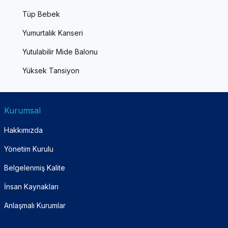
Tüp Bebek
Yumurtalık Kanseri
Yutulabilir Mide Balonu
Yüksek Tansiyon
Kurumsal
Hakkımızda
Yönetim Kurulu
Belgelenmiş Kalite
İnsan Kaynakları
Anlaşmalı Kurumlar