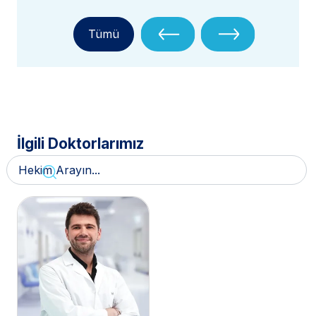
Tümü
İlgili Doktorlarımız