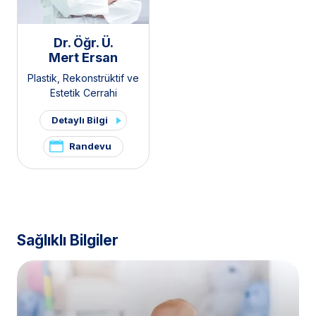
Dr. Öğr. Ü.
Mert Ersan
Plastik, Rekonstrüktif ve
Estetik Cerrahi
Detaylı Bilgi
Randevu
Sağlıklı Bilgiler