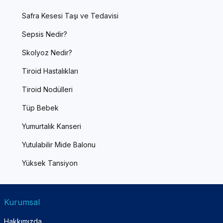
Safra Kesesi Taşı ve Tedavisi
Sepsis Nedir?
Skolyoz Nedir?
Tiroid Hastalıkları
Tiroid Nodülleri
Tüp Bebek
Yumurtalık Kanseri
Yutulabilir Mide Balonu
Yüksek Tansiyon
Kurumsal
Hakkımızda