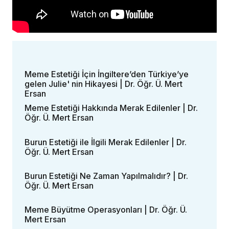
Meme Estetiği İçin İngiltere’den Türkiye’ye
gelen Julie' nin Hikayesi | Dr. Öğr. Ü. Mert
Ersan
Meme Estetiği Hakkında Merak Edilenler | Dr.
Öğr. Ü. Mert Ersan
Burun Estetiği ile İlgili Merak Edilenler | Dr.
Öğr. Ü. Mert Ersan
Burun Estetiği Ne Zaman Yapılmalıdır? | Dr.
Öğr. Ü. Mert Ersan
Meme Büyütme Operasyonları | Dr. Öğr. Ü.
Mert Ersan