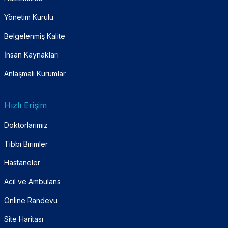
Yönetim Kurulu
Belgelenmiş Kalite
İnsan Kaynakları
Anlaşmalı Kurumlar
Hızlı Erişim
Doktorlarımız
Tıbbi Birimler
Hastaneler
Acil ve Ambulans
Online Randevu
Site Haritası