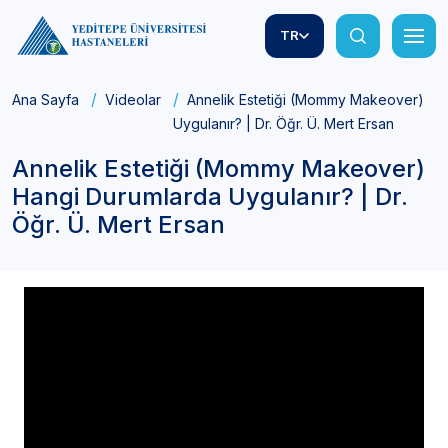
TR
Ana Sayfa
Videolar
Annelik Estetiği (Mommy Makeover) Ha
Uygulanır? | Dr. Öğr. Ü. Mert Ersan
Annelik Estetiği (Mommy Makeover)
Hangi Durumlarda Uygulanır? | Dr.
Öğr. Ü. Mert Ersan