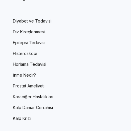
Diyabet ve Tedavisi
Diz Kireçlenmesi
Epilepsi Tedavisi
Histeroskopi
Horlama Tedavisi
İnme Nedir?
Prostat Ameliyatı
Karaciğer Hastalıkları
Kalp Damar Cerrahisi
Kalp Krizi