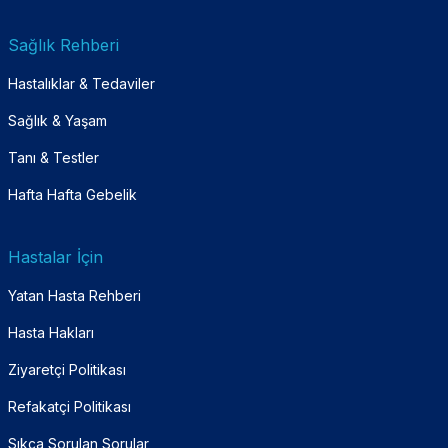
Sağlık Rehberi
Hastalıklar & Tedaviler
Sağlık & Yaşam
Tanı & Testler
Hafta Hafta Gebelik
Hastalar İçin
Yatan Hasta Rehberi
Hasta Hakları
Ziyaretçi Politikası
Refakatçi Politikası
Sıkça Sorulan Sorular