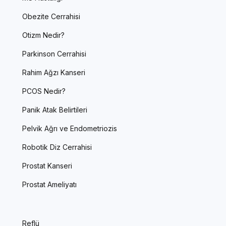
Obezite Cerrahisi
Otizm Nedir?
Parkinson Cerrahisi
Rahim Ağzı Kanseri
PCOS Nedir?
Panik Atak Belirtileri
Pelvik Ağrı ve Endometriozis
Robotik Diz Cerrahisi
Prostat Kanseri
Prostat Ameliyatı
Reflü