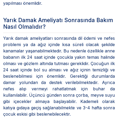
yapılması önemlidir.
Yarık Damak Ameliyatı Sonrasında Bakım
Nasıl Olmalıdır?
Yarık damak ameliyatları sonrasında dil ödemi ve nefes
problemi ya da ağız içinde kısa süreli olacak şekilde
kanamalar yaşanabilmektedir. Bu nedenle özellikle anne
babanın ilk 24 saat içinde çocukla yakın temas halinde
olması ve gözlem altında tutması gereklidir. Çocuğun ilk
24 saat içinde bol su alması ve ağız içinin temizliği ve
beslenebilmesi için önemlidir. Gerektiği durumlarda
damar yolundan da destek verilebilmektedir. Ayrıca
nefes alıp vermeyi rahatlatmak için buhar da
kullanılabilir. Üçüncü günden sonra çorba, meyve suyu
gibi içecekler almaya başlayabilir. Kademeli olarak
katıya gıdaya geçiş sağlanabilmekte ve 3-4 hafta sonra
çocuk eskisi gibi beslenebilecektir.