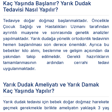
Kaç Yaşında Başlanır? Yarık Dudak
Tedavisi Nasıl Yapılır?
Tedaviye doğar doğmaz başlanmaktadır. Öncelikle
Çocuk Sağlığı ve Hastalıkları Uzmanı tarafından
ayrıntılı muayene ve sonrasında genetik analizler
yapılmaktadır. Yarık dudağa yönelik ortodontik tedavinin
hemen başlanılması son derece önemlidir. Ayrıca bu
bebekler kilo alımı, beslenme ve gelişim açısından da
yakından takip edilmelidir. Gerekli hazırlıkların
tamamlanmasının ardından cerrahi tedavi
uygulanmaktadır.
Yarık Dudak Ameliyatı ve Yarık Damak
Kaç Yaşında Yapılır?
Yarık dudak tedavisi için bebek doğar doğmaz harekete
geçmek gerekmekle birlikte ameliyatın yaklaşık 3 yaş