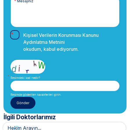
Kişisel Verilerin Korunması Kanunu
Aydınlatma Metnini
okudum, kabul ediyorum.
Resimdeki kod nedir?
Resimde gösterilen karakterleri girin.
İlgili Doktorlarımız