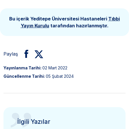
Bu içerik Yeditepe Üniversitesi Hastaneleri
Tıbbi
Yayın Kurulu
tarafından hazırlanmıştır.
Paylaş
Yayınlanma Tarihi:
02 Mart 2022
Güncellenme Tarihi:
05 Şubat 2024
İlgili Yazılar