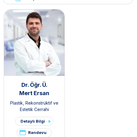
Dr. Öğr. Ü.
Mert Ersan
Plastik, Rekonstrüktif ve
Estetik Cerrahi
Detaylı Bilgi
Randevu