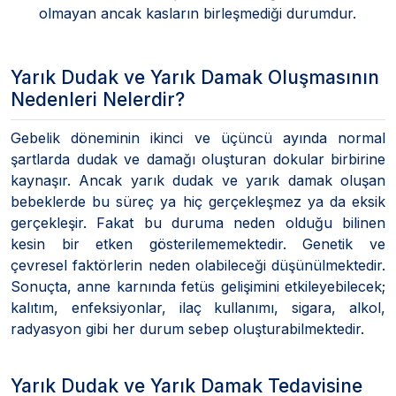
olmayan ancak kasların birleşmediği durumdur.
Yarık Dudak ve Yarık Damak Oluşmasının
Nedenleri Nelerdir?
Gebelik döneminin ikinci ve üçüncü ayında normal
şartlarda dudak ve damağı oluşturan dokular birbirine
kaynaşır. Ancak yarık dudak ve yarık damak oluşan
bebeklerde bu süreç ya hiç gerçekleşmez ya da eksik
gerçekleşir. Fakat bu duruma neden olduğu bilinen
kesin bir etken gösterilememektedir. Genetik ve
çevresel faktörlerin neden olabileceği düşünülmektedir.
Sonuçta, anne karnında fetüs gelişimini etkileyebilecek;
kalıtım, enfeksiyonlar, ilaç kullanımı, sigara, alkol,
radyasyon gibi her durum sebep oluşturabilmektedir.
Yarık Dudak ve Yarık Damak Tedavisine