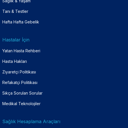
Sağlık & Yaşam
Tanı & Testler
Hafta Hafta Gebelik
Hastalar İçin
Yatan Hasta Rehberi
Hasta Hakları
Ziyaretçi Politikası
Refakatçi Politikası
Sıkça Sorulan Sorular
Medikal Teknolojiler
Sağlık Hesaplama Araçları