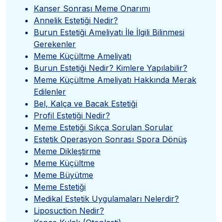
”
Kanser Sonrası Meme Onarımı
Annelik Estetiği Nedir?
Burun Estetiği Ameliyatı İle İlgili Bilinmesi
Gerekenler
Meme Küçültme Ameliyatı
Burun Estetiği Nedir? Kimlere Yapılabilir?
Meme Küçültme Ameliyatı Hakkında Merak
Edilenler
Bel, Kalça ve Bacak Estetiği
Profil Estetiği Nedir?
Meme Estetiği Sıkça Sorulan Sorular
Estetik Operasyon Sonrası Spora Dönüş
Meme Dikleştirme
Meme Küçültme
Meme Büyütme
Meme Estetiği
Medikal Estetik Uygulamaları Nelerdir?
Liposuction Nedir?