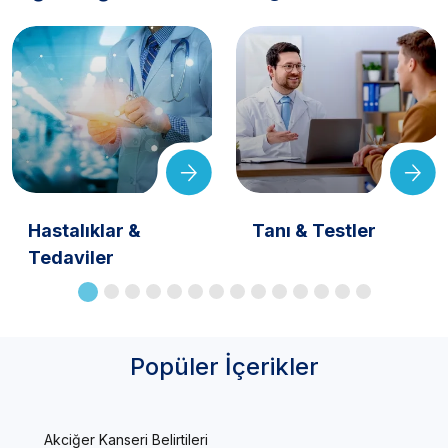
Hastalıklar &
Tanı & Testler
Tedaviler
Popüler İçerikler
Akciğer Kanseri Belirtileri