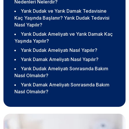
Nedenleri Nelerdir?
Yarık Dudak ve Yarık Damak Tedavisine
Kaç Yaşında Başlanır? Yarık Dudak Tedavisi
Nasıl Yapılır?
Yarık Dudak Ameliyatı ve Yarık Damak Kaç
Yaşında Yapılır?
Yarık Dudak Ameliyatı Nasıl Yapılır?
Yarık Damak Ameliyatı Nasıl Yapılır?
Yarık Dudak Ameliyatı Sonrasında Bakım
Nasıl Olmalıdır?
Yarık Damak Ameliyatı Sonrasında Bakım
Nasıl Olmalıdır?