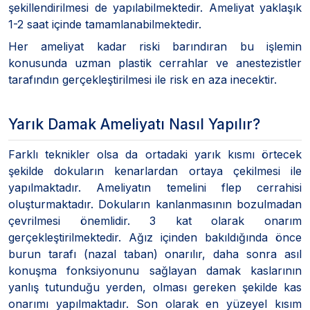
şekillendirilmesi de yapılabilmektedir. Ameliyat yaklaşık
1-2 saat içinde tamamlanabilmektedir.
Her ameliyat kadar riski barındıran bu işlemin
konusunda uzman plastik cerrahlar ve anestezistler
tarafındın gerçekleştirilmesi ile risk en aza inecektir.
Yarık Damak Ameliyatı Nasıl Yapılır?
Farklı teknikler olsa da ortadaki yarık kısmı örtecek
şekilde dokuların kenarlardan ortaya çekilmesi ile
yapılmaktadır. Ameliyatın temelini flep cerrahisi
oluşturmaktadır. Dokuların kanlanmasının bozulmadan
çevrilmesi önemlidir. 3 kat olarak onarım
gerçekleştirilmektedir. Ağız içinden bakıldığında önce
burun tarafı (nazal taban) onarılır, daha sonra asıl
konuşma fonksiyonunu sağlayan damak kaslarının
yanlış tutunduğu yerden, olması gereken şekilde kas
onarımı yapılmaktadır. Son olarak en yüzeyel kısım