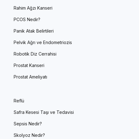
Rahim Ağzı Kanseri
PCOS Nedir?
Panik Atak Belirtileri
Pelvik Ağrı ve Endometriozis
Robotik Diz Cerrahisi
Prostat Kanseri
Prostat Ameliyatı
Reflü
Safra Kesesi Taşı ve Tedavisi
Sepsis Nedir?
Skolyoz Nedir?