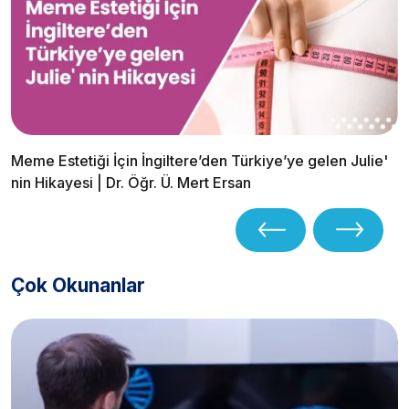
Meme Estetiği İçin İngiltere’den Türkiye’ye gelen Julie'
nin Hikayesi | Dr. Öğr. Ü. Mert Ersan
Çok Okunanlar