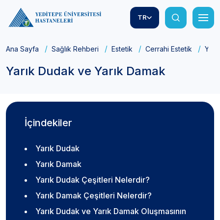
TR
Ana Sayfa
Sağlık Rehberi
Estetik
Cerrahi Estetik
Yarı
Yarık Dudak ve Yarık Damak
İçindekiler
Yarık Dudak
Yarık Damak
Yarık Dudak Çeşitleri Nelerdir?
Yarık Damak Çeşitleri Nelerdir?
Yarık Dudak ve Yarık Damak Oluşmasının