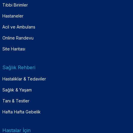
Tıbbi Birimler
Hastaneler
Acil ve Ambulans
Online Randevu
Site Haritası
Sağlık Rehberi
Hastalıklar & Tedaviler
Sağlık & Yaşam
Tanı & Testler
Hafta Hafta Gebelik
Hastalar İçin