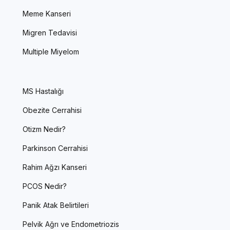
Meme Kanseri
Migren Tedavisi
Multiple Miyelom
MS Hastalığı
Obezite Cerrahisi
Otizm Nedir?
Parkinson Cerrahisi
Rahim Ağzı Kanseri
PCOS Nedir?
Panik Atak Belirtileri
Pelvik Ağrı ve Endometriozis