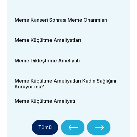
Meme Kanseri Sonrası Meme Onarımları
Meme Küçültme Ameliyatları
Meme Dikleştirme Ameliyatı
Meme Küçültme Ameliyatları Kadın Sağlığını
Koruyor mu?
Meme Küçültme Ameliyatı
Tümü