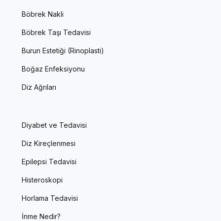
Böbrek Nakli
Böbrek Taşı Tedavisi
Burun Estetiği (Rinoplasti)
Boğaz Enfeksiyonu
Diz Ağrıları
Diyabet ve Tedavisi
Diz Kireçlenmesi
Epilepsi Tedavisi
Histeroskopi
Horlama Tedavisi
İnme Nedir?