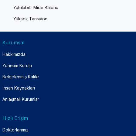
Yutulabilir Mide Balonu
Yüksek Tansiyon
Kurumsal
Hakkımızda
Yönetim Kurulu
Belgelenmiş Kalite
İnsan Kaynakları
Anlaşmalı Kurumlar
Hızlı Erişim
Doktorlarımız