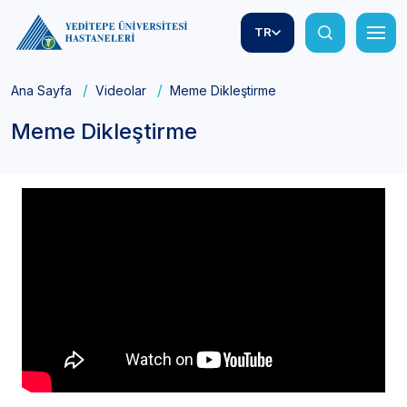
TR
Ana Sayfa
Videolar
Meme Dikleştirme
Meme Dikleştirme