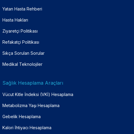
Yatan Hasta Rehberi
Hasta Hakları
Ziyaretçi Politikası
Refakatçi Politikası
Sıkça Sorulan Sorular
Medikal Teknolojiler
Sağlık Hesaplama Araçları
Vücut Kitle İndeksi (VKİ) Hesaplama
Metabolizma Yaşı Hesaplama
Gebelik Hesaplama
Kalori İhtiyacı Hesaplama