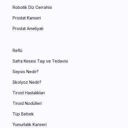
Robotik Diz Cerrahisi
Prostat Kanseri
Prostat Ameliyatı
Reflü
Safra Kesesi Taşı ve Tedavisi
Sepsis Nedir?
Skolyoz Nedir?
Tiroid Hastalıkları
Tiroid Nodülleri
Tüp Bebek
Yumurtalık Kanseri