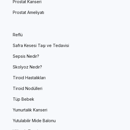
Prostat Kanseri
Prostat Ameliyatı
Reflü
Safra Kesesi Taşı ve Tedavisi
Sepsis Nedir?
Skolyoz Nedir?
Tiroid Hastalıkları
Tiroid Nodülleri
Tüp Bebek
Yumurtalık Kanseri
Yutulabilir Mide Balonu