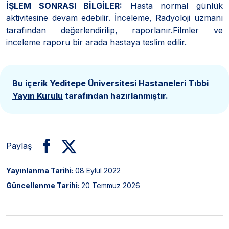
İŞLEM SONRASI BİLGİLER:
Hasta normal günlük
aktivitesine devam edebilir. İnceleme, Radyoloji uzmanı
tarafından değerlendirilip, raporlanır.Filmler ve
inceleme raporu bir arada hastaya teslim edilir.
Bu içerik Yeditepe Üniversitesi Hastaneleri
Tıbbi
Yayın Kurulu
tarafından hazırlanmıştır.
Paylaş
Yayınlanma Tarihi:
08 Eylül 2022
Güncellenme Tarihi:
20 Temmuz 2026