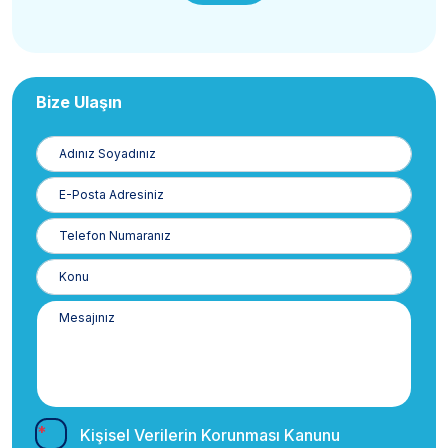
Bize Ulaşın
Adınız
Soyadınız
E-
Posta
Telefon
Numaranız
Kişisel Verilerin Korunması Kanunu