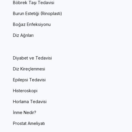
Böbrek Taşı Tedavisi
Burun Estetiği (Rinoplasti)
Boğaz Enfeksiyonu
Diz Ağrıları
Diyabet ve Tedavisi
Diz Kireçlenmesi
Epilepsi Tedavisi
Histeroskopi
Horlama Tedavisi
İnme Nedir?
Prostat Ameliyatı