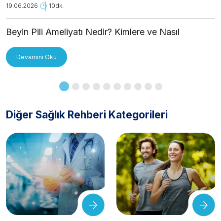
19.06.2026
10dk.
Beyin Pili Ameliyatı Nedir? Kimlere ve Nasıl
Uygulanır?
Devamını Oku
Diğer Sağlık Rehberi Kategorileri