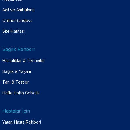
Acil ve Ambulans
Online Randevu
Site Haritası
Sağlık Rehberi
Hastalıklar & Tedaviler
Sağlık & Yaşam
Tanı & Testler
Hafta Hafta Gebelik
Hastalar İçin
Yatan Hasta Rehberi