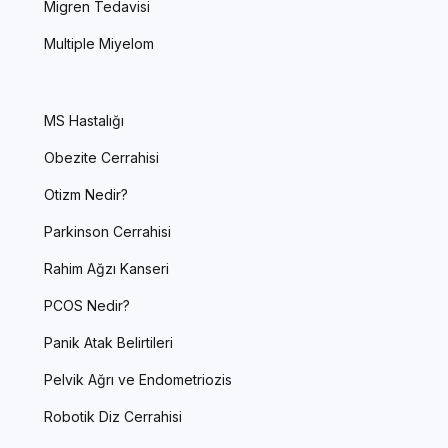
Migren Tedavisi
Multiple Miyelom
MS Hastalığı
Obezite Cerrahisi
Otizm Nedir?
Parkinson Cerrahisi
Rahim Ağzı Kanseri
PCOS Nedir?
Panik Atak Belirtileri
Pelvik Ağrı ve Endometriozis
Robotik Diz Cerrahisi