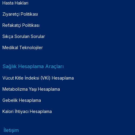
Hasta Hakları
Ziyaretçi Politikası
Refakatçi Politikası
Sıkça Sorulan Sorular
Medikal Teknolojiler
Sağlık Hesaplama Araçları
Vücut Kitle İndeksi (VKİ) Hesaplama
Metabolizma Yaşı Hesaplama
Gebelik Hesaplama
Kalori İhtiyacı Hesaplama
İletişim