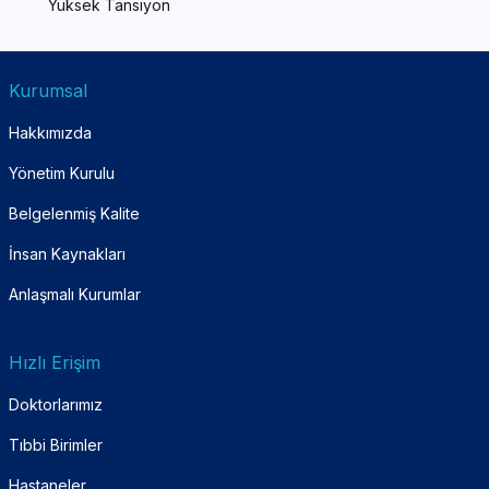
Yüksek Tansiyon
Kurumsal
Hakkımızda
Yönetim Kurulu
Belgelenmiş Kalite
İnsan Kaynakları
Anlaşmalı Kurumlar
Hızlı Erişim
Doktorlarımız
Tıbbi Birimler
Hastaneler