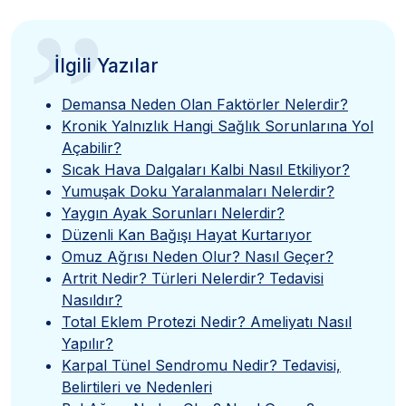
”
İlgili Yazılar
Demansa Neden Olan Faktörler Nelerdir?
Kronik Yalnızlık Hangi Sağlık Sorunlarına Yol
Açabilir?
Sıcak Hava Dalgaları Kalbi Nasıl Etkiliyor?
Yumuşak Doku Yaralanmaları Nelerdir?
Yaygın Ayak Sorunları Nelerdir?
Düzenli Kan Bağışı Hayat Kurtarıyor
Omuz Ağrısı Neden Olur? Nasıl Geçer?
Artrit Nedir? Türleri Nelerdir? Tedavisi
Nasıldır?
Total Eklem Protezi Nedir? Ameliyatı Nasıl
Yapılır?
Karpal Tünel Sendromu Nedir? Tedavisi,
Belirtileri ve Nedenleri