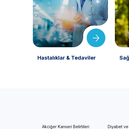
Hastalıklar & Tedaviler
Sağ
Akciğer Kanseri Belirtileri
Diyabet ve