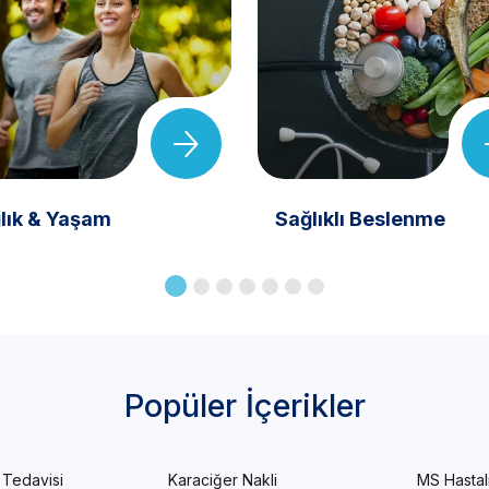
lık & Yaşam
Sağlıklı Beslenme
Popüler İçerikler
 Tedavisi
Karaciğer Nakli
MS Hastal